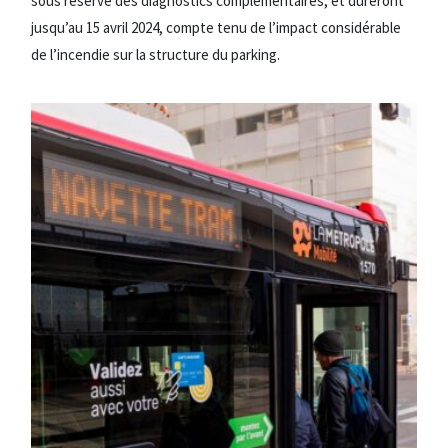
sous réserve des diagnostics complémentaires, et dureront
jusqu’au 15 avril 2024, compte tenu de l’impact considérable
de l’incendie sur la structure du parking.