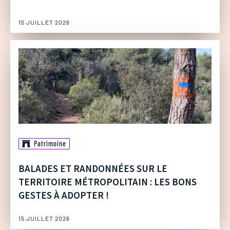
15 JUILLET 2026
Patrimoine
BALADES ET RANDONNÉES SUR LE
TERRITOIRE MÉTROPOLITAIN : LES BONS
GESTES À ADOPTER !
15 JUILLET 2026