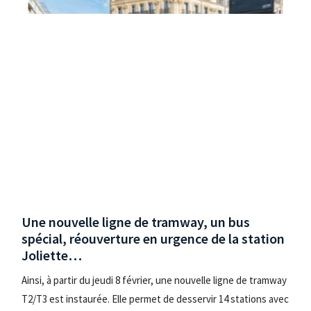
Une nouvelle ligne de tramway, un bus
spécial, réouverture en urgence de la station
Joliette…
Ainsi, à partir du jeudi 8 février, une nouvelle ligne de tramway
T2/T3 est instaurée. Elle permet de desservir 14 stations avec