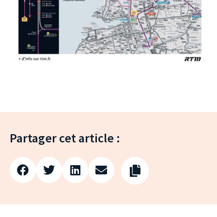
Partager cet article :