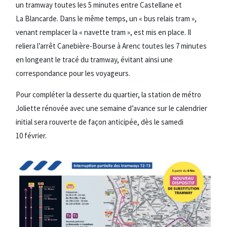
un tramway toutes les 5 minutes entre Castellane et
La Blancarde. Dans le même temps, un « bus relais tram »,
venant remplacer la « navette tram », est mis en place. Il
reliera l’arrêt Canebière-Bourse à Arenc toutes les 7 minutes
en longeant le tracé du tramway, évitant ainsi une
correspondance pour les voyageurs.
Pour compléter la desserte du quartier, la station de métro
Joliette rénovée avec une semaine d’avance sur le calendrier
initial sera rouverte de façon anticipée, dès le samedi
10 février.