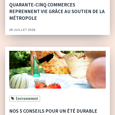
QUARANTE-CINQ COMMERCES
REPRENNENT VIE GRÂCE AU SOUTIEN DE LA
MÉTROPOLE
28 JUILLET 2026
Environnement
NOS 5 CONSEILS POUR UN ÉTÉ DURABLE