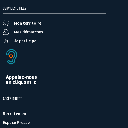
SERVICES UTILES
Mon territoire
Mes démarches
Je participe
Appelez-nous
en cliquant ici
ACCÈS DIRECT
Recrutement
Espace Presse