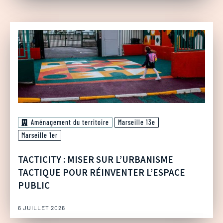
Aménagement du territoire
Marseille 13e
Marseille 1er
TACTICITY : MISER SUR L’URBANISME
TACTIQUE POUR RÉINVENTER L’ESPACE
PUBLIC
6 JUILLET 2026