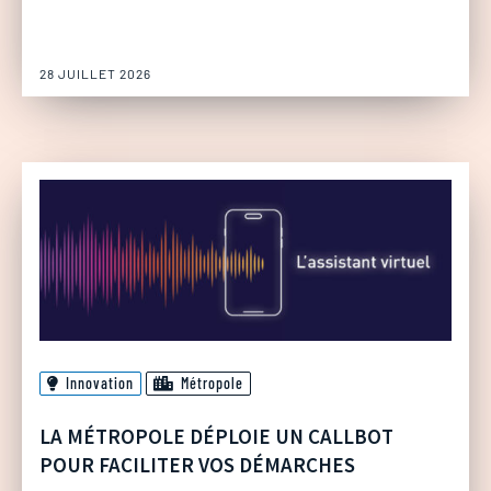
28 JUILLET 2026
Innovation
Métropole
LA MÉTROPOLE DÉPLOIE UN CALLBOT
POUR FACILITER VOS DÉMARCHES