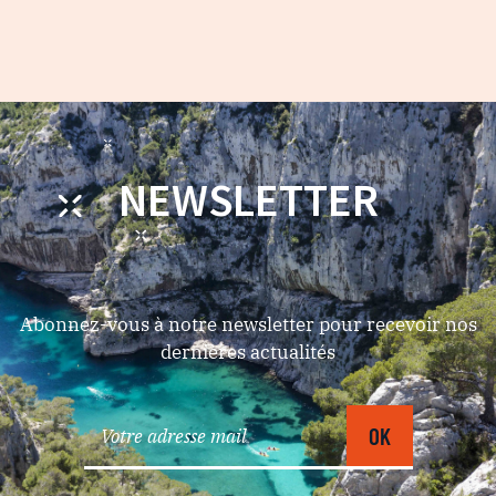
NEWSLETTER
Abonnez-vous à notre newsletter pour recevoir nos
dernières actualités