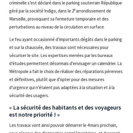
criminelle s’est déclaré dans le parking souterrain République
e
géré par la société Indigo, dans le 2
arrondissement de
Marseille, provoquant sa fermeture temporaire et des
perturbations au niveau de la circulation en surface.
Le feu ayant occasionné d’importants dégâts dans le parking
et sur la chaussée, des travaux sont nécessaires pour
sécuriser le site. Les expertises menées par les bureaux
d’études permettent désormais d’envisager un calendrier. La
Métropole a fait le choix de réaliser des réparations pérennes
et définitives, plutôt que d’opter pour des mesures
d’urgence qui n’étaient pas adaptées à la situation et à la
sécurité des usagers.
« La sécurité des habitants et des voyageurs
est notre priorité ! »
Les travaux vont ainsi pouvoir démarrer le 4 mars prochain,