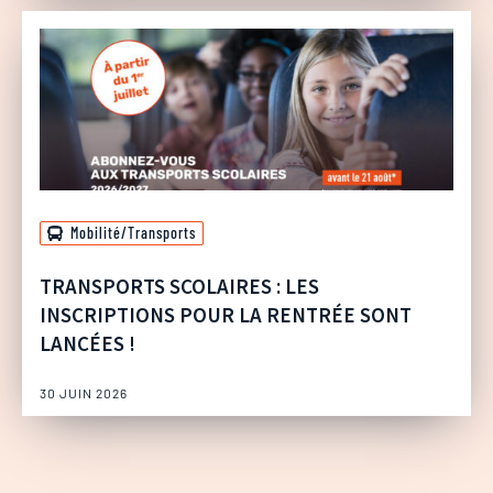
Mobilité/Transports
TRANSPORTS SCOLAIRES : LES
INSCRIPTIONS POUR LA RENTRÉE SONT
LANCÉES !
30 JUIN 2026