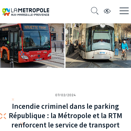
07/02/2024
Incendie criminel dans le parking
République : la Métropole et la RTM
renforcent le service de transport