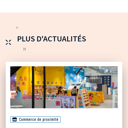
PLUS D'ACTUALITÉS
Commerce de proximité