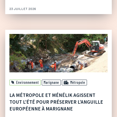
23 JUILLET 2026
Environnement
Marignane
Métropole
LA MÉTROPOLE ET MÉNÉLIK AGISSENT
TOUT L’ÉTÉ POUR PRÉSERVER L’ANGUILLE
EUROPÉENNE À MARIGNANE