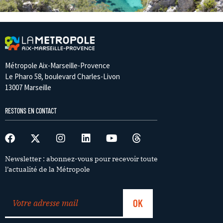
Métropole Aix-Marseille-Provence
Le Pharo 58, boulevard Charles-Livon
13007 Marseille
RESTONS EN CONTACT
Newsletter : abonnez-vous pour recevoir toute
l’actualité de la Métropole