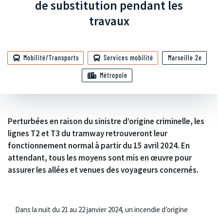
de substitution pendant les
travaux
Mobilité/Transports
Services mobilité
Marseille 2e
Métropole
Perturbées en raison du sinistre d’origine criminelle, les
lignes T2 et T3 du tramway retrouveront leur
fonctionnement normal à partir du 15 avril 2024. En
attendant, tous les moyens sont mis en œuvre pour
assurer les allées et venues des voyageurs concernés.
Dans la nuit du 21 au 22 janvier 2024, un incendie d’origine