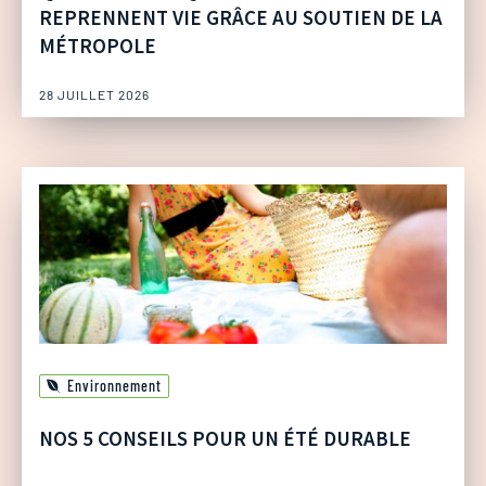
REPRENNENT VIE GRÂCE AU SOUTIEN DE LA
MÉTROPOLE
28 JUILLET 2026
Environnement
NOS 5 CONSEILS POUR UN ÉTÉ DURABLE