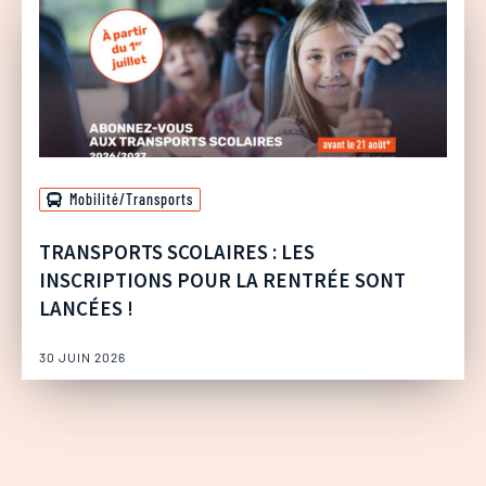
Mobilité/Transports
TRANSPORTS SCOLAIRES : LES
INSCRIPTIONS POUR LA RENTRÉE SONT
LANCÉES !
30 JUIN 2026