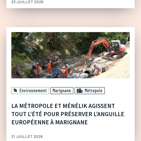
23 JUILLET 2026
Environnement
Marignane
Métropole
LA MÉTROPOLE ET MÉNÉLIK AGISSENT
TOUT L’ÉTÉ POUR PRÉSERVER L’ANGUILLE
EUROPÉENNE À MARIGNANE
21 JUILLET 2026