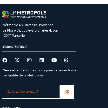
Métropole Aix-Marseille-Provence
Le Pharo 58, boulevard Charles-Livon
13007 Marseille
RESTONS EN CONTACT
Newsletter : abonnez-vous pour recevoir toute
l’actualité de la Métropole