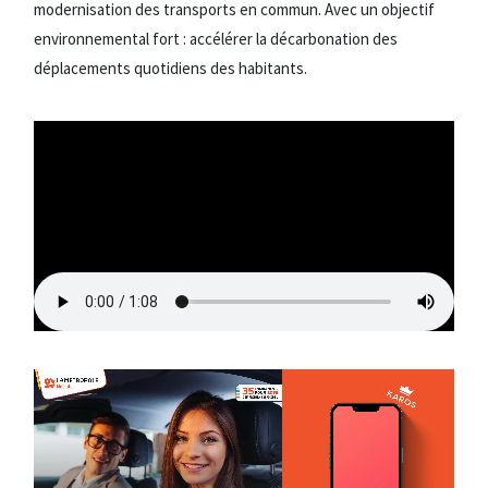
modernisation des transports en commun. Avec un objectif
environnemental fort : accélérer la décarbonation des
déplacements quotidiens des habitants.