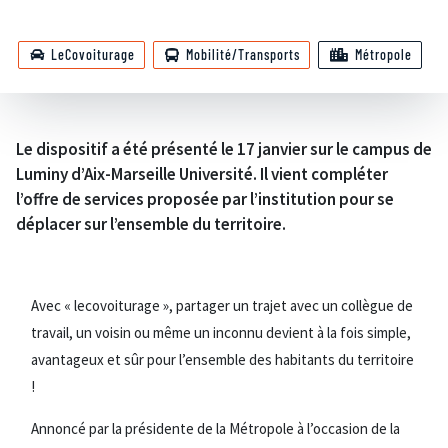
LeCovoiturage
Mobilité/Transports
Métropole
Le dispositif a été présenté le 17 janvier sur le campus de
Luminy d’Aix-Marseille Université. Il vient compléter
l’offre de services proposée par l’institution pour se
déplacer sur l’ensemble du territoire.
Avec « lecovoiturage », partager un trajet avec un collègue de
travail, un voisin ou même un inconnu devient à la fois simple,
avantageux et sûr pour l’ensemble des habitants du territoire
!
Annoncé par la présidente de la Métropole à l’occasion de la