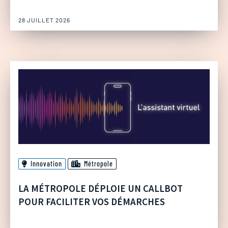
28 JUILLET 2026
Innovation
Métropole
LA MÉTROPOLE DÉPLOIE UN CALLBOT
POUR FACILITER VOS DÉMARCHES