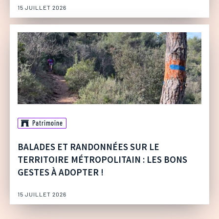
15 JUILLET 2026
Patrimoine
BALADES ET RANDONNÉES SUR LE
TERRITOIRE MÉTROPOLITAIN : LES BONS
GESTES À ADOPTER !
15 JUILLET 2026