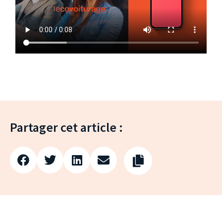
Partager cet article :