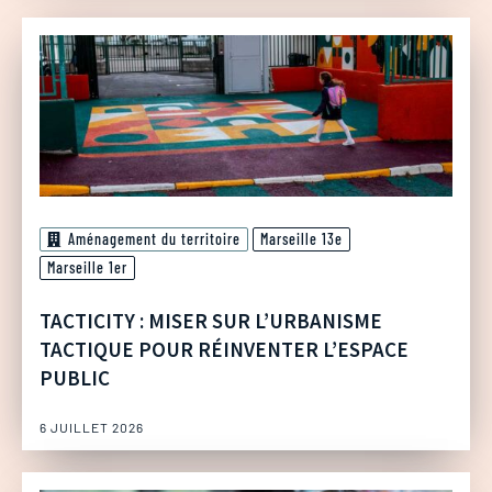
Aménagement du territoire
Marseille 13e
Marseille 1er
TACTICITY : MISER SUR L’URBANISME
TACTIQUE POUR RÉINVENTER L’ESPACE
PUBLIC
6 JUILLET 2026