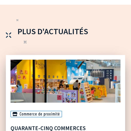
PLUS D'ACTUALITÉS
Commerce de proximité
QUARANTE-CINQ COMMERCES