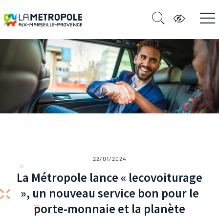
22/01/2024
La Métropole lance « lecovoiturage
», un nouveau service bon pour le
porte-monnaie et la planète