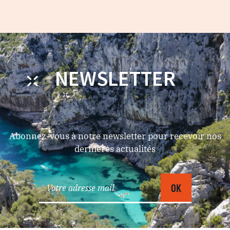
NEWSLETTER
Abonnez-vous à notre newsletter pour recevoir nos
dernières actualités