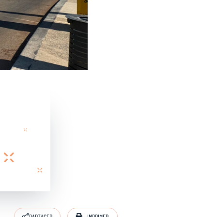
IMPRIMER
PARTAGER