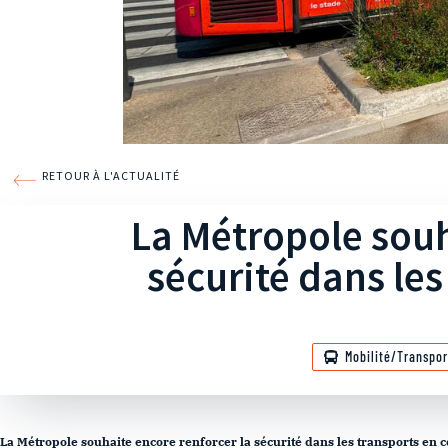
RETOUR À L'ACTUALITÉ
La Métropole souh
sécurité dans le
Mobilité/Transpor
La Métropole souhaite encore renforcer la sécurité dans les transports e