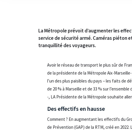
La Métropole prévoit d’augmenter les effect
service de sécurité armé. Caméras piéton e
tranquillité des voyageurs.
Avoir le réseau de transport le plus sûr de Fran
de la présidente de la Métropole Aix-Marseille-
l’un des plus paisibles du pays – les faits de 
de 20 % à Marseille et de 33 % sur l’ensemble
-, LA Présidente de la Métropole souhaite aller
Des effectifs en hausse
Comment ? En augmentant les effectifs du Gr
de Prévention (GAP) de la RTM, créé en 2022.