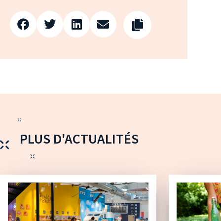
PLUS D'ACTUALITÉS