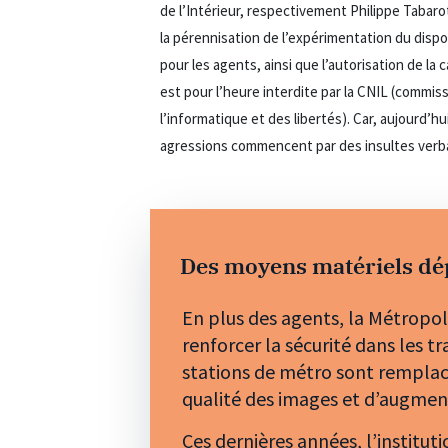
de l’Intérieur, respectivement Philippe Tabaro
la pérennisation de l’expérimentation du dispo
pour les agents, ainsi que l’autorisation de la 
est pour l’heure interdite par la CNIL (commis
l’informatique et des libertés). Car, aujourd’hui
agressions commencent par des insultes verba
Des moyens matériels dé
En plus des agents, la Métropo
renforcer la sécurité dans les t
stations de métro sont remplacé
qualité des images et d’augmen
Ces dernières années, l’institu