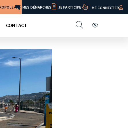
TROPOLE
MES DÉMARCHES
JE PARTICIPE
ME CONNECTER
CONTACT