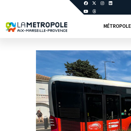
MÉTROPOLE