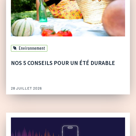
Environnement
NOS 5 CONSEILS POUR UN ÉTÉ DURABLE
28 JUILLET 2026