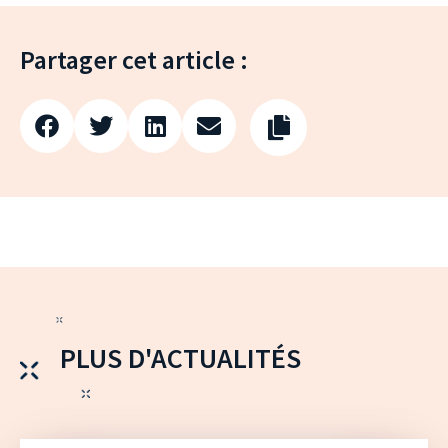
Partager cet article :
PLUS D'ACTUALITÉS