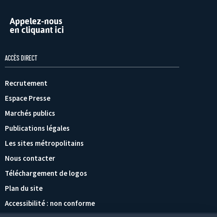
Appelez-nous
en cliquant ici
ACCÈS DIRECT
Recrutement
Espace Presse
Marchés publics
Publications légales
Les sites métropolitains
Nous contacter
Téléchargement de logos
Plan du site
Accessibilité : non conforme