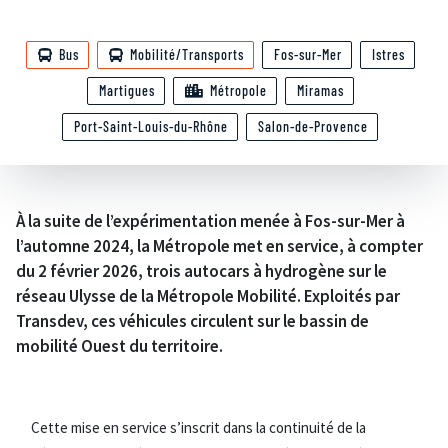
Bus
Mobilité/Transports
Fos-sur-Mer
Istres
Martigues
Métropole
Miramas
Port-Saint-Louis-du-Rhône
Salon-de-Provence
À la suite de l’expérimentation menée à Fos-sur-Mer à
l’automne 2024, la Métropole met en service, à compter
du 2 février 2026, trois autocars à hydrogène sur le
réseau Ulysse de la Métropole Mobilité. Exploités par
Transdev, ces véhicules circulent sur le bassin de
mobilité Ouest du territoire.
Cette mise en service s’inscrit dans la continuité de la