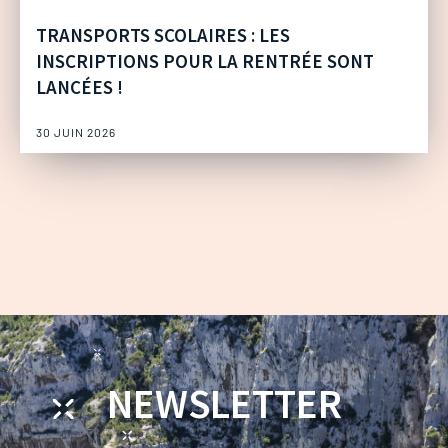
TRANSPORTS SCOLAIRES : LES
INSCRIPTIONS POUR LA RENTRÉE SONT
LANCÉES !
30 JUIN 2026
NEWSLETTER