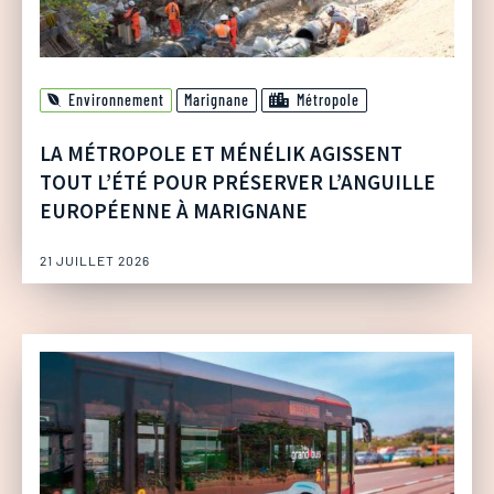
Environnement
Marignane
Métropole
LA MÉTROPOLE ET MÉNÉLIK AGISSENT
TOUT L’ÉTÉ POUR PRÉSERVER L’ANGUILLE
EUROPÉENNE À MARIGNANE
21 JUILLET 2026