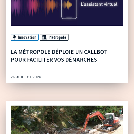
Innovation
Métropole
LA MÉTROPOLE DÉPLOIE UN CALLBOT
POUR FACILITER VOS DÉMARCHES
23 JUILLET 2026