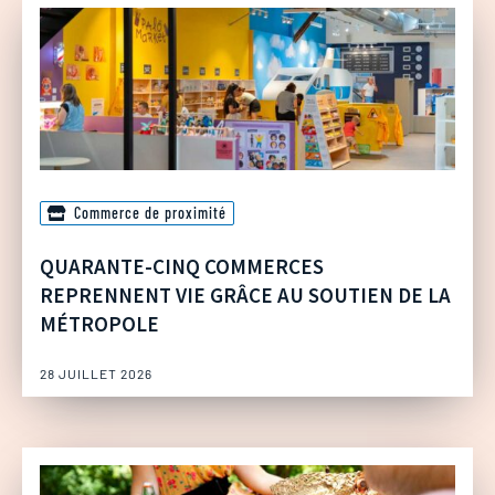
Commerce de proximité
QUARANTE-CINQ COMMERCES
REPRENNENT VIE GRÂCE AU SOUTIEN DE LA
MÉTROPOLE
28 JUILLET 2026