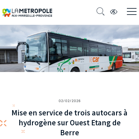
02/02/2026
Mise en service de trois autocars à
hydrogène sur Ouest Etang de
Berre