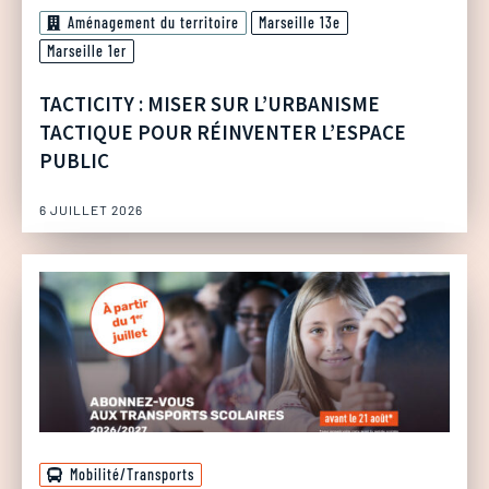
Aménagement du territoire
Marseille 13e
Marseille 1er
TACTICITY : MISER SUR L’URBANISME
TACTIQUE POUR RÉINVENTER L’ESPACE
PUBLIC
6 JUILLET 2026
Mobilité/Transports