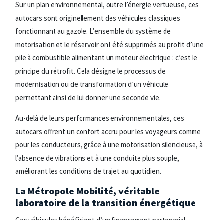
Sur un plan environnemental, outre l’énergie vertueuse, ces
autocars sont originellement des véhicules classiques
fonctionnant au gazole. L’ensemble du système de
motorisation et le réservoir ont été supprimés au profit d’une
pile à combustible alimentant un moteur électrique : c’est le
principe du rétrofit. Cela désigne le processus de
modernisation ou de transformation d’un véhicule
permettant ainsi de lui donner une seconde vie.
Au-delà de leurs performances environnementales, ces
autocars offrent un confort accru pour les voyageurs comme
pour les conducteurs, grâce à une motorisation silencieuse, à
l’absence de vibrations et à une conduite plus souple,
améliorant les conditions de trajet au quotidien.
La Métropole Mobilité
, véritable
laboratoire de la transition énergétique
Ces véhicules bénéficient d’un financement partenarial,