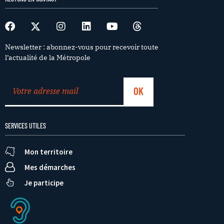
Newsletter : abonnez-vous pour recevoir toute
l’actualité de la Métropole
SERVICES UTILES
Mon territoire
Mes démarches
Je participe