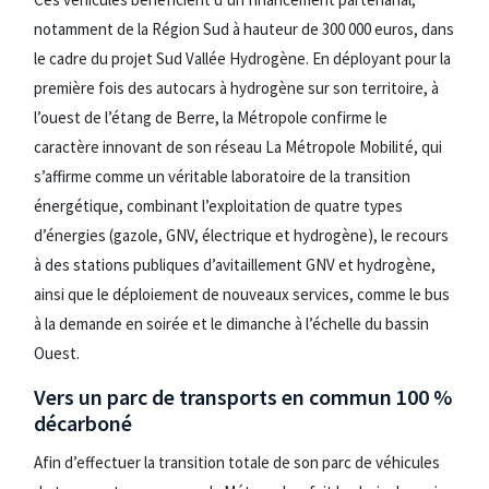
notamment de la Région Sud à hauteur de 300 000 euros, dans
le cadre du projet Sud Vallée Hydrogène. En déployant pour la
première fois des autocars à hydrogène sur son territoire, à
l’ouest de l’étang de Berre, la Métropole confirme le
caractère innovant de son réseau La Métropole Mobilité, qui
s’affirme comme un véritable laboratoire de la transition
énergétique, combinant l’exploitation de quatre types
d’énergies (gazole, GNV, électrique et hydrogène), le recours
à des stations publiques d’avitaillement GNV et hydrogène,
ainsi que le déploiement de nouveaux services, comme le bus
à la demande en soirée et le dimanche à l’échelle du bassin
Ouest.
Vers un parc de transports en commun 100 %
décarboné
Afin d’effectuer la transition totale de son parc de véhicules