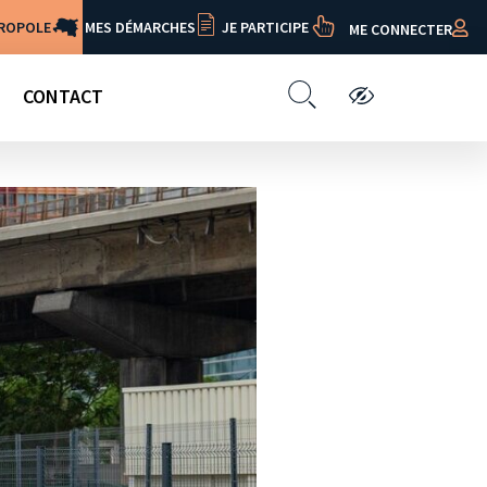
TROPOLE
MES DÉMARCHES
JE PARTICIPE
ME CONNECTER
CONTACT