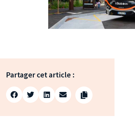
Partager cet article :