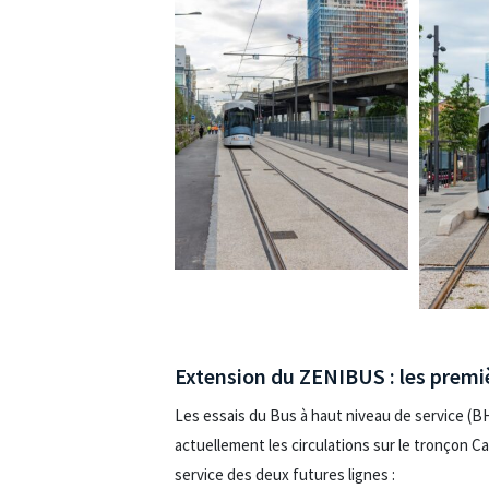
Extension du ZENIBUS : les premiè
Les essais du Bus à haut niveau de service (
actuellement les circulations sur le tronçon Ca
service des deux futures lignes :