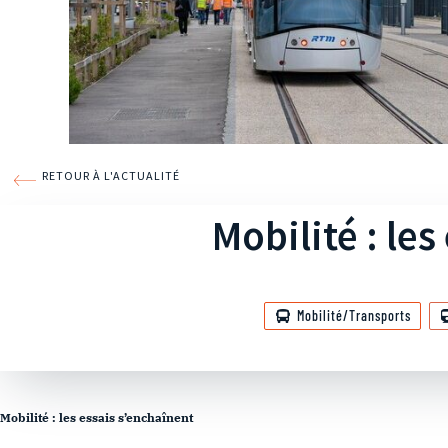
RETOUR À L'ACTUALITÉ
Mobilité : le
Mobilité/Transports
Mobilité : les essais s’enchaînent