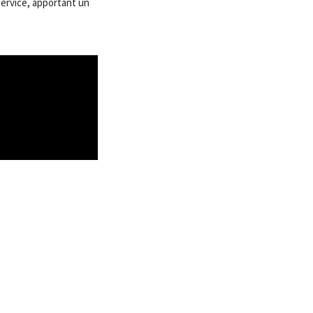
ervice, apportant un