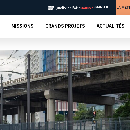
LA MÉ
(MARSEILLE)
Qualité de l'air :
Mauvais
MISSIONS
GRANDS PROJETS
ACTUALITÉS