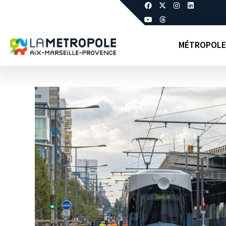
MÉTROPOLE