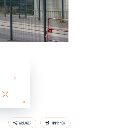
IMPRIMER
PARTAGER