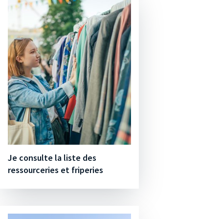
Je consulte la liste des
ressourceries et friperies