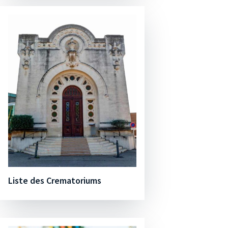
Liste des Crematoriums