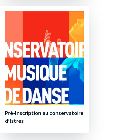
Pré-Inscription au conservatoire
d’Istres