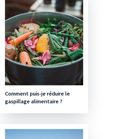
Comment puis-je réduire le
gaspillage alimentaire ?