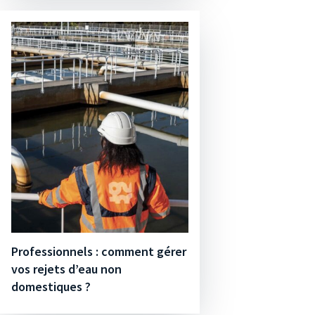
Professionnels : comment gérer
vos rejets d’eau non
domestiques ?