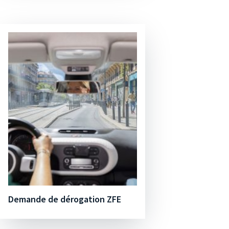
Demande de dérogation ZFE