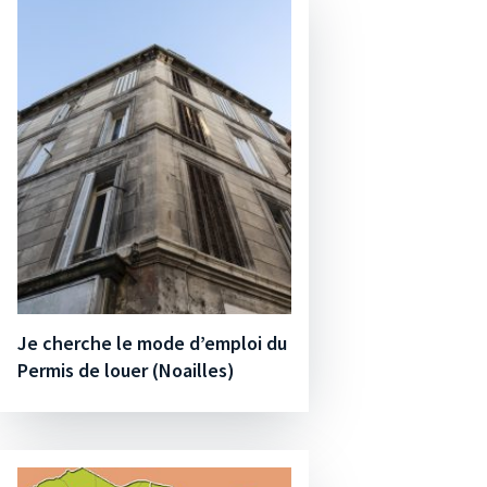
Je cherche le mode d’emploi du
Permis de louer (Noailles)