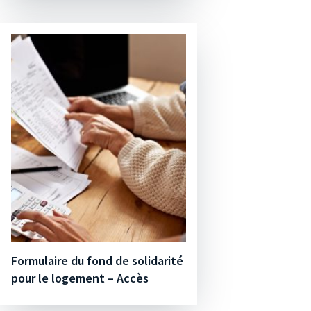
Formulaire du fond de solidarité
pour le logement – Accès