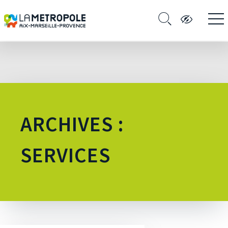
ARCHIVES :
SERVICES