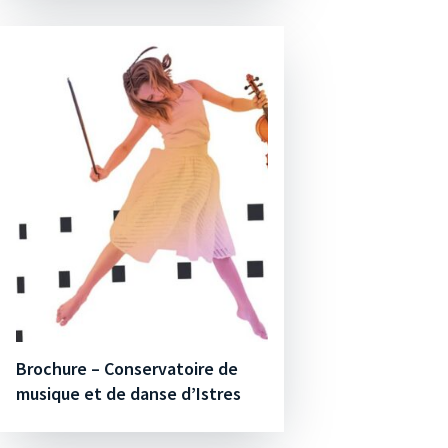
Brochure – Conservatoire de
musique et de danse d’Istres