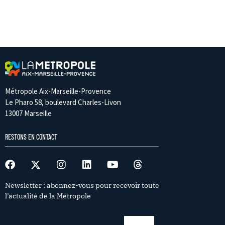
Métropole Aix-Marseille-Provence
Le Pharo 58, boulevard Charles-Livon
13007 Marseille
RESTONS EN CONTACT
Newsletter : abonnez-vous pour recevoir toute
l’actualité de la Métropole