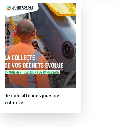
Je consulte mes jours de
collecte