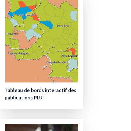
Tableau de bords interactif des
publications PLUi