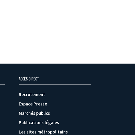
ACCÈS DIRECT
Recrutement
Espace Presse
Marchés publics
Publications légales
Les sites métropolitains