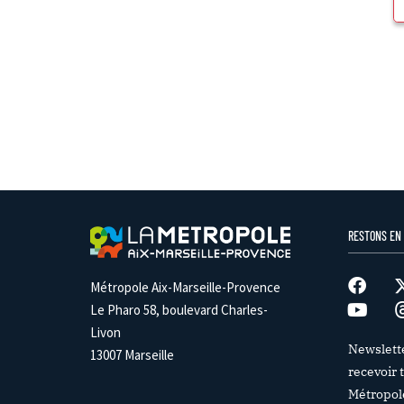
RESTONS EN
Métropole Aix-Marseille-Provence
Le Pharo 58, boulevard Charles-
Livon
Newslett
13007 Marseille
recevoir t
Métropol