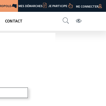
TROPOLE
MES DÉMARCHES
JE PARTICIPE
ME CONNECTER
CONTACT