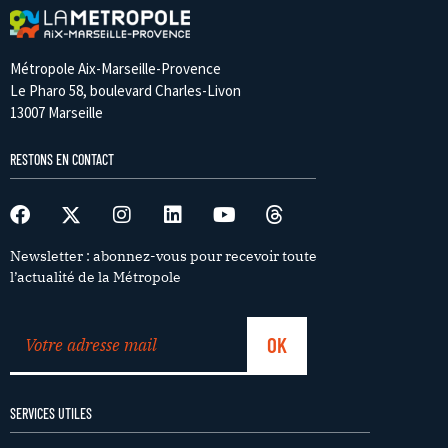
Métropole Aix-Marseille-Provence
Le Pharo 58, boulevard Charles-Livon
13007 Marseille
RESTONS EN CONTACT
Newsletter : abonnez-vous pour recevoir toute
l’actualité de la Métropole
SERVICES UTILES