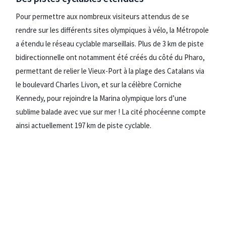
Pour permettre aux nombreux visiteurs attendus de se
rendre sur les différents sites olympiques à vélo, la Métropole
a étendu le réseau cyclable marseillais. Plus de 3 km de piste
bidirectionnelle ont notamment été créés du côté du Pharo,
permettant de relier le Vieux-Port à la plage des Catalans via
le boulevard Charles Livon, et sur la célèbre Corniche
Kennedy, pour rejoindre la Marina olympique lors d’une
sublime balade avec vue sur mer ! La cité phocéenne compte
ainsi actuellement 197 km de piste cyclable.