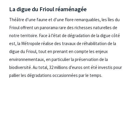
La digue du Frioul réaménagée
Théâtre d’une faune et d’une flore remarquables, les îles du
Frioul offrent un panorama rare des richesses naturelles de
notre territoire. Face à l’état de dégradation de la digue côté
est, la Métropole réalise des travaux de réhabilitation de la
digue du Frioul, tout en prenant en compte les enjeux
environnementaux, en particulier la préservation de la
biodiversité. Au total, 32 millions d’euros ont été investis pour
pallier les dégradations occasionnées par le temps.