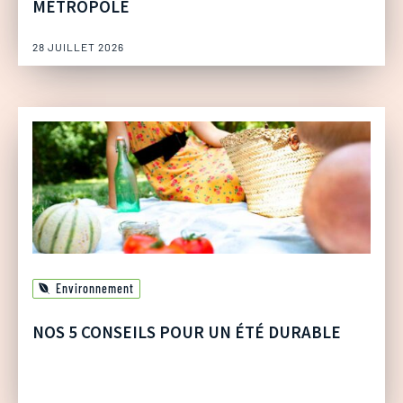
MÉTROPOLE
28 JUILLET 2026
Environnement
NOS 5 CONSEILS POUR UN ÉTÉ DURABLE