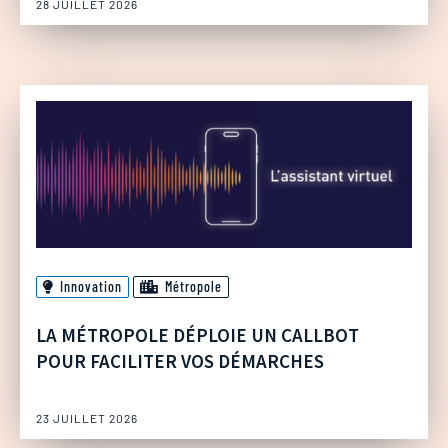
28 JUILLET 2026
Innovation
Métropole
LA MÉTROPOLE DÉPLOIE UN CALLBOT
POUR FACILITER VOS DÉMARCHES
23 JUILLET 2026