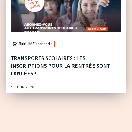
Mobilité/Transports
TRANSPORTS SCOLAIRES : LES
INSCRIPTIONS POUR LA RENTRÉE SONT
LANCÉES !
30 JUIN 2026