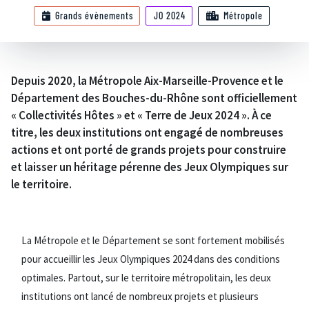
Grands évènements
JO 2024
Métropole
Depuis 2020, la Métropole Aix-Marseille-Provence et le
Département des Bouches-du-Rhône sont officiellement
« Collectivités Hôtes » et « Terre de Jeux 2024 ». À ce
titre, les deux institutions ont engagé de nombreuses
actions et ont porté de grands projets pour construire
et laisser un héritage pérenne des Jeux Olympiques sur
le territoire.
La Métropole et le Département se sont fortement mobilisés
pour accueillir les Jeux Olympiques 2024 dans des conditions
optimales. Partout, sur le territoire métropolitain, les deux
institutions ont lancé de nombreux projets et plusieurs