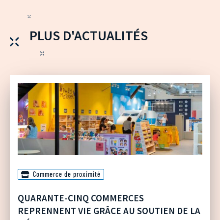
PLUS D'ACTUALITÉS
Commerce de proximité
QUARANTE-CINQ COMMERCES
REPRENNENT VIE GRÂCE AU SOUTIEN DE LA