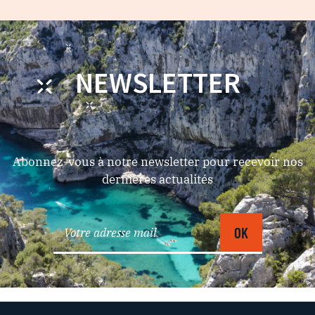
NEWSLETTER
Abonnez-vous à notre newsletter pour recevoir nos
dernières actualités