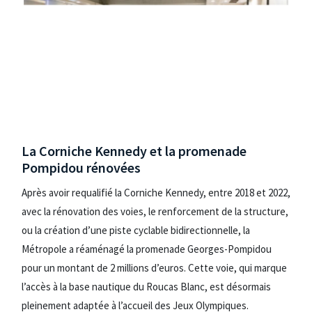
La Corniche Kennedy et la promenade
Pompidou rénovées
Après avoir requalifié la Corniche Kennedy, entre 2018 et 2022,
avec la rénovation des voies, le renforcement de la structure,
ou la création d’une piste cyclable bidirectionnelle, la
Métropole a réaménagé la promenade Georges-Pompidou
pour un montant de 2 millions d’euros. Cette voie, qui marque
l’accès à la base nautique du Roucas Blanc, est désormais
pleinement adaptée à l’accueil des Jeux Olympiques.