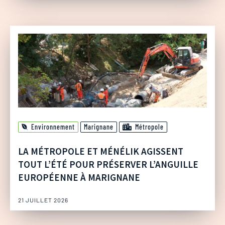
Environnement
Marignane
Métropole
LA MÉTROPOLE ET MÉNÉLIK AGISSENT
TOUT L’ÉTÉ POUR PRÉSERVER L’ANGUILLE
EUROPÉENNE À MARIGNANE
21 JUILLET 2026