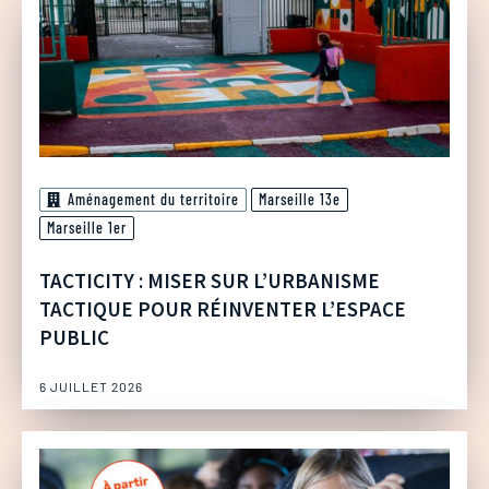
Aménagement du territoire
Marseille 13e
Marseille 1er
TACTICITY : MISER SUR L’URBANISME
TACTIQUE POUR RÉINVENTER L’ESPACE
PUBLIC
6 JUILLET 2026