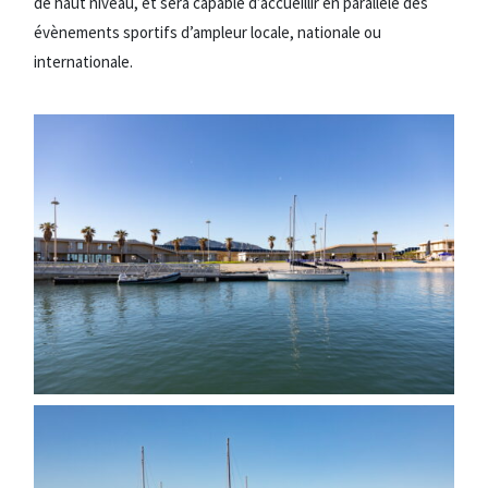
de haut niveau, et sera capable d’accueillir en parallèle des
évènements sportifs d’ampleur locale, nationale ou
internationale.