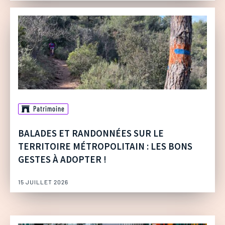
Patrimoine
BALADES ET RANDONNÉES SUR LE
TERRITOIRE MÉTROPOLITAIN : LES BONS
GESTES À ADOPTER !
15 JUILLET 2026