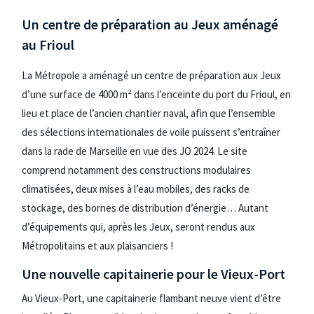
Un centre de préparation au Jeux aménagé
au Frioul
La Métropole a aménagé un centre de préparation aux Jeux
d’une surface de 4000 m² dans l’enceinte du port du Frioul, en
lieu et place de l’ancien chantier naval, afin que l’ensemble
des sélections internationales de voile puissent s’entraîner
dans la rade de Marseille en vue des JO 2024. Le site
comprend notamment des constructions modulaires
climatisées, deux mises à l’eau mobiles, des racks de
stockage, des bornes de distribution d’énergie… Autant
d’équipements qui, après les Jeux, seront rendus aux
Métropolitains et aux plaisanciers !
Une nouvelle capitainerie pour le Vieux-Port
Au Vieux-Port, une capitainerie flambant neuve vient d’être