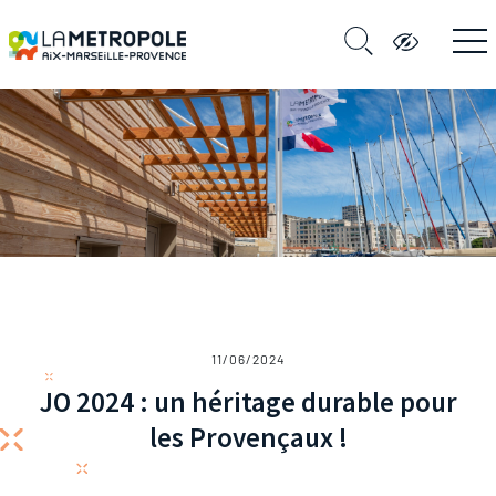
11/06/2024
JO 2024 : un héritage durable pour
les Provençaux !