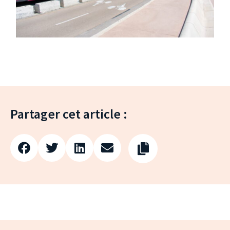
Partager cet article :