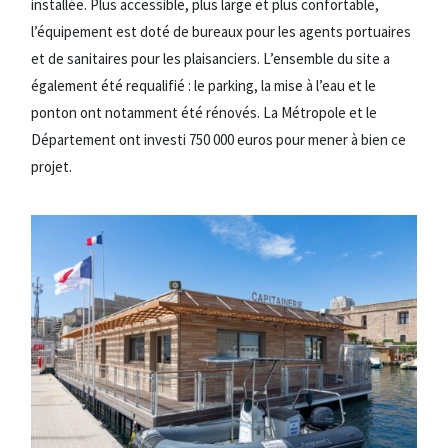
installée. Plus accessible, plus large et plus confortable,
l’équipement est doté de bureaux pour les agents portuaires
et de sanitaires pour les plaisanciers. L’ensemble du site a
également été requalifié : le parking, la mise à l’eau et le
ponton ont notamment été rénovés. La Métropole et le
Département ont investi 750 000 euros pour mener à bien ce
projet.