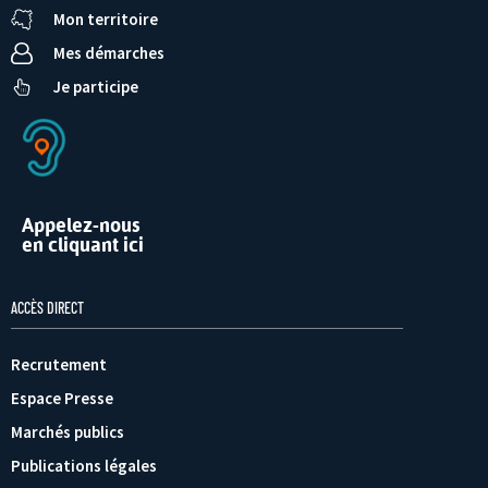
Mon territoire
Mes démarches
Je participe
Appelez-nous
en cliquant ici
ACCÈS DIRECT
Recrutement
Espace Presse
Marchés publics
Publications légales