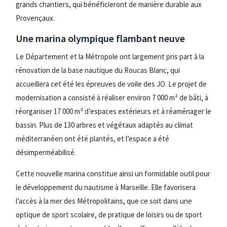
grands chantiers, qui bénéficieront de manière durable aux
Provençaux.
Une marina olympique flambant neuve
Le Département et la Métropole ont largement pris part à la
rénovation de la base nautique du Roucas Blanc, qui
accueillera cet été les épreuves de voile des JO. Le projet de
modernisation a consisté à réaliser environ 7 000 m² de bâti, à
réorganiser 17 000 m² d’espaces extérieurs et à réaménager le
bassin. Plus de 130 arbres et végétaux adaptés au climat
méditerranéen ont été plantés, et l’espace a été
désimperméabilisé.
Cette nouvelle marina constitue ainsi un formidable outil pour
le développement du nautisme à Marseille. Elle favorisera
l’accès à la mer des Métropolitains, que ce soit dans une
optique de sport scolaire, de pratique de loisirs ou de sport