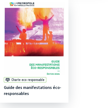
Charte eco responsable
Guide des manifestations éco-
responsables