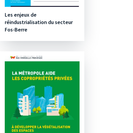
Les enjeux de
réindustrialisation du secteur
Fos-Berre