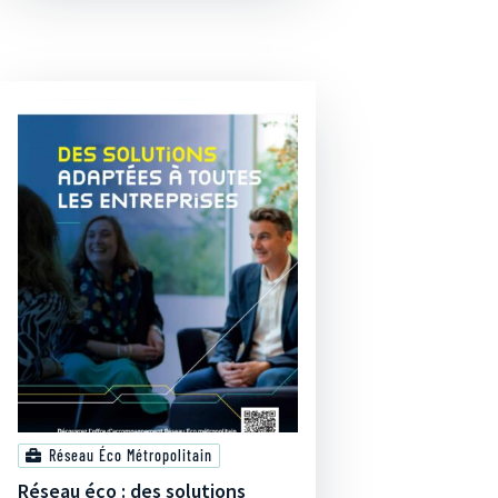
Réseau Éco Métropolitain
Réseau éco : des solutions