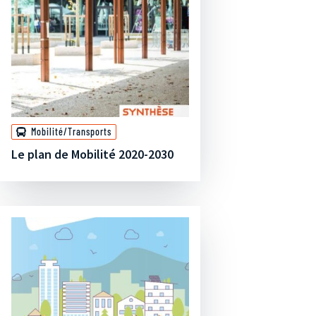
Mobilité/Transports
Le plan de Mobilité 2020-2030