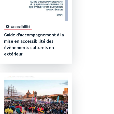
Accessibilité
Guide d’accompagnement à la
mise en accessibilité des
évènements culturels en
extérieur