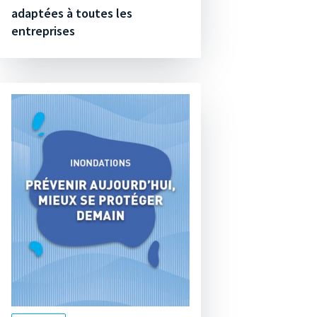
adaptées à toutes les
entreprises