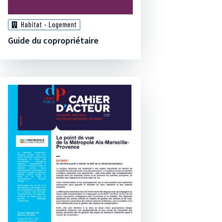
Habitat - Logement
Guide du copropriétaire