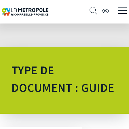
TYPE DE
DOCUMENT : GUIDE