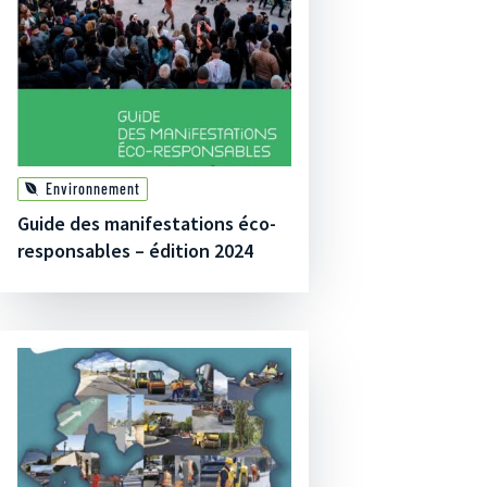
Environnement
Guide des manifestations éco-
responsables – édition 2024