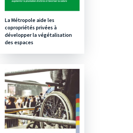
La Métropole aide les
copropriétés privées à
développer la végétalisation
des espaces