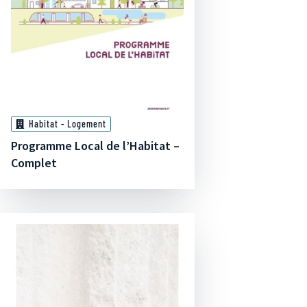
Habitat - Logement
Programme Local de l’Habitat –
Complet