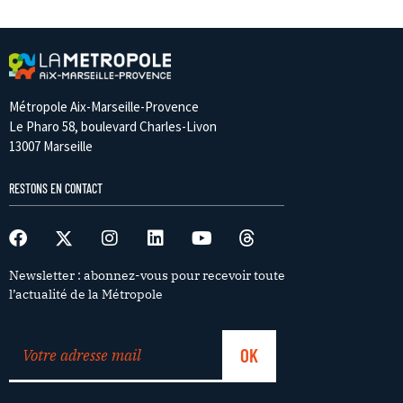
Métropole Aix-Marseille-Provence
Le Pharo 58, boulevard Charles-Livon
13007 Marseille
RESTONS EN CONTACT
Newsletter : abonnez-vous pour recevoir toute
l’actualité de la Métropole