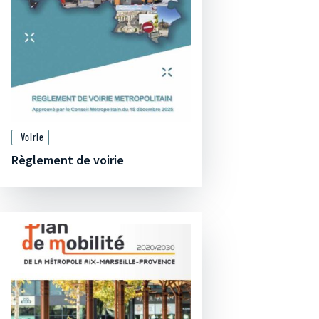
Voirie
Règlement de voirie