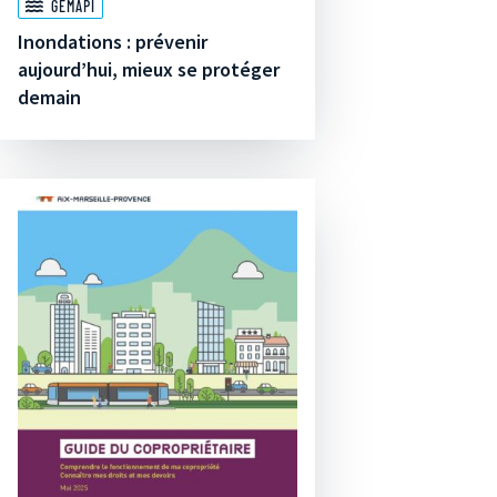
GEMAPI
Inondations : prévenir
aujourd’hui, mieux se protéger
demain