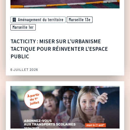
Aménagement du territoire
Marseille 13e
Marseille 1er
TACTICITY : MISER SUR L’URBANISME
TACTIQUE POUR RÉINVENTER L’ESPACE
PUBLIC
6 JUILLET 2026