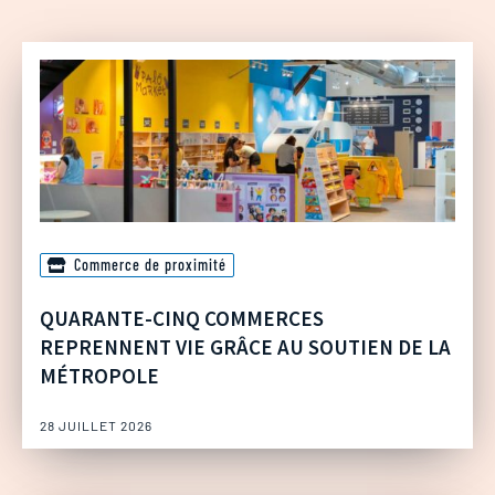
Commerce de proximité
QUARANTE-CINQ COMMERCES
REPRENNENT VIE GRÂCE AU SOUTIEN DE LA
MÉTROPOLE
28 JUILLET 2026