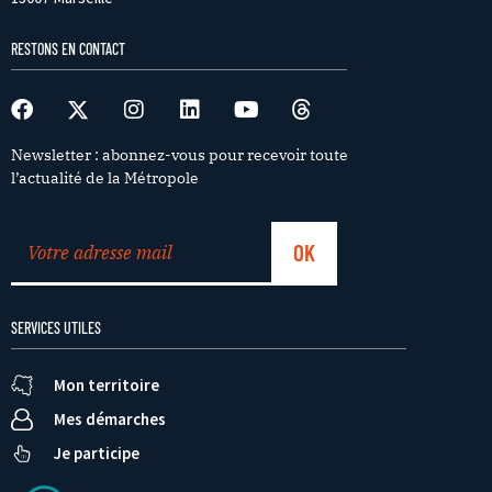
RESTONS EN CONTACT
Newsletter : abonnez-vous pour recevoir toute
l’actualité de la Métropole
SERVICES UTILES
Mon territoire
Mes démarches
Je participe