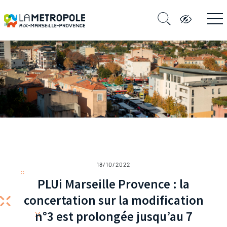
18/10/2022
PLUi Marseille Provence : la
concertation sur la modification
n°3 est prolongée jusqu’au 7