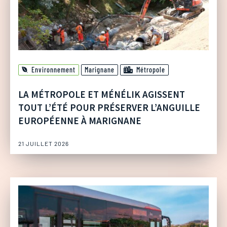
Environnement
Marignane
Métropole
LA MÉTROPOLE ET MÉNÉLIK AGISSENT
TOUT L’ÉTÉ POUR PRÉSERVER L’ANGUILLE
EUROPÉENNE À MARIGNANE
21 JUILLET 2026