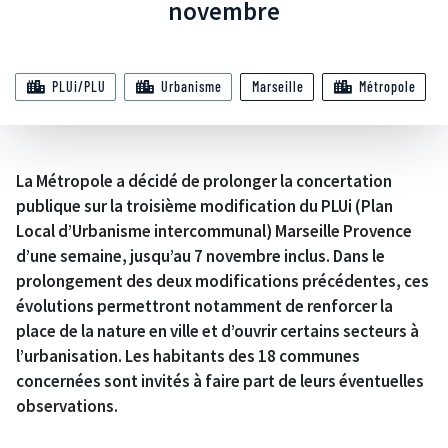
novembre
PLUi/PLU
Urbanisme
Marseille
Métropole
La Métropole a décidé de prolonger la concertation
publique sur la troisième modification du PLUi (Plan
Local d’Urbanisme intercommunal) Marseille Provence
d’une semaine, jusqu’au 7 novembre inclus. Dans le
prolongement des deux modifications précédentes, ces
évolutions permettront notamment de renforcer la
place de la nature en ville et d’ouvrir certains secteurs à
l’urbanisation. Les habitants des 18 communes
concernées sont invités à faire part de leurs éventuelles
observations.