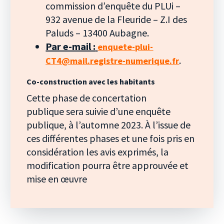
commission d’enquête du PLUi –
932 avenue de la Fleuride – Z.I des
Paluds – 13400 Aubagne.
Par e-mail :
enquete-plui-
.
CT4@mail.registre-numerique.fr
Co-construction avec les habitants
Cette phase de concertation
publique sera suivie d’une enquête
publique, à l’automne 2023. À l’issue de
ces différentes phases et une fois pris en
considération les avis exprimés, la
modification pourra être approuvée et
mise en œuvre