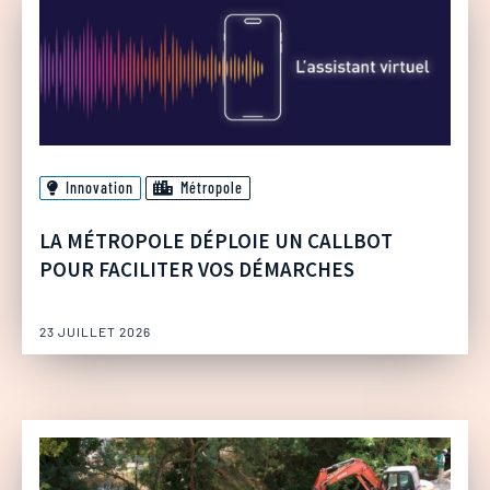
Innovation
Métropole
LA MÉTROPOLE DÉPLOIE UN CALLBOT
POUR FACILITER VOS DÉMARCHES
23 JUILLET 2026