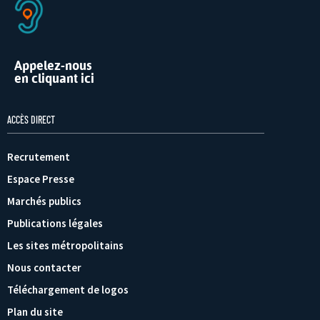
Appelez-nous
en cliquant ici
ACCÈS DIRECT
Recrutement
Espace Presse
Marchés publics
Publications légales
Les sites métropolitains
Nous contacter
Téléchargement de logos
Plan du site