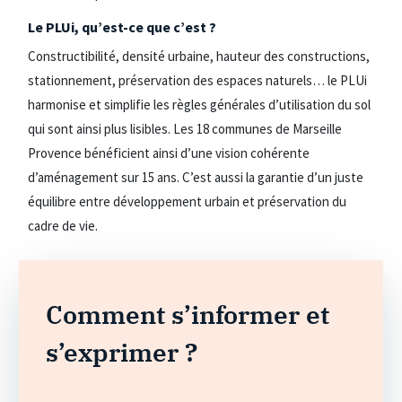
Le PLUi, qu’est-ce que c’est ?
Constructibilité, densité urbaine, hauteur des constructions,
stationnement, préservation des espaces naturels… le PLUi
harmonise et simplifie les règles générales d’utilisation du sol
qui sont ainsi plus lisibles. Les 18 communes de Marseille
Provence bénéficient ainsi d’une vision cohérente
d’aménagement sur 15 ans. C’est aussi la garantie d’un juste
équilibre entre développement urbain et préservation du
cadre de vie.
Comment s’informer et
s’exprimer ?