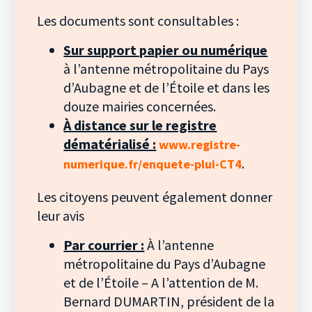
Les documents sont consultables :
Sur support papier ou numérique
à l’antenne métropolitaine du Pays
d’Aubagne et de l’Étoile et dans les
douze mairies concernées.
À distance sur le registre
dématérialisé :
www.registre-
.
numerique.fr/enquete-plui-CT4
Les citoyens peuvent également donner
leur avis
Par courrier :
À l’antenne
métropolitaine du Pays d’Aubagne
et de l’Étoile – A l’attention de M.
Bernard DUMARTIN, président de la