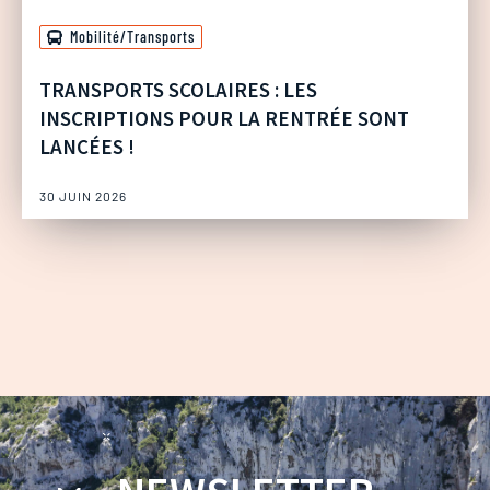
Mobilité/Transports
TRANSPORTS SCOLAIRES : LES
INSCRIPTIONS POUR LA RENTRÉE SONT
LANCÉES !
30 JUIN 2026