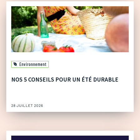
Environnement
NOS 5 CONSEILS POUR UN ÉTÉ DURABLE
28 JUILLET 2026