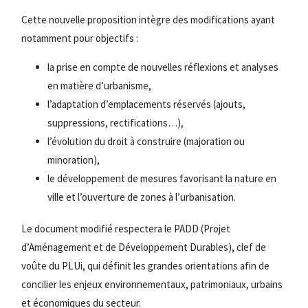
Cette nouvelle proposition intègre des modifications ayant
notamment pour objectifs :
la prise en compte de nouvelles réflexions et analyses
en matière d’urbanisme,
l’adaptation d’emplacements réservés (ajouts,
suppressions, rectifications…),
l’évolution du droit à construire (majoration ou
minoration),
le développement de mesures favorisant la nature en
ville et l’ouverture de zones à l’urbanisation.
Le document modifié respectera le PADD (Projet
d’Aménagement et de Développement Durables), clef de
voûte du PLUi, qui définit les grandes orientations afin de
concilier les enjeux environnementaux, patrimoniaux, urbains
et économiques du secteur.