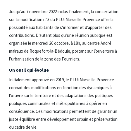
Jusqu’au 7 novembre 2022 inclus finalement, la concertation
sur la modification n°3 du PLUi Marseille Provence offre la
possibilité aux habitants de s’informer et d’apporter des
contributions. D’autant plus qu’une réunion publique est
organisée le mercredi 26 octobre, à 18h, au centre André
malraux de Roquefort-la-Bédoule, portant sur l’ouverture à
l’urbanisation de la zone des Fourniers.
Un outil qui évolue
Initialement approuvé en 2019, le PLUi Marseille Provence
connaît des modifications en fonction des dynamiques à
l’œuvre sur le territoire et des adaptations des politiques
publiques communales et métropolitaines à opérer en
conséquence. Ces modifications permettent de garantir un
juste équilibre entre développement urbain et préservation
du cadre de vie.