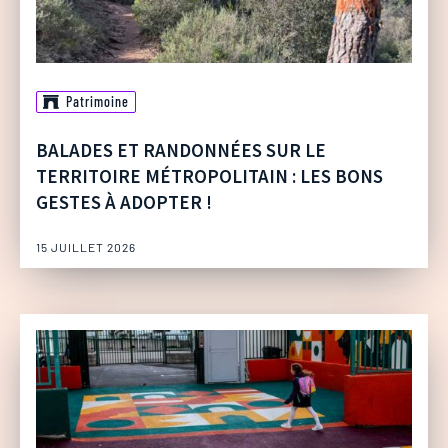
Patrimoine
BALADES ET RANDONNÉES SUR LE
TERRITOIRE MÉTROPOLITAIN : LES BONS
GESTES À ADOPTER !
15 JUILLET 2026