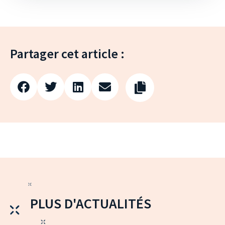
Partager cet article :
PLUS D'ACTUALITÉS