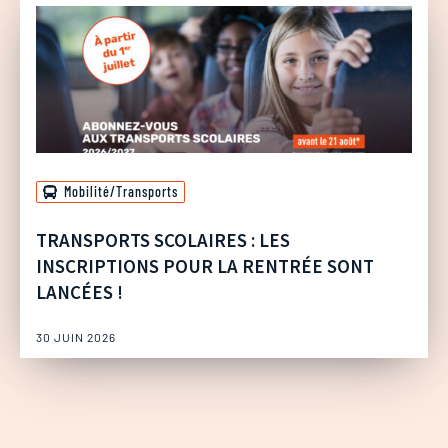
Mobilité/Transports
TRANSPORTS SCOLAIRES : LES
INSCRIPTIONS POUR LA RENTRÉE SONT
LANCÉES !
30 JUIN 2026