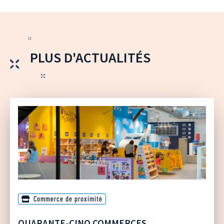
PLUS D'ACTUALITÉS
Commerce de proximité
QUARANTE-CINQ COMMERCES