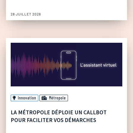
28 JUILLET 2026
Innovation
Métropole
LA MÉTROPOLE DÉPLOIE UN CALLBOT
POUR FACILITER VOS DÉMARCHES