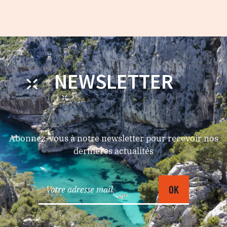
NEWSLETTER
Abonnez-vous à notre newsletter pour recevoir nos
dernières actualités