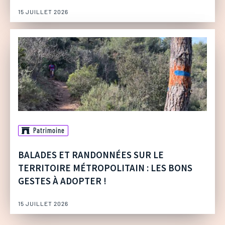
15 JUILLET 2026
Patrimoine
BALADES ET RANDONNÉES SUR LE
TERRITOIRE MÉTROPOLITAIN : LES BONS
GESTES À ADOPTER !
15 JUILLET 2026