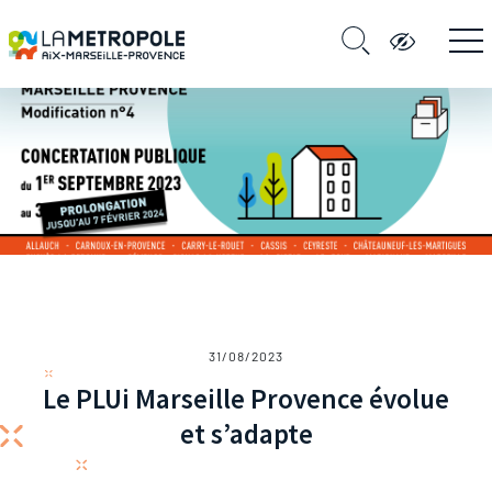
31/08/2023
Le PLUi Marseille Provence évolue
et s’adapte