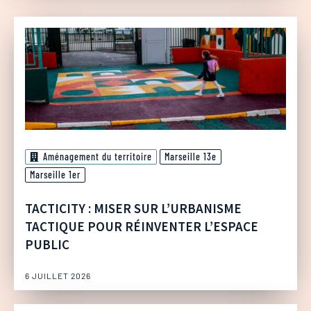
Aménagement du territoire
Marseille 13e
Marseille 1er
TACTICITY : MISER SUR L’URBANISME
TACTIQUE POUR RÉINVENTER L’ESPACE
PUBLIC
6 JUILLET 2026