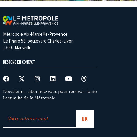
Métropole Aix-Marseille-Provence
Le Pharo 58, boulevard Charles-Livon
13007 Marseille
RESTONS EN CONTACT
Newsletter : abonnez-vous pour recevoir toute
l’actualité de la Métropole