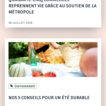
REPRENNENT VIE GRÂCE AU SOUTIEN DE LA
MÉTROPOLE
28 JUILLET 2026
Environnement
NOS 5 CONSEILS POUR UN ÉTÉ DURABLE