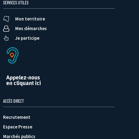
SERVICES UTILES
Mon territoire
Mes démarches
Je participe
Appelez-nous
en cliquant ici
ACCÈS DIRECT
Recrutement
Espace Presse
Marchés publics