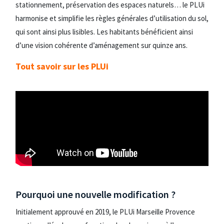
stationnement, préservation des espaces naturels… le PLUi
harmonise et simplifie les règles générales d’utilisation du sol,
qui sont ainsi plus lisibles. Les habitants bénéficient ainsi
d’une vision cohérente d’aménagement sur quinze ans.
Tout savoir sur les PLUi
Pourquoi une nouvelle modification ?
Initialement approuvé en 2019, le PLUi Marseille Provence