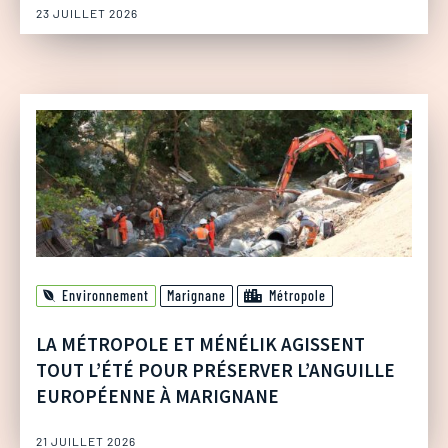
23 JUILLET 2026
Environnement
Marignane
Métropole
LA MÉTROPOLE ET MÉNÉLIK AGISSENT
TOUT L’ÉTÉ POUR PRÉSERVER L’ANGUILLE
EUROPÉENNE À MARIGNANE
21 JUILLET 2026