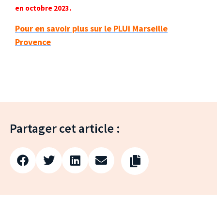
en octobre 2023.
Pour en savoir plus sur le PLUi Marseille
Provence
Partager cet article :