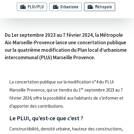
PLUi/PLU
Urbanisme
Métropole
Du 1er septembre 2023 au 7 février 2024, la Métropole
Aix-Marseille-Provence lance une concertation publique
sur la quatrième modification du Plan local d’urbanisme
intercommunal (PLUi) Marseille Provence.
La concertation publique sur la modification n°4 du PLUi
er
Marseille Provence, qui se tiendra du 1
septembre 2023 au 7
février 2024, offre la possibilité aux habitants de s’informer et
d’apporter des contributions.
Le PLUi, qu’est-ce que c’est ?
Constructibilité, densité urbaine, hauteur des constructions,