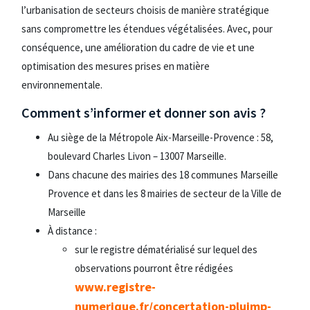
l’urbanisation de secteurs choisis de manière stratégique
sans compromettre les étendues végétalisées. Avec, pour
conséquence, une amélioration du cadre de vie et une
optimisation des mesures prises en matière
environnementale.
Comment s’informer et donner son avis ?
Au siège de la Métropole Aix-Marseille-Provence : 58,
boulevard Charles Livon – 13007 Marseille.
Dans chacune des mairies des 18 communes Marseille
Provence et dans les 8 mairies de secteur de la Ville de
Marseille
À distance :
sur le registre dématérialisé sur lequel des
observations pourront être rédigées
www.registre-
numerique.fr/concertation-pluimp-