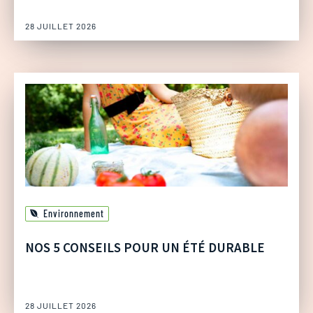
28 JUILLET 2026
Environnement
NOS 5 CONSEILS POUR UN ÉTÉ DURABLE
28 JUILLET 2026