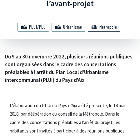
l’avant-projet
PLUi/PLU
Urbanisme
Métropole
Du 9 au 30 novembre 2022, plusieurs réunions publiques
sont organisées dans le cadre des concertations
préalables à l’arrêt du Plan Local d’Urbanisme
intercommunal (PLUi) du Pays d’Aix.
L’élaboration du PLUi du Pays d’Aix a été prescrite, le 18 mai
2018, par délibération du conseil de la Métropole. Dans le
cadre des concertations préalables à l’arrêt du projet, les
habitants sont invités à participer à des réunions publiques.