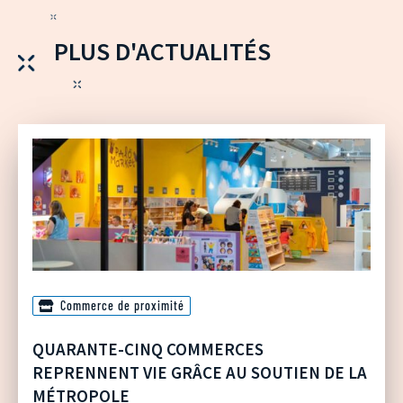
PLUS D'ACTUALITÉS
Commerce de proximité
QUARANTE-CINQ COMMERCES
REPRENNENT VIE GRÂCE AU SOUTIEN DE LA
MÉTROPOLE