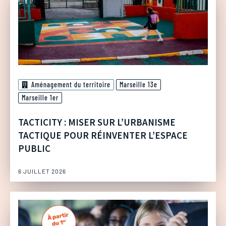
Aménagement du territoire
Marseille 13e
Marseille 1er
TACTICITY : MISER SUR L’URBANISME
TACTIQUE POUR RÉINVENTER L’ESPACE
PUBLIC
6 JUILLET 2026