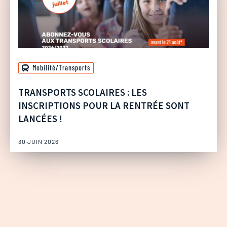
Mobilité/Transports
TRANSPORTS SCOLAIRES : LES
INSCRIPTIONS POUR LA RENTRÉE SONT
LANCÉES !
30 JUIN 2026