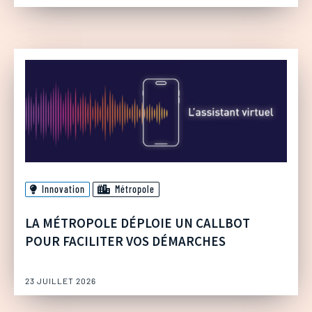
Innovation
Métropole
LA MÉTROPOLE DÉPLOIE UN CALLBOT
POUR FACILITER VOS DÉMARCHES
23 JUILLET 2026