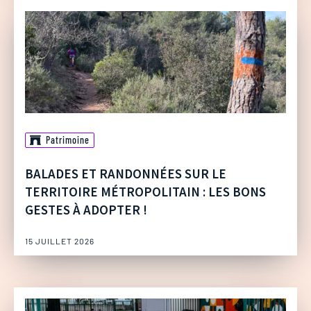
Patrimoine
BALADES ET RANDONNÉES SUR LE
TERRITOIRE MÉTROPOLITAIN : LES BONS
GESTES À ADOPTER !
15 JUILLET 2026