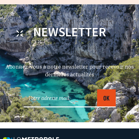
NEWSLETTER
Abonnez-vous à notre newsletter pour recevoir nos
dernières actualités