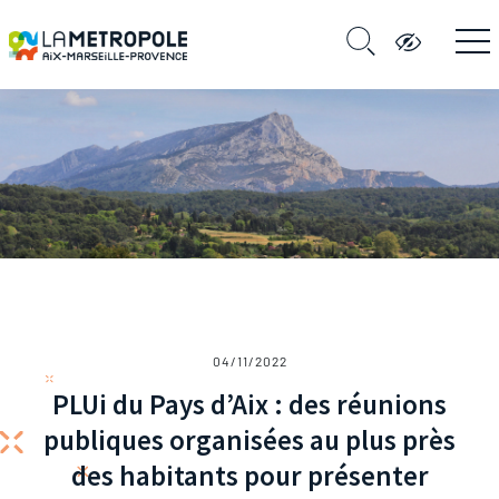
04/11/2022
PLUi du Pays d’Aix : des réunions
publiques organisées au plus près
des habitants pour présenter