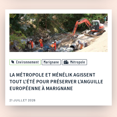
Environnement
Marignane
Métropole
LA MÉTROPOLE ET MÉNÉLIK AGISSENT
TOUT L’ÉTÉ POUR PRÉSERVER L’ANGUILLE
EUROPÉENNE À MARIGNANE
21 JUILLET 2026