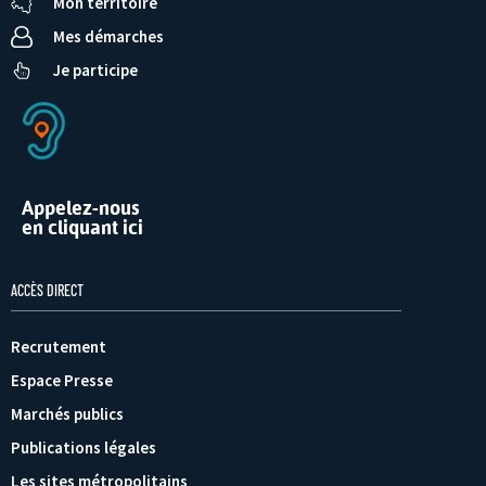
Mon territoire
Mes démarches
Je participe
Appelez-nous
en cliquant ici
ACCÈS DIRECT
Recrutement
Espace Presse
Marchés publics
Publications légales
Les sites métropolitains