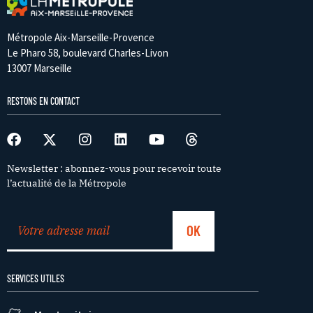
Métropole Aix-Marseille-Provence
Le Pharo 58, boulevard Charles-Livon
13007 Marseille
RESTONS EN CONTACT
Newsletter : abonnez-vous pour recevoir toute
l’actualité de la Métropole
SERVICES UTILES