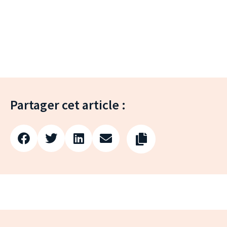
Partager cet article :