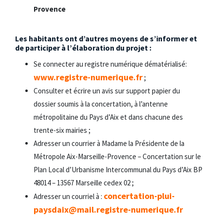
Provence
Les habitants ont d’autres moyens de s’informer et
de participer à l’élaboration du projet :
Se connecter au registre numérique dématérialisé:
www.registre-numerique.fr
;
Consulter et écrire un avis sur support papier du
dossier soumis à la concertation, à l’antenne
métropolitaine du Pays d’Aix et dans chacune des
trente-six mairies ;
Adresser un courrier à Madame la Présidente de la
Métropole Aix-Marseille-Provence – Concertation sur le
Plan Local d’Urbanisme Intercommunal du Pays d’Aix BP
48014 – 13567 Marseille cedex 02 ;
concertation-plui-
Adresser un courriel à :
paysdaix@mail.registre-numerique.fr