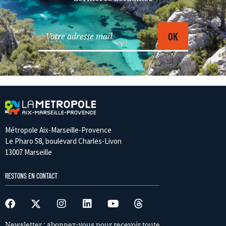
Métropole Aix-Marseille-Provence
Le Pharo 58, boulevard Charles-Livon
13007 Marseille
RESTONS EN CONTACT
Newsletter : abonnez-vous pour recevoir toute