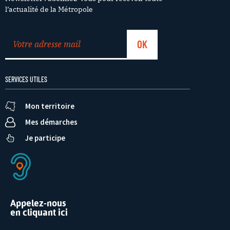
l’actualité de la Métropole
SERVICES UTILES
Mon territoire
Mes démarches
Je participe
Appelez-nous
en cliquant ici