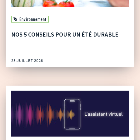
Environnement
NOS 5 CONSEILS POUR UN ÉTÉ DURABLE
28 JUILLET 2026