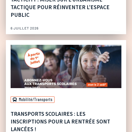
TACTIQUE POUR RÉINVENTER L’ESPACE
PUBLIC
6 JUILLET 2026
Mobilité/Transports
TRANSPORTS SCOLAIRES : LES
INSCRIPTIONS POUR LA RENTRÉE SONT
LANCÉES !