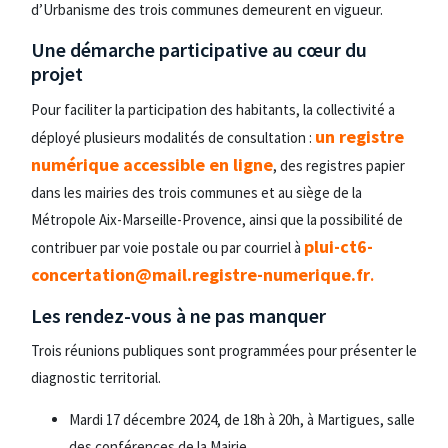
d’Urbanisme des trois communes demeurent en vigueur.
Une démarche participative au cœur du
projet
Pour faciliter la participation des habitants, la collectivité a
un registre
déployé plusieurs modalités de consultation :
numérique accessible en ligne
, des registres papier
dans les mairies des trois communes et au siège de la
Métropole Aix-Marseille-Provence, ainsi que la possibilité de
plui-ct6-
contribuer par voie postale ou par courriel à
concertation@mail.registre-numerique.fr
.
Les rendez-vous à ne pas manquer
Trois réunions publiques sont programmées pour présenter le
diagnostic territorial.
Mardi 17 décembre 2024, de 18h à 20h, à Martigues, salle
des conférences de la Mairie.