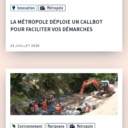
Innovation
Métropole
LA MÉTROPOLE DÉPLOIE UN CALLBOT
POUR FACILITER VOS DÉMARCHES
23 JUILLET 2026
Environnement
Marignane
Métropole