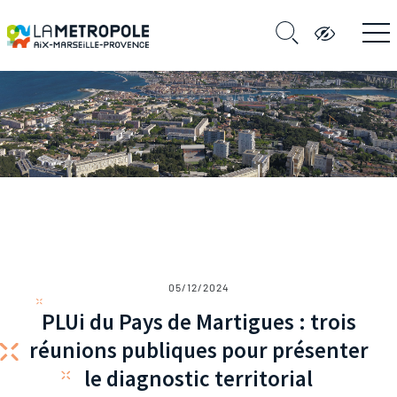
05/12/2024
PLUi du Pays de Martigues : trois
réunions publiques pour présenter
le diagnostic territorial