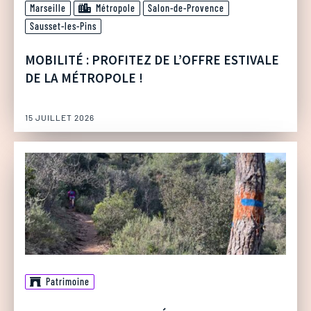
Marseille
Métropole
Salon-de-Provence
Sausset-les-Pins
MOBILITÉ : PROFITEZ DE L’OFFRE ESTIVALE
DE LA MÉTROPOLE !
15 JUILLET 2026
Patrimoine