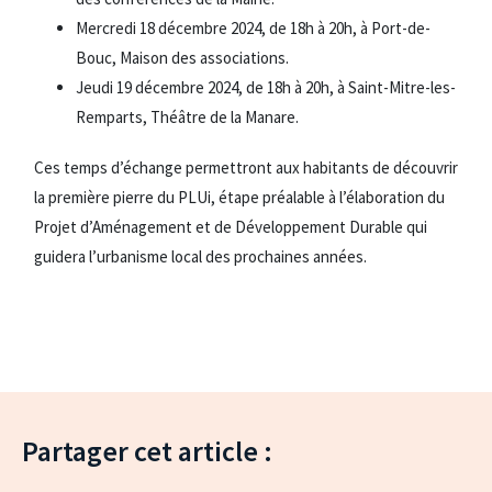
Mercredi 18 décembre 2024, de 18h à 20h, à Port-de-
Bouc, Maison des associations.
Jeudi 19 décembre 2024, de 18h à 20h, à Saint-Mitre-les-
Remparts, Théâtre de la Manare.
Ces temps d’échange permettront aux habitants de découvrir
la première pierre du PLUi, étape préalable à l’élaboration du
Projet d’Aménagement et de Développement Durable qui
guidera l’urbanisme local des prochaines années.
Partager cet article :