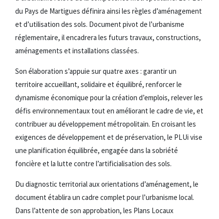
du Pays de Martigues définira ainsi les règles d’aménagement
et d’utilisation des sols. Document pivot de l’urbanisme
réglementaire, il encadrera les futurs travaux, constructions,
aménagements et installations classées.
Son élaboration s’appuie sur quatre axes : garantir un
territoire accueillant, solidaire et équilibré, renforcer le
dynamisme économique pour la création d’emplois, relever les
défis environnementaux tout en améliorant le cadre de vie, et
contribuer au développement métropolitain. En croisant les
exigences de développement et de préservation, le PLUi vise
une planification équilibrée, engagée dans la sobriété
foncière et la lutte contre l’artificialisation des sols.
Du diagnostic territorial aux orientations d’aménagement, le
document établira un cadre complet pour l’urbanisme local.
Dans l’attente de son approbation, les Plans Locaux