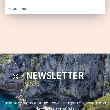
30 JUIN 2026
NEWSLETTER
Abonnez-vous à notre newsletter pour recevoir nos
dernières actualités