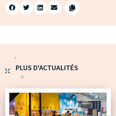
PLUS D'ACTUALITÉS