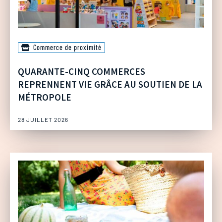
Commerce de proximité
QUARANTE-CINQ COMMERCES
REPRENNENT VIE GRÂCE AU SOUTIEN DE LA
MÉTROPOLE
28 JUILLET 2026