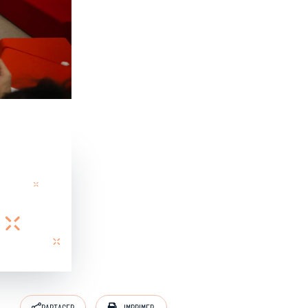
IMPRIMER
PARTAGER