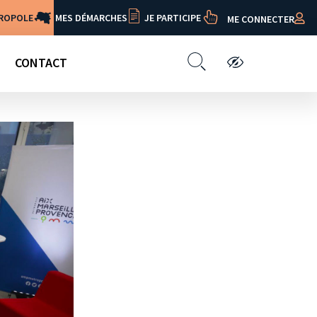
TROPOLE
MES DÉMARCHES
JE PARTICIPE
ME CONNECTER
CONTACT