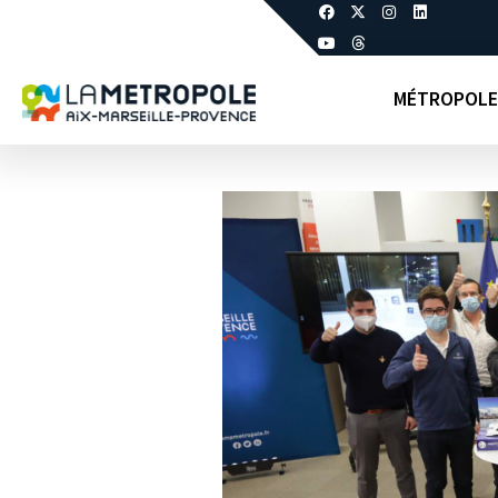
MÉTROPOLE