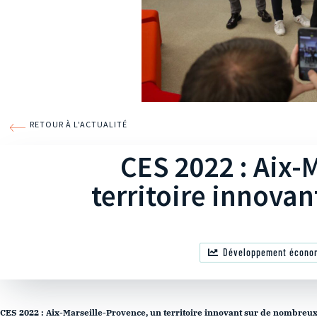
RETOUR À L'ACTUALITÉ
CES 2022 : Aix-
territoire innova
Développement écono
CES 2022 : Aix-Marseille-Provence, un territoire innovant sur de nombreu