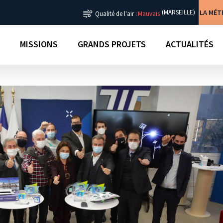
LA MÉ
(MARSEILLE)
Qualité de l'air :
Mauvais
MISSIONS
GRANDS PROJETS
ACTUALITÉS