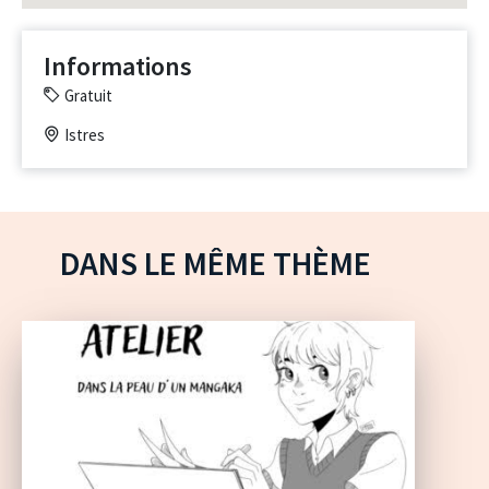
Informations
Gratuit
Istres
DANS LE MÊME THÈME