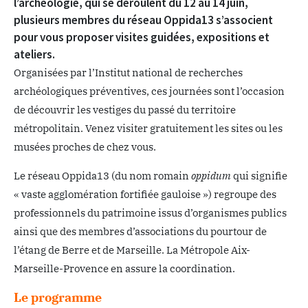
l’archéologie, qui se déroulent du 12 au 14 juin,
plusieurs membres du réseau Oppida13 s’associent
pour vous proposer visites guidées, expositions et
ateliers.
Organisées par l’Institut national de recherches
archéologiques préventives, ces journées sont l’occasion
de découvrir les vestiges du passé du territoire
métropolitain. Venez visiter gratuitement les sites ou les
musées proches de chez vous.
Le réseau Oppida13 (du nom romain
oppidum
qui signifie
« vaste agglomération fortifiée gauloise ») regroupe des
professionnels du patrimoine issus d’organismes publics
ainsi que des membres d’associations du pourtour de
l’étang de Berre et de Marseille. La Métropole Aix-
Marseille-Provence en assure la coordination.
Le programme