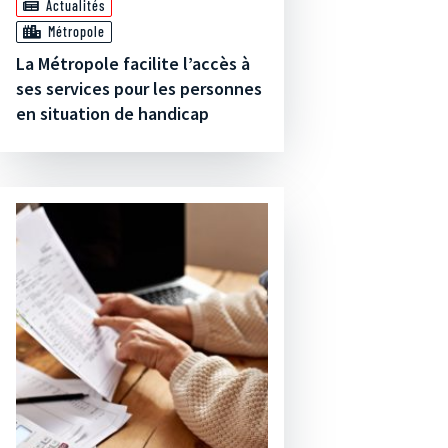
Actualités
Métropole
La Métropole facilite l’accès à
ses services pour les personnes
en situation de handicap