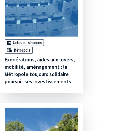
Actes et séances
Métropole
Exonérations, aides aux loyers,
mobilité, aménagement : la
Métropole toujours solidaire
poursuit ses investissements