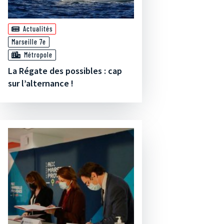
Actualités
Marseille 7e
Métropole
La Régate des possibles : cap
sur l’alternance !