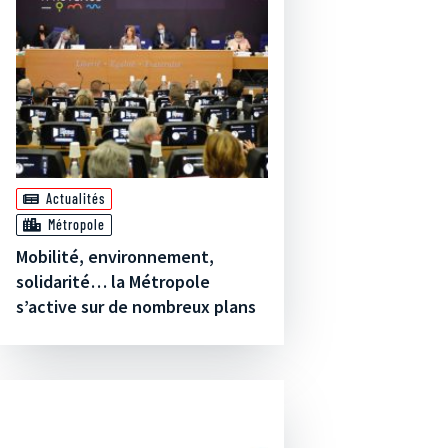
Actualités
Métropole
Mobilité, environnement,
solidarité… la Métropole
s’active sur de nombreux plans