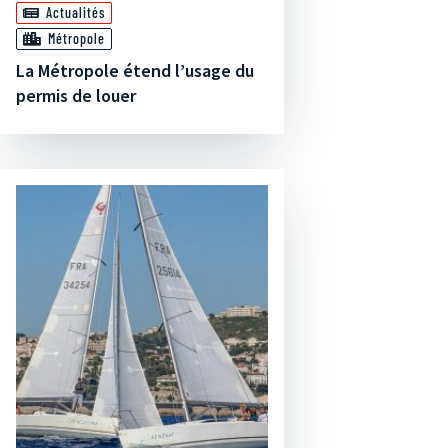
Actualités
Métropole
La Métropole étend l’usage du
permis de louer