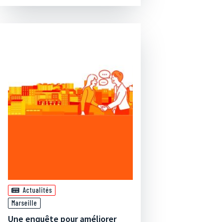
Actualités
Marseille
Une enquête pour améliorer