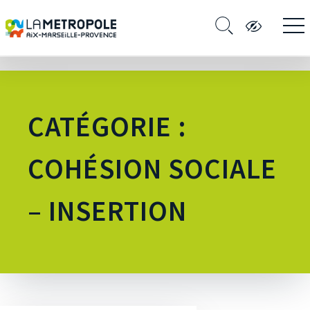
CATÉGORIE :
COHÉSION SOCIALE
– INSERTION