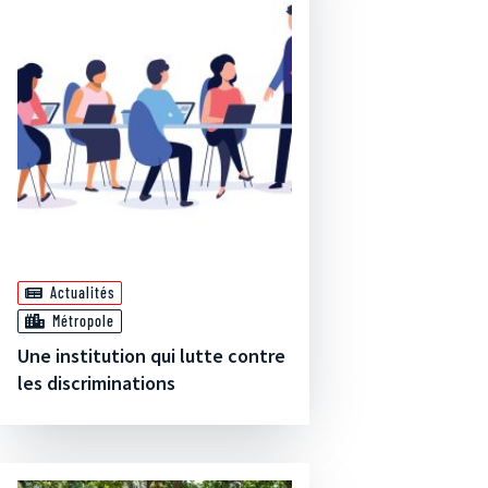
Actualités
Métropole
Une institution qui lutte contre
les discriminations