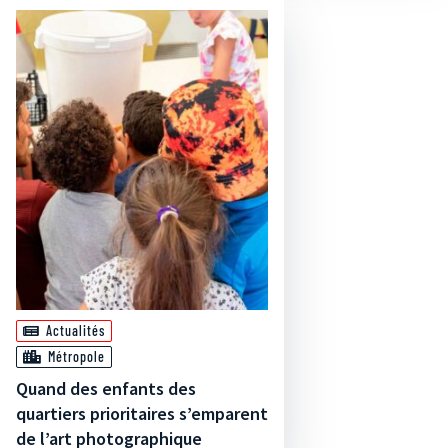
Actualités
Métropole
Quand des enfants des
quartiers prioritaires s’emparent
de l’art photographique