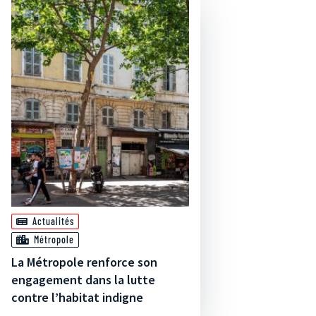
Actualités
Métropole
La Métropole renforce son
engagement dans la lutte
contre l’habitat indigne