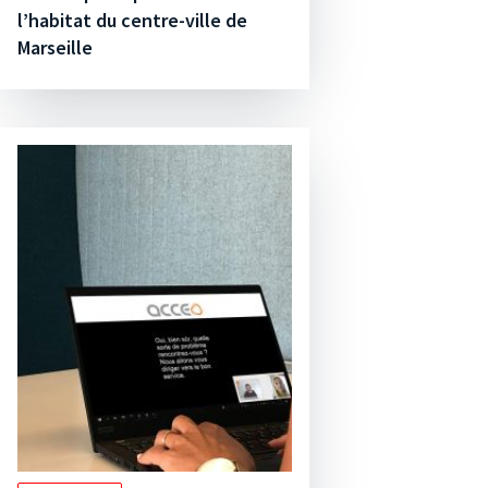
l’habitat du centre-ville de
Marseille