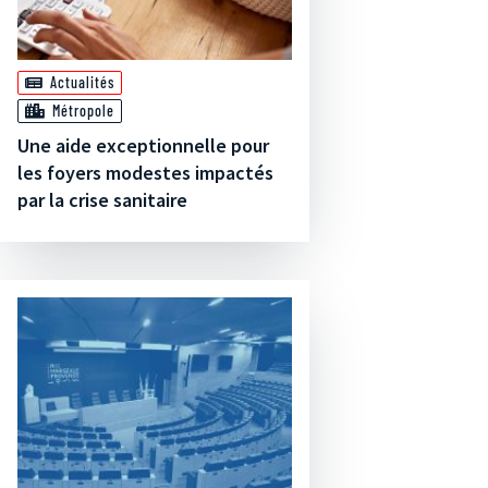
Actualités
Métropole
Une aide exceptionnelle pour
les foyers modestes impactés
par la crise sanitaire