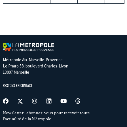
Métropole Aix-Marseille-Provence
Le Pharo 58, boulevard Charles-Livon
13007 Marseille
RESTONS EN CONTACT
Newsletter : abonnez-vous pour recevoir toute
l’actualité de la Métropole