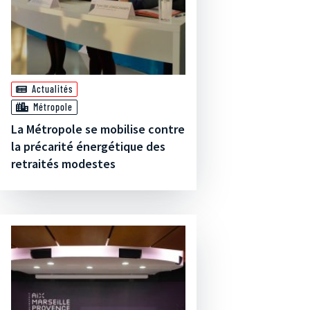
Actualités
Métropole
La Métropole se mobilise contre
la précarité énergétique des
retraités modestes