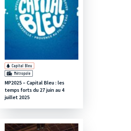
Capital Bleu
Métropole
MP2025 – Capital Bleu : les
temps forts du 27 juin au 4
juillet 2025