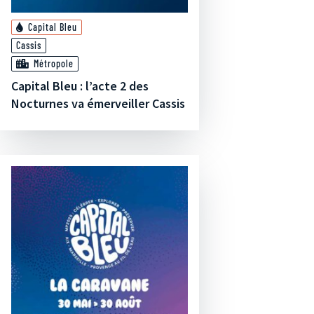
Capital Bleu
Cassis
Métropole
Capital Bleu : l’acte 2 des
Nocturnes va émerveiller Cassis