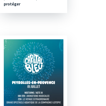
protéger