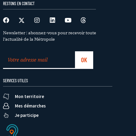
RESTONS EN CONTACT
Newsletter : abonnez-vous pour recevoir toute
l’actualité de la Métropole
SERVICES UTILES
Mon territoire
Mes démarches
Je participe