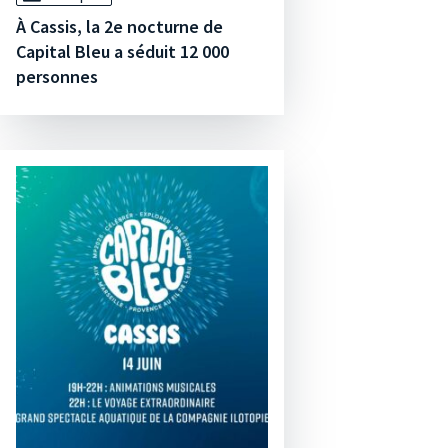
À Cassis, la 2e nocturne de
Capital Bleu a séduit 12 000
personnes