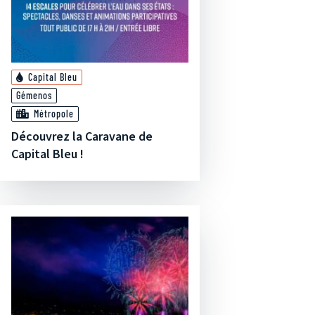
Capital Bleu
Gémenos
Métropole
Découvrez la Caravane de
Capital Bleu !