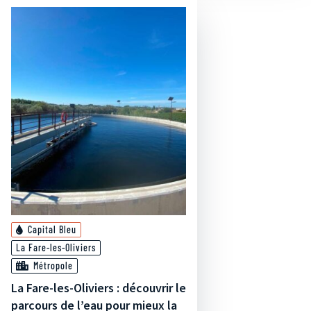
Capital Bleu
La Fare-les-Oliviers
Métropole
La Fare-les-Oliviers : découvrir le
parcours de l’eau pour mieux la