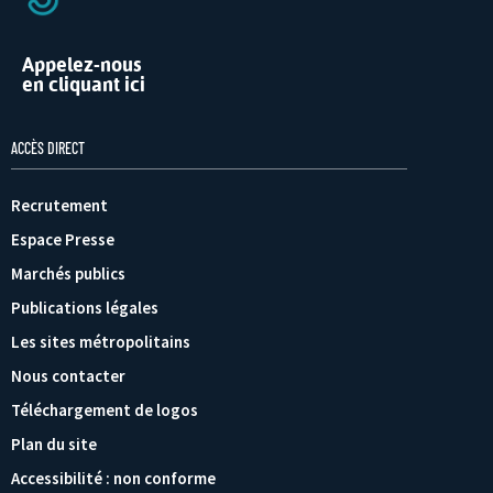
Appelez-nous
en cliquant ici
ACCÈS DIRECT
Recrutement
Espace Presse
Marchés publics
Publications légales
Les sites métropolitains
Nous contacter
Téléchargement de logos
Plan du site
Accessibilité : non conforme