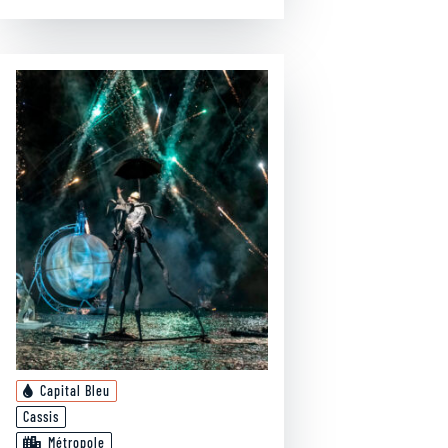
Capital Bleu
Cassis
Métropole