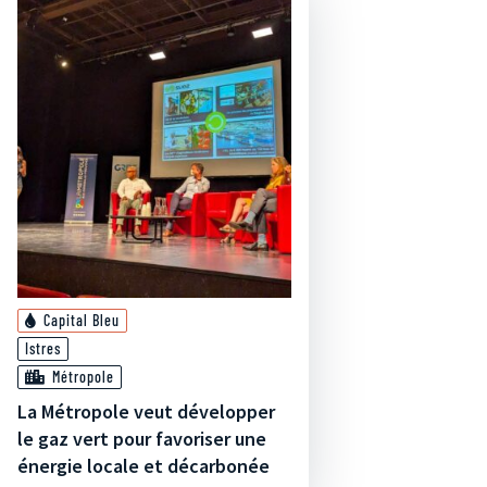
Capital Bleu
Istres
Métropole
La Métropole veut développer
le gaz vert pour favoriser une
énergie locale et décarbonée