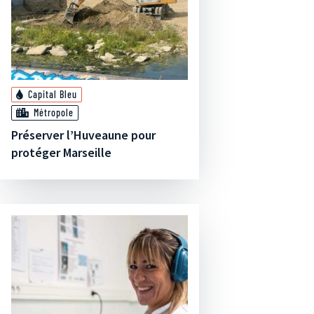
Capital Bleu
Métropole
Préserver l’Huveaune pour
protéger Marseille