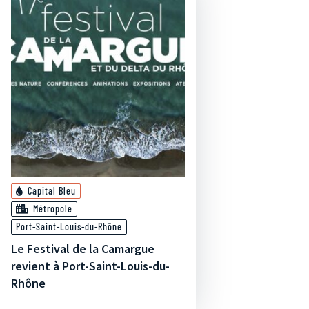
Capital Bleu
Métropole
Port-Saint-Louis-du-Rhône
Le Festival de la Camargue
revient à Port-Saint-Louis-du-
Rhône