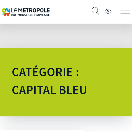
CATÉGORIE :
CAPITAL BLEU