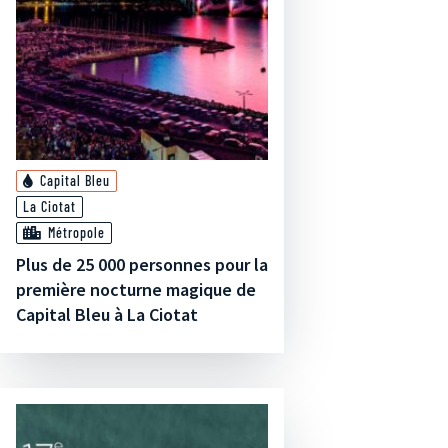
Capital Bleu
La Ciotat
Métropole
Plus de 25 000 personnes pour la
première nocturne magique de
Capital Bleu à La Ciotat