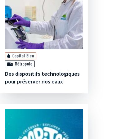
Capital Bleu
Métropole
Des dispositifs technologiques
pour préserver nos eaux