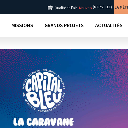
LA MÉ
(MARSEILLE)
Qualité de l'air :
Mauvais
MISSIONS
GRANDS PROJETS
ACTUALITÉS