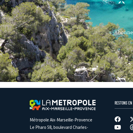
Abonnez
RESTONS EN
Métropole Aix-Marseille-Provence
Le Pharo 58, boulevard Charles-