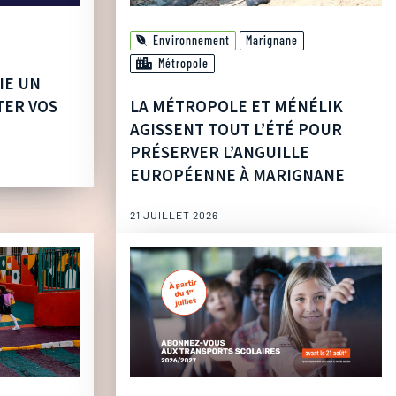
Environnement
Marignane
Métropole
IE UN
TER VOS
LA MÉTROPOLE ET MÉNÉLIK
AGISSENT TOUT L’ÉTÉ POUR
PRÉSERVER L’ANGUILLE
EUROPÉENNE À MARIGNANE
21 JUILLET 2026