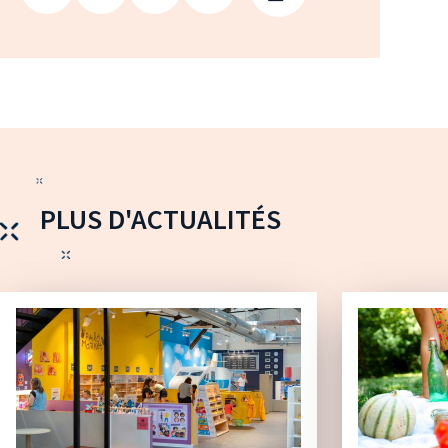
PLUS D'ACTUALITÉS