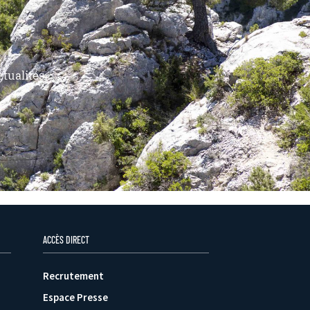
tualités
ACCÈS DIRECT
Recrutement
Espace Presse