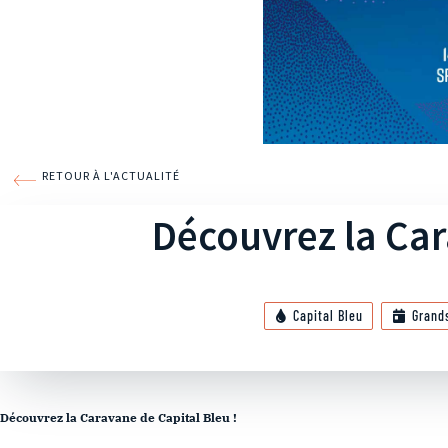
RETOUR À L'ACTUALITÉ
Découvrez la Car
Capital Bleu
Grand
Découvrez la Caravane de Capital Bleu !