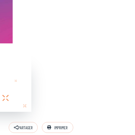
IMPRIMER
PARTAGER