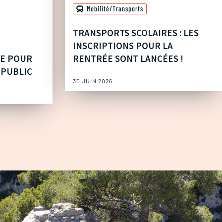
Mobilité/Transports
TRANSPORTS SCOLAIRES : LES
INSCRIPTIONS POUR LA
UE POUR
RENTRÉE SONT LANCÉES !
 PUBLIC
30 JUIN 2026