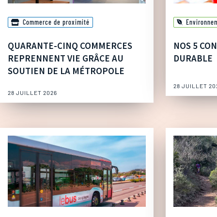
Commerce de proximité
Environne
QUARANTE-CINQ COMMERCES
NOS 5 CON
REPRENNENT VIE GRÂCE AU
DURABLE
SOUTIEN DE LA MÉTROPOLE
28 JUILLET 20
28 JUILLET 2026