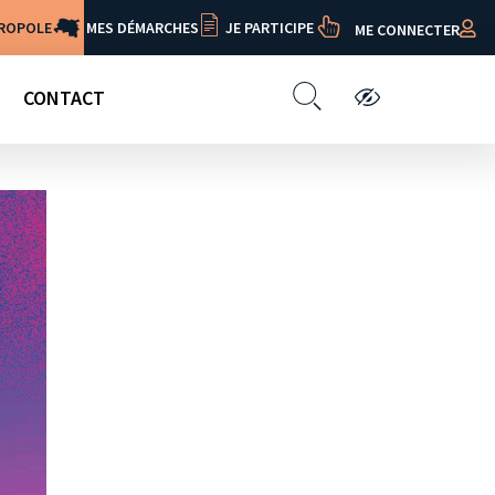
TROPOLE
MES DÉMARCHES
JE PARTICIPE
ME CONNECTER
CONTACT