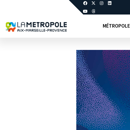
MÉTROPOLE