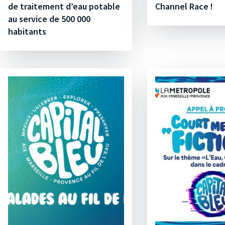
de traitement d’eau potable
Channel Race !
au service de 500 000
habitants