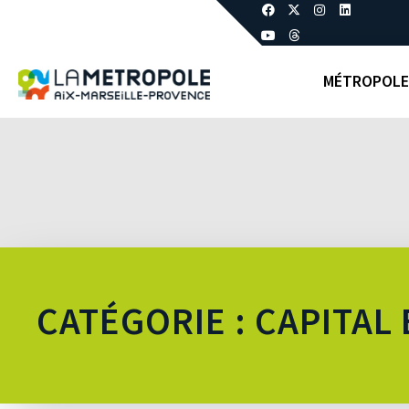
MÉTROPOLE
CATÉGORIE : CAPITAL