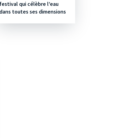
festival qui célèbre l’eau
dans toutes ses dimensions