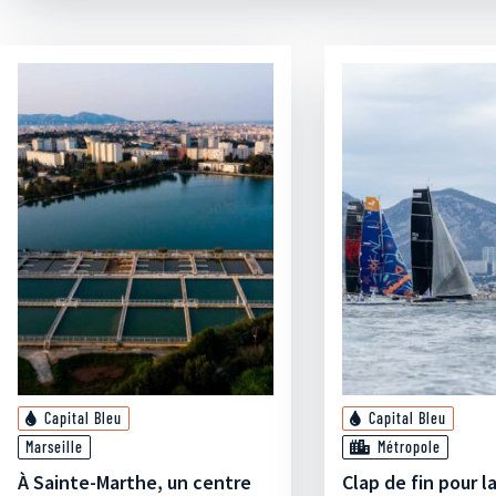
Capital Bleu
Capital Bleu
Marseille
Métropole
À Sainte-Marthe, un centre
Clap de fin pour l