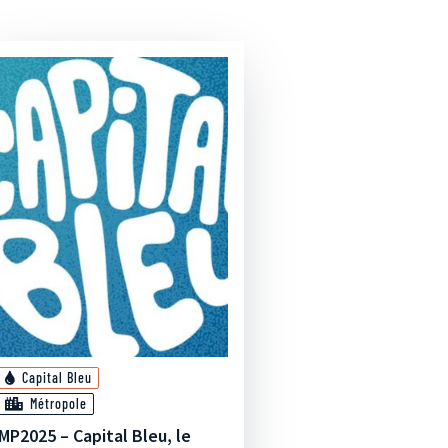
Capital Bleu
Métropole
MP2025 – Capital Bleu, le