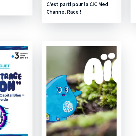
C’est parti pour la CIC Med
Channel Race !