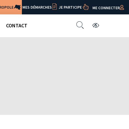
TROPOLE
MES DÉMARCHES
JE PARTICIPE
ME CONNECTER
CONTACT