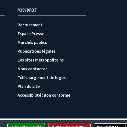
ACCÈS DIRECT
Recrutement
Espace Presse
Marchés publics
Publications légales
Les sites métropolitains
Nous contacter
Téléchargement de logos
Plan du site
Accessibilité : non conforme