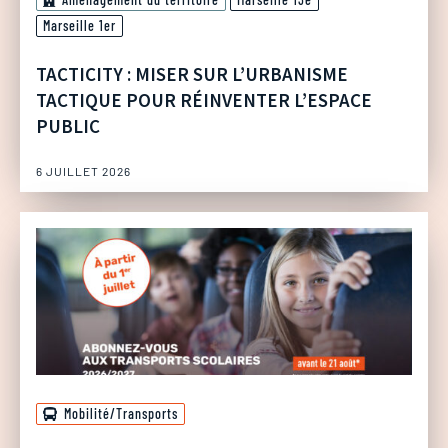
Marseille 1er
TACTICITY : MISER SUR L’URBANISME
TACTIQUE POUR RÉINVENTER L’ESPACE
PUBLIC
6 JUILLET 2026
Mobilité/Transports