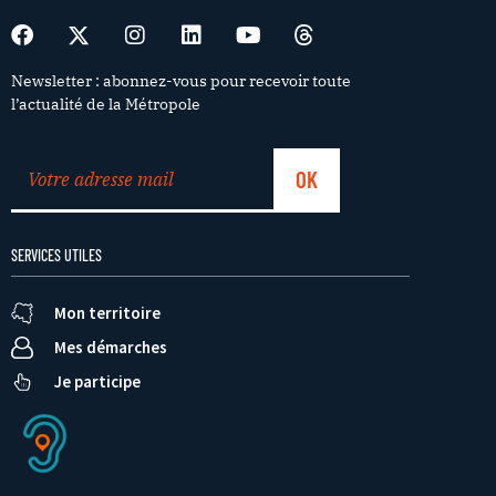
Newsletter : abonnez-vous pour recevoir toute
l’actualité de la Métropole
SERVICES UTILES
Mon territoire
Mes démarches
Je participe