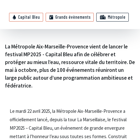
Capital Bleu
Grands évènements
Métropole
La Métropole Aix-Marseille-Provence vient de lancer le
festival MP2025 - Capital Bleu afin de célébrer et
protéger au mieux l’eau, ressource vitale du territoire. De
mai à octobre, plus de 100 événements réuniront un
large public autour d’une programmation ambitieuse et
fédératrice.
Le mardi 22 avril 2025, la Métropole Aix-Marseille-Provence a
officiellement lancé, depuis la tour La Marseillaise, le festival
MP2025 – Capital Bleu, un événement de grande envergure
mettant à l’honneur l’eau sous toutes ses formes. Construit