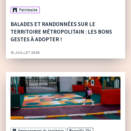
Patrimoine
BALADES ET RANDONNÉES SUR LE
TERRITOIRE MÉTROPOLITAIN : LES BONS
GESTES À ADOPTER !
15 JUILLET 2026
Aménagement du territoire
Marseille 13e