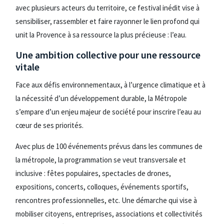
avec plusieurs acteurs du territoire, ce festival inédit vise à
sensibiliser, rassembler et faire rayonner le lien profond qui
unit la Provence à sa ressource la plus précieuse : l’eau.
Une ambition collective pour une ressource
vitale
Face aux défis environnementaux, à l’urgence climatique et à
la nécessité d’un développement durable, la Métropole
s’empare d’un enjeu majeur de société pour inscrire l’eau au
cœur de ses priorités.
Avec plus de 100 événements prévus dans les communes de
la métropole, la programmation se veut transversale et
inclusive : fêtes populaires, spectacles de drones,
expositions, concerts, colloques, événements sportifs,
rencontres professionnelles, etc. Une démarche qui vise à
mobiliser citoyens, entreprises, associations et collectivités