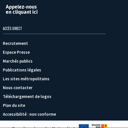
Appelez-nous
en cliquant ici
ACCÈS DIRECT
Recrutement
Espace Presse
Marchés publics
Publications légales
Les sites métropolitains
Nous contacter
Téléchargement de logos
Plan du site
Accessibilité : non conforme