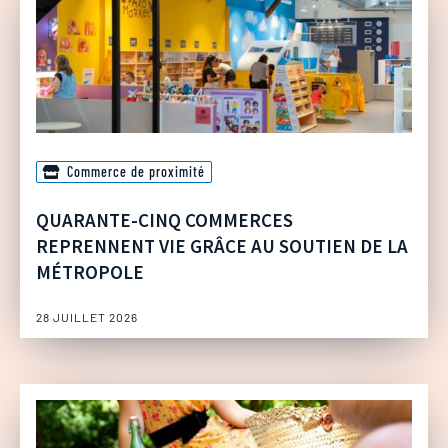
Commerce de proximité
QUARANTE-CINQ COMMERCES
REPRENNENT VIE GRÂCE AU SOUTIEN DE LA
MÉTROPOLE
28 JUILLET 2026