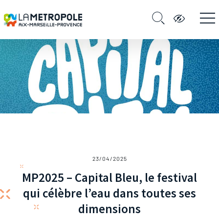
23/04/2025
MP2025 – Capital Bleu, le festival
qui célèbre l’eau dans toutes ses
dimensions