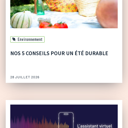
Environnement
NOS 5 CONSEILS POUR UN ÉTÉ DURABLE
28 JUILLET 2026