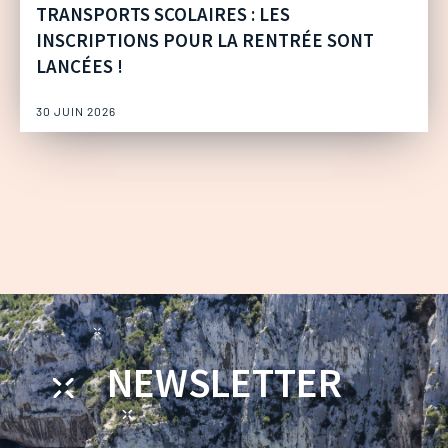
TRANSPORTS SCOLAIRES : LES
INSCRIPTIONS POUR LA RENTRÉE SONT
LANCÉES !
30 JUIN 2026
NEWSLETTER