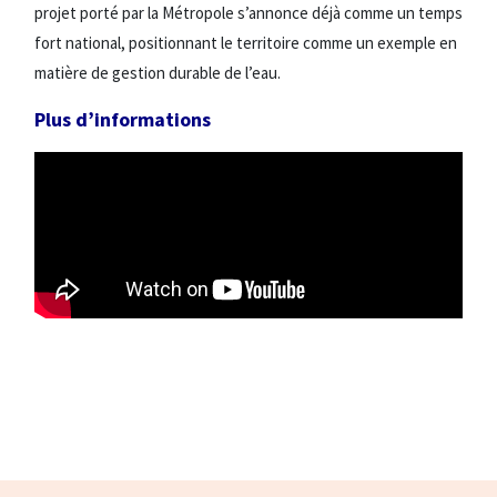
projet porté par la Métropole s’annonce déjà comme un temps
fort national, positionnant le territoire comme un exemple en
matière de gestion durable de l’eau.
Plus d’informations