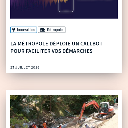
Innovation
Métropole
LA MÉTROPOLE DÉPLOIE UN CALLBOT
POUR FACILITER VOS DÉMARCHES
23 JUILLET 2026