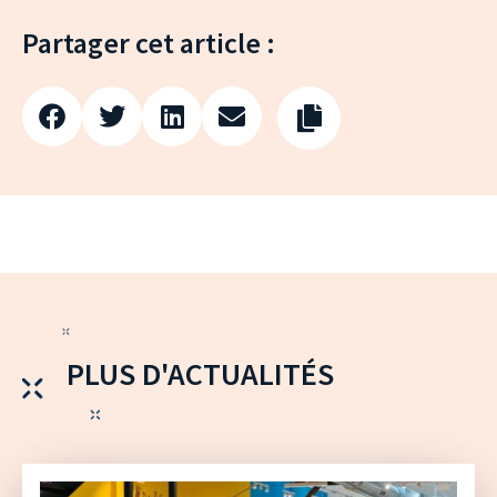
Partager cet article :
PLUS D'ACTUALITÉS