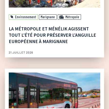
Environnement
Marignane
Métropole
LA MÉTROPOLE ET MÉNÉLIK AGISSENT
TOUT L’ÉTÉ POUR PRÉSERVER L’ANGUILLE
EUROPÉENNE À MARIGNANE
21 JUILLET 2026