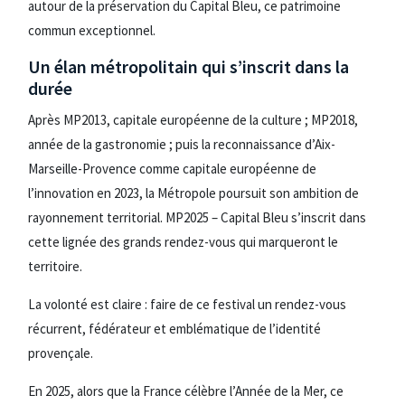
autour de la préservation du Capital Bleu, ce patrimoine
commun exceptionnel.
Un élan métropolitain qui s’inscrit dans la
durée
Après MP2013, capitale européenne de la culture ; MP2018,
année de la gastronomie ; puis la reconnaissance d’Aix-
Marseille-Provence comme capitale européenne de
l’innovation en 2023, la Métropole poursuit son ambition de
rayonnement territorial. MP2025 – Capital Bleu s’inscrit dans
cette lignée des grands rendez-vous qui marqueront le
territoire.
La volonté est claire : faire de ce festival un rendez-vous
récurrent, fédérateur et emblématique de l’identité
provençale.
En 2025, alors que la France célèbre l’Année de la Mer, ce