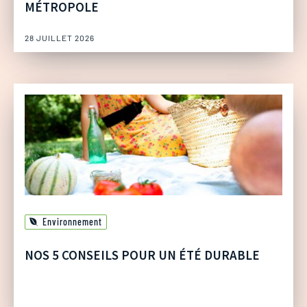
MÉTROPOLE
28 JUILLET 2026
Environnement
NOS 5 CONSEILS POUR UN ÉTÉ DURABLE