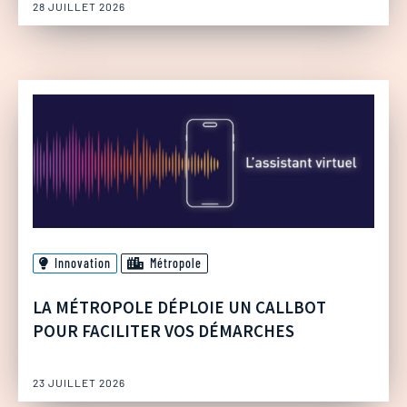
28 JUILLET 2026
Innovation
Métropole
LA MÉTROPOLE DÉPLOIE UN CALLBOT
POUR FACILITER VOS DÉMARCHES
23 JUILLET 2026