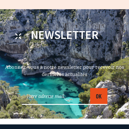
NEWSLETTER
Abonnez-vous à notre newsletter pour recevoir nos
dernières actualités