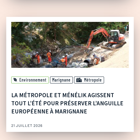
Environnement
Marignane
Métropole
LA MÉTROPOLE ET MÉNÉLIK AGISSENT
TOUT L’ÉTÉ POUR PRÉSERVER L’ANGUILLE
EUROPÉENNE À MARIGNANE
21 JUILLET 2026