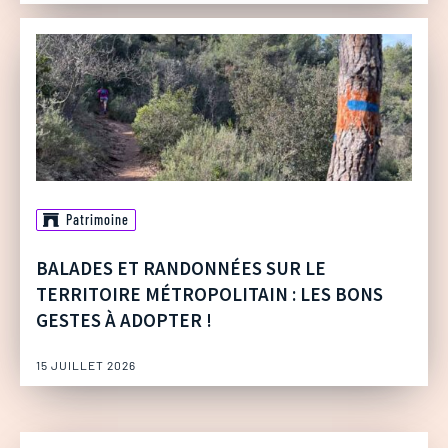
Patrimoine
BALADES ET RANDONNÉES SUR LE
TERRITOIRE MÉTROPOLITAIN : LES BONS
GESTES À ADOPTER !
15 JUILLET 2026