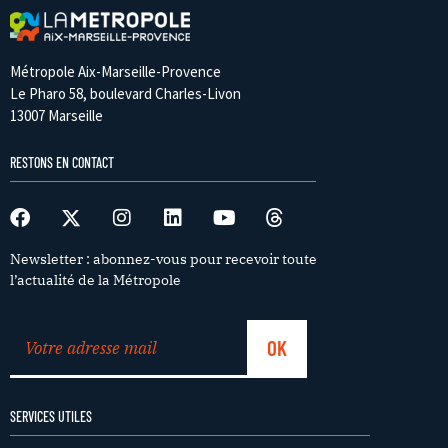
Métropole Aix-Marseille-Provence
Le Pharo 58, boulevard Charles-Livon
13007 Marseille
RESTONS EN CONTACT
Newsletter : abonnez-vous pour recevoir toute
l’actualité de la Métropole
SERVICES UTILES