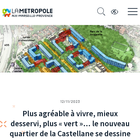
12/11/2023
Plus agréable à vivre, mieux
desservi, plus « vert »… le nouveau
quartier de la Castellane se dessine