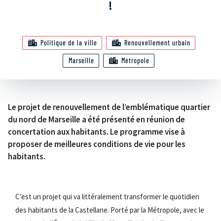
!
Politique de la ville
Renouvellement urbain
Marseille
Métropole
Le projet de renouvellement de l’emblématique quartier
du nord de Marseille a été présenté en réunion de
concertation aux habitants. Le programme vise à
proposer de meilleures conditions de vie pour les
habitants.
C’est un projet qui va littéralement transformer le quotidien
des habitants de la Castellane. Porté par la Métropole, avec le