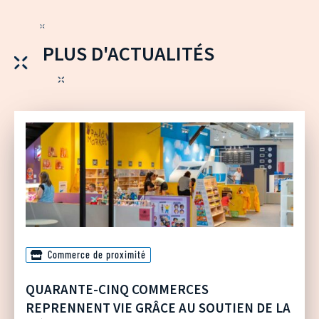
PLUS D'ACTUALITÉS
Commerce de proximité
QUARANTE-CINQ COMMERCES
REPRENNENT VIE GRÂCE AU SOUTIEN DE LA