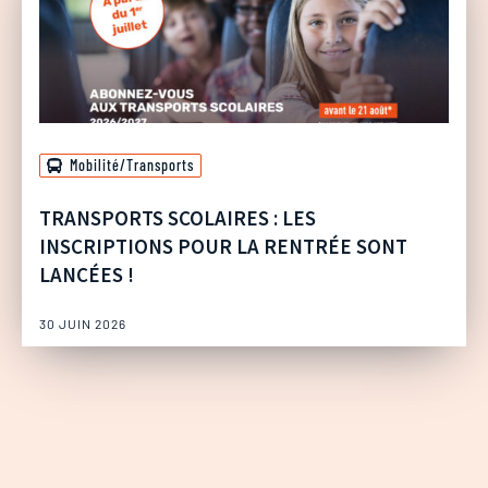
Mobilité/Transports
TRANSPORTS SCOLAIRES : LES
INSCRIPTIONS POUR LA RENTRÉE SONT
LANCÉES !
30 JUIN 2026