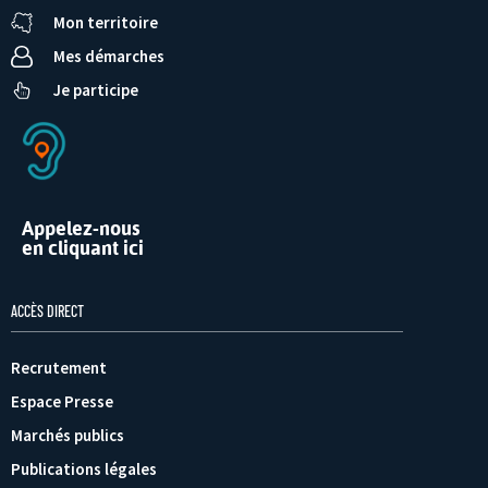
Mon territoire
Mes démarches
Je participe
Appelez-nous
en cliquant ici
ACCÈS DIRECT
Recrutement
Espace Presse
Marchés publics
Publications légales