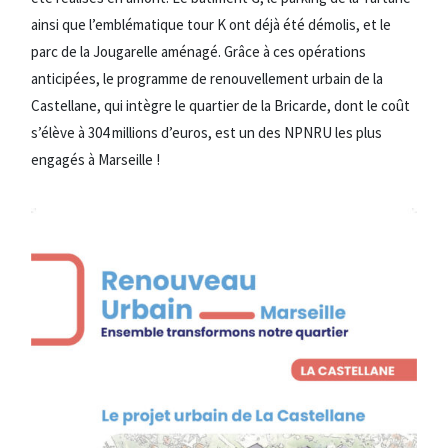
ainsi que l’emblématique tour K ont déjà été démolis, et le
parc de la Jougarelle aménagé. Grâce à ces opérations
anticipées, le programme de renouvellement urbain de la
Castellane, qui intègre le quartier de la Bricarde, dont le coût
s’élève à 304 millions d’euros, est un des NPNRU les plus
engagés à Marseille !