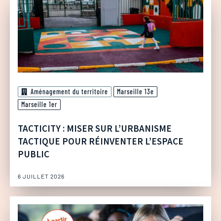
Aménagement du territoire
Marseille 13e
Marseille 1er
TACTICITY : MISER SUR L’URBANISME
TACTIQUE POUR RÉINVENTER L’ESPACE
PUBLIC
6 JUILLET 2026