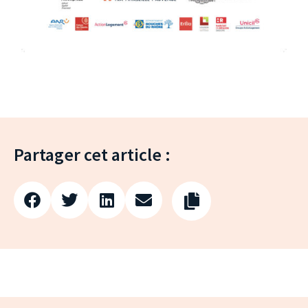
Partager cet article :