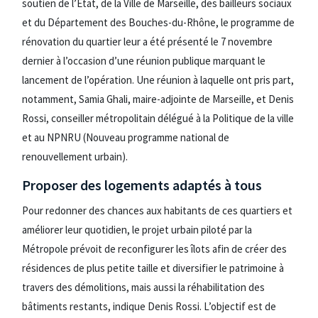
soutien de l’État, de la Ville de Marseille, des bailleurs sociaux
et du Département des Bouches-du-Rhône, le programme de
rénovation du quartier leur a été présenté le 7 novembre
dernier à l’occasion d’une réunion publique marquant le
lancement de l’opération. Une réunion à laquelle ont pris part,
notamment, Samia Ghali, maire-adjointe de Marseille, et Denis
Rossi, conseiller métropolitain délégué à la Politique de la ville
et au NPNRU (Nouveau programme national de
renouvellement urbain).
Proposer des logements adaptés à tous
Pour redonner des chances aux habitants de ces quartiers et
améliorer leur quotidien, le projet urbain piloté par la
Métropole prévoit de reconfigurer les îlots afin de créer des
résidences de plus petite taille et diversifier le patrimoine à
travers des démolitions, mais aussi la réhabilitation des
bâtiments restants, indique Denis Rossi. L’objectif est de