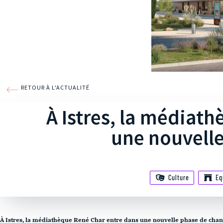
RETOUR À L'ACTUALITÉ
À Istres, la médiat
une nouvelle
Culture
Eq
À Istres, la médiathèque René Char entre dans une nouvelle phase de chan