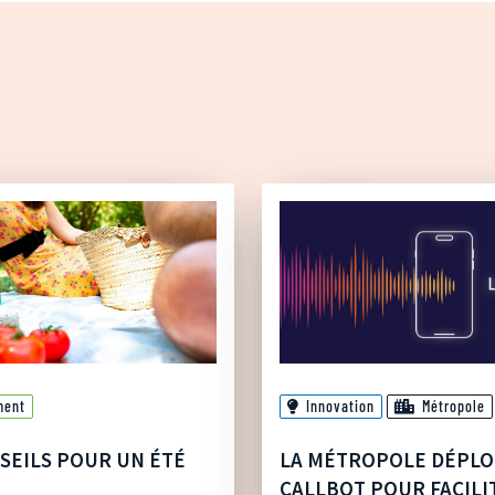
ment
Innovation
Métropole
SEILS POUR UN ÉTÉ
LA MÉTROPOLE DÉPLO
CALLBOT POUR FACILI