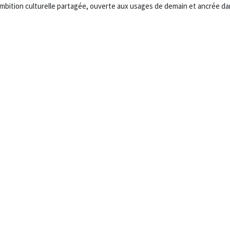
e ambition culturelle partagée, ouverte aux usages de demain et ancrée da