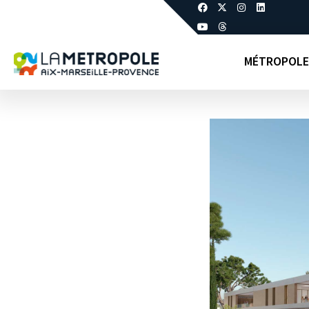
MÉTROPOLE