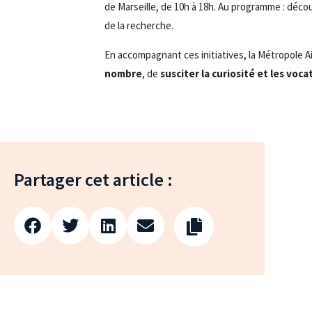
de Marseille, de 10h à 18h. Au programme : déco
de la recherche.
En accompagnant ces initiatives, la Métropole A
nombre
, de
susciter la curiosité et les voca
Partager cet article :