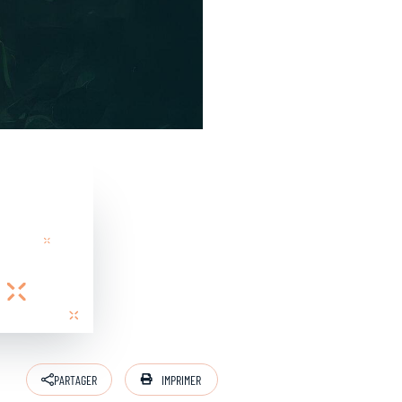
IMPRIMER
PARTAGER