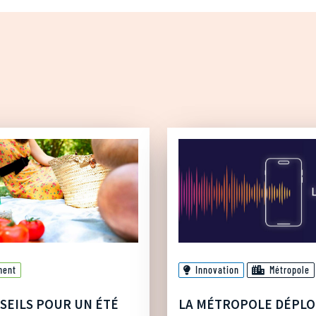
ment
Innovation
Métropole
SEILS POUR UN ÉTÉ
LA MÉTROPOLE DÉPLO