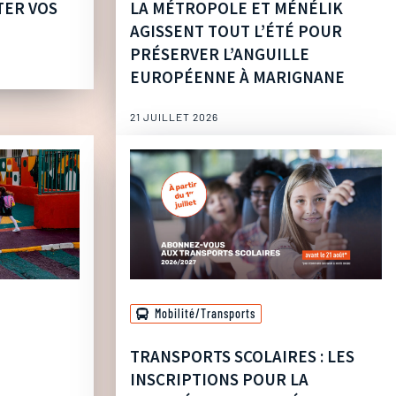
TER VOS
LA MÉTROPOLE ET MÉNÉLIK
AGISSENT TOUT L’ÉTÉ POUR
PRÉSERVER L’ANGUILLE
EUROPÉENNE À MARIGNANE
21 JUILLET 2026
Mobilité/Transports
TRANSPORTS SCOLAIRES : LES
INSCRIPTIONS POUR LA