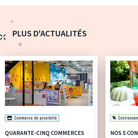
PLUS D'ACTUALITÉS
Commerce de proximité
Environne
QUARANTE-CINQ COMMERCES
NOS 5 CON