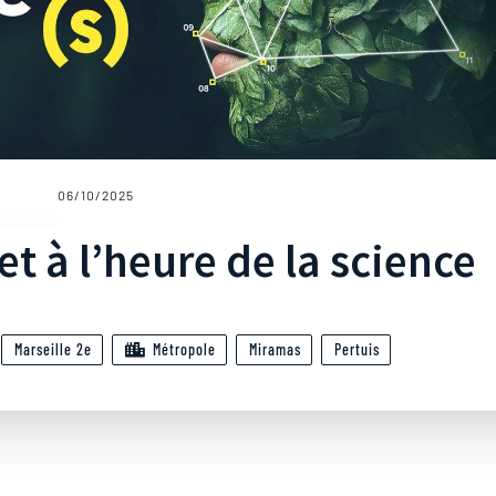
06/10/2025
t à l’heure de la science
Marseille 2e
Métropole
Miramas
Pertuis