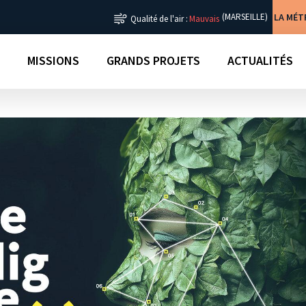
LA MÉ
(MARSEILLE)
Qualité de l'air :
Mauvais
MISSIONS
GRANDS PROJETS
ACTUALITÉS