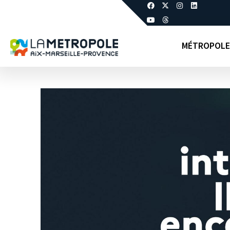
MÉTROPOLE