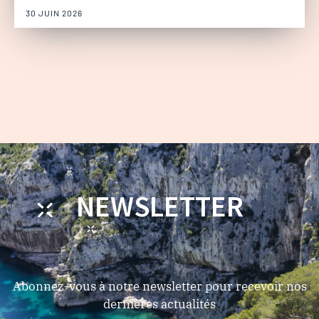
30 JUIN 2026
NEWSLETTER
Abonnez-vous à notre newsletter pour recevoir nos
dernières actualités