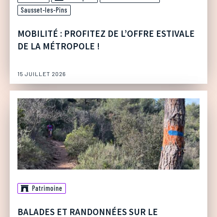
Sausset-les-Pins
MOBILITÉ : PROFITEZ DE L’OFFRE ESTIVALE
DE LA MÉTROPOLE !
15 JUILLET 2026
Patrimoine
BALADES ET RANDONNÉES SUR LE