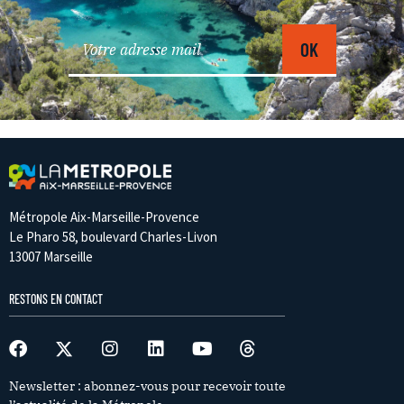
Métropole Aix-Marseille-Provence
Le Pharo 58, boulevard Charles-Livon
13007 Marseille
RESTONS EN CONTACT
Newsletter : abonnez-vous pour recevoir toute