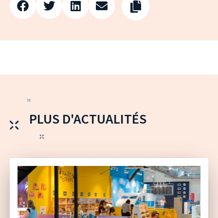
PLUS D'ACTUALITÉS