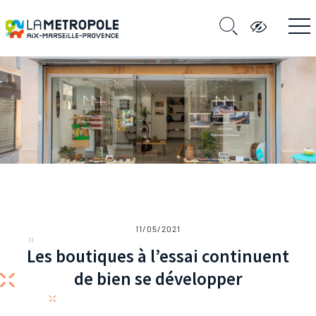
11/05/2021
Les boutiques à l’essai continuent
de bien se développer