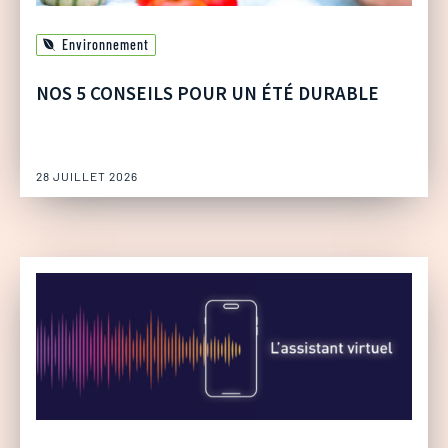
Environnement
NOS 5 CONSEILS POUR UN ÉTÉ DURABLE
28 JUILLET 2026