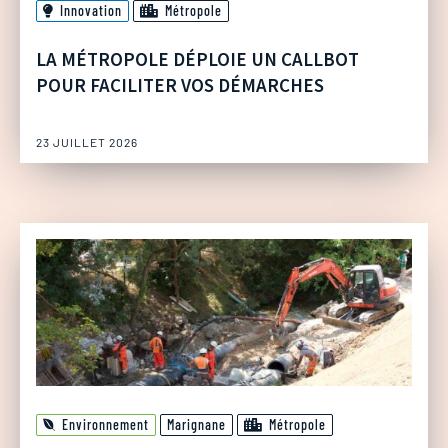
Innovation
Métropole
LA MÉTROPOLE DÉPLOIE UN CALLBOT
POUR FACILITER VOS DÉMARCHES
23 JUILLET 2026
Environnement
Marignane
Métropole