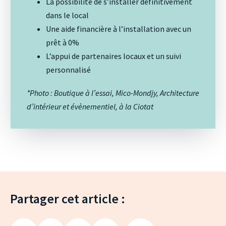
La possibilité de s’installer définitivement
dans le local
Une aide financière à l’installation avec un
prêt à 0%
L’appui de partenaires locaux et un suivi
personnalisé
*Photo : Boutique à l’essai, Mico-Mondjy, Architecture
d’intérieur et évènementiel, à la Ciotat
Partager cet article :