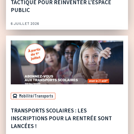
TACTIQUE POUR RÉINVENTER L’ESPACE
PUBLIC
6 JUILLET 2026
Mobilité/Transports
TRANSPORTS SCOLAIRES : LES
INSCRIPTIONS POUR LA RENTRÉE SONT
LANCÉES !