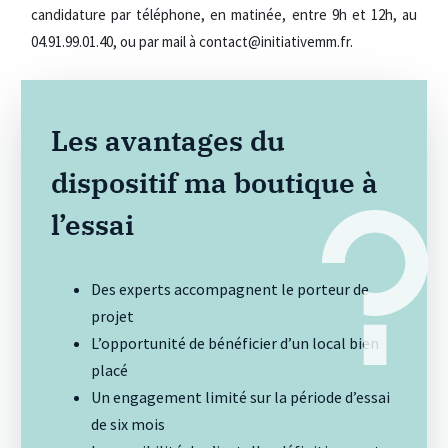
candidature par téléphone, en matinée, entre 9h et 12h, au
04.91.99.01.40, ou par mail à contact@initiativemm.fr.
Les avantages du
dispositif ma boutique à
l’essai
Des experts accompagnent le porteur de
projet
L’opportunité de bénéficier d’un local bien
placé
Un engagement limité sur la période d’essai
de six mois