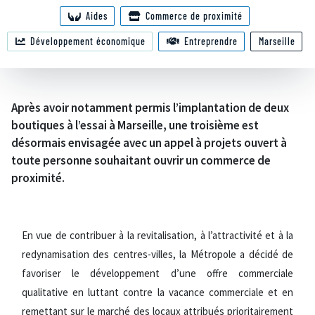
Aides
Commerce de proximité
Développement économique
Entreprendre
Marseille
Après avoir notamment permis l’implantation de deux
boutiques à l’essai à Marseille, une troisième est
désormais envisagée avec un appel à projets ouvert à
toute personne souhaitant ouvrir un commerce de
proximité.
En vue de contribuer à la revitalisation, à l’attractivité et à la
redynamisation des centres-villes, la Métropole a décidé de
favoriser le développement d’une offre commerciale
qualitative en luttant contre la vacance commerciale et en
remettant sur le marché des locaux attribués prioritairement