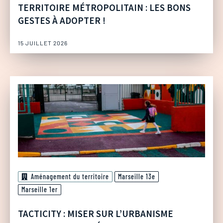
TERRITOIRE MÉTROPOLITAIN : LES BONS
GESTES À ADOPTER !
15 JUILLET 2026
Aménagement du territoire
Marseille 13e
Marseille 1er
TACTICITY : MISER SUR L’URBANISME