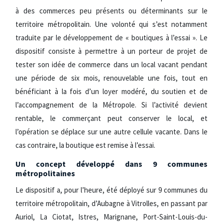
à des commerces peu présents ou déterminants sur le
territoire métropolitain. Une volonté qui s’est notamment
traduite par le développement de « boutiques à l’essai ». Le
dispositif consiste à permettre à un porteur de projet de
tester son idée de commerce dans un local vacant pendant
une période de six mois, renouvelable une fois, tout en
bénéficiant à la fois d’un loyer modéré, du soutien et de
l’accompagnement de la Métropole. Si l’activité devient
rentable, le commerçant peut conserver le local, et
l’opération se déplace sur une autre cellule vacante. Dans le
cas contraire, la boutique est remise à l’essai.
Un concept développé dans 9 communes
métropolitaines
Le dispositif a, pour l’heure, été déployé sur 9 communes du
territoire métropolitain, d’Aubagne à Vitrolles, en passant par
Auriol, La Ciotat, Istres, Marignane, Port-Saint-Louis-du-