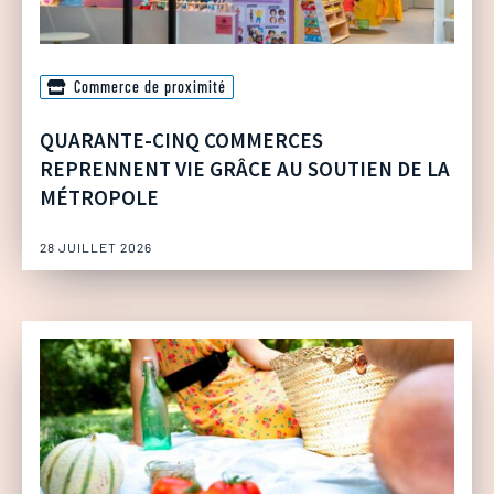
Commerce de proximité
QUARANTE-CINQ COMMERCES
REPRENNENT VIE GRÂCE AU SOUTIEN DE LA
MÉTROPOLE
28 JUILLET 2026