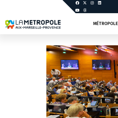
MÉTROPOLE