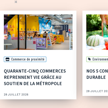
Commerce de proximité
Environne
QUARANTE-CINQ COMMERCES
NOS 5 CON
REPRENNENT VIE GRÂCE AU
DURABLE
SOUTIEN DE LA MÉTROPOLE
28 JUILLET 20
28 JUILLET 2026