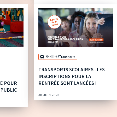
Mobilité/Transports
TRANSPORTS SCOLAIRES : LES
INSCRIPTIONS POUR LA
UE POUR
RENTRÉE SONT LANCÉES !
 PUBLIC
30 JUIN 2026