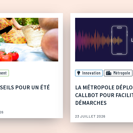
ment
Innovation
Métropole
SEILS POUR UN ÉTÉ
LA MÉTROPOLE DÉPLO
CALLBOT POUR FACILI
DÉMARCHES
26
23 JUILLET 2026