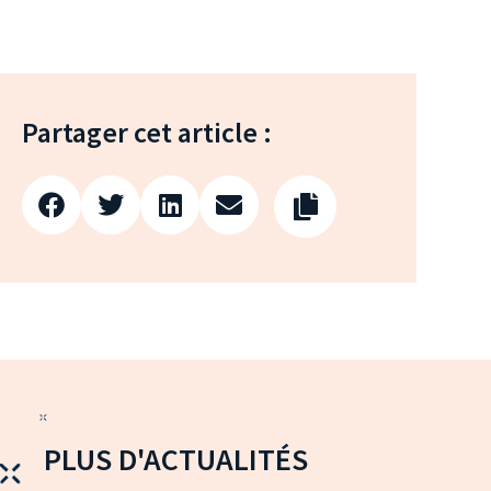
Partager cet article :
PLUS D'ACTUALITÉS