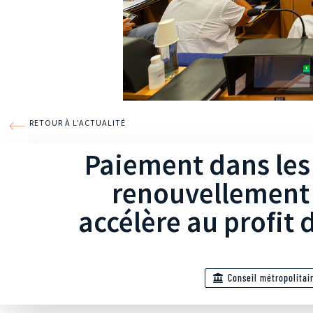
RETOUR À L'ACTUALITÉ
Paiement dans les 
renouvellement
accélère au profit 
Conseil métropolitai