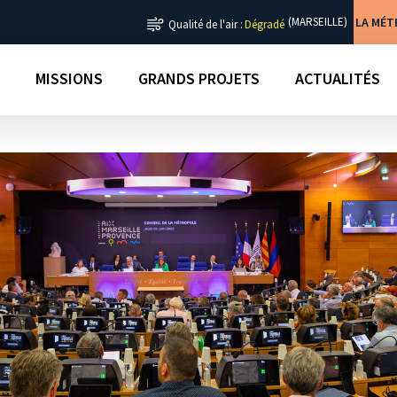
LA MÉ
(MARSEILLE)
Qualité de l'air :
Dégradé
MISSIONS
GRANDS PROJETS
ACTUALITÉS