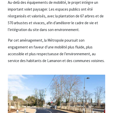
Au-delà des équipements de mobilité, le projet intègre un
important volet paysager. Les espaces publics ont été
réorganisés et valorisés, avec la plantation de 67 arbres et de
570 arbustes et vivaces, afin d’améliorer le cadre de vie et
l’intégration du site dans son environnement.
Par cet aménagement, la Métropole poursuit son
engagement en faveur d’une mobilité plus fluide, plus
accessible et plus respectueuse de l’environnement, au
service des habitants de Lamanon et des communes voisines.