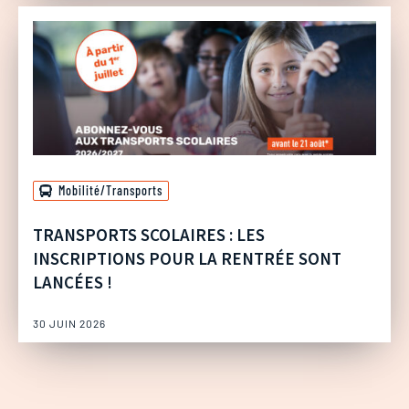
Mobilité/Transports
TRANSPORTS SCOLAIRES : LES
INSCRIPTIONS POUR LA RENTRÉE SONT
LANCÉES !
30 JUIN 2026