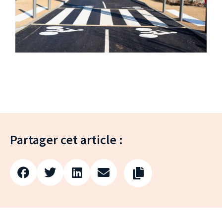
Partager cet article :