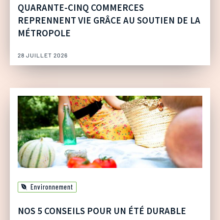
QUARANTE-CINQ COMMERCES
REPRENNENT VIE GRÂCE AU SOUTIEN DE LA
MÉTROPOLE
28 JUILLET 2026
Environnement
NOS 5 CONSEILS POUR UN ÉTÉ DURABLE