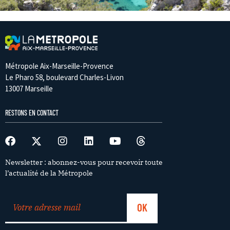
Métropole Aix-Marseille-Provence
Le Pharo 58, boulevard Charles-Livon
13007 Marseille
RESTONS EN CONTACT
Newsletter : abonnez-vous pour recevoir toute
l’actualité de la Métropole