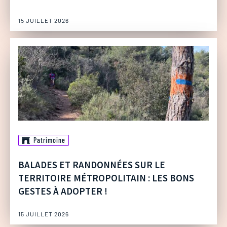
15 JUILLET 2026
Patrimoine
BALADES ET RANDONNÉES SUR LE
TERRITOIRE MÉTROPOLITAIN : LES BONS
GESTES À ADOPTER !
15 JUILLET 2026