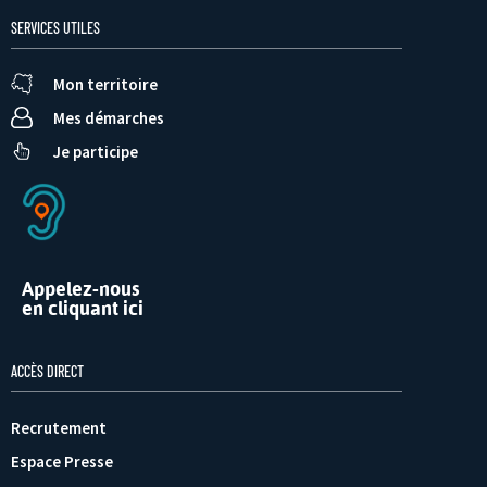
SERVICES UTILES
Mon territoire
Mes démarches
Je participe
Appelez-nous
en cliquant ici
ACCÈS DIRECT
Recrutement
Espace Presse