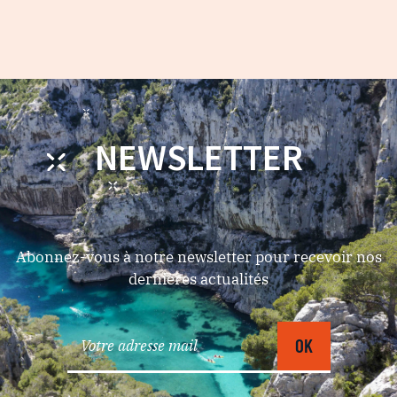
NEWSLETTER
Abonnez-vous à notre newsletter pour recevoir nos
dernières actualités