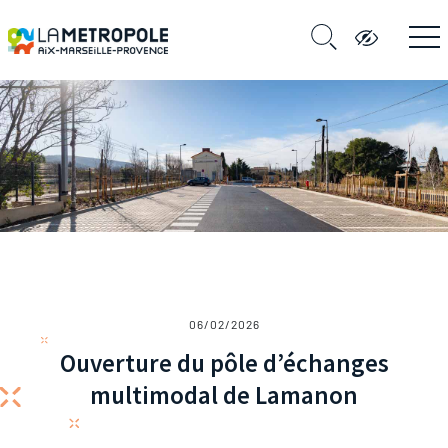
06/02/2026
Ouverture du pôle d’échanges
multimodal de Lamanon