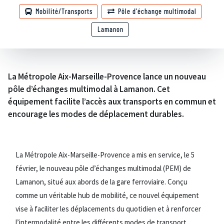
Mobilité/Transports
Pôle d'échange multimodal
Lamanon
La Métropole Aix-Marseille-Provence lance un nouveau
pôle d’échanges multimodal à Lamanon. Cet
équipement facilite l’accès aux transports en commun et
encourage les modes de déplacement durables.
La Métropole Aix-Marseille-Provence a mis en service, le 5
février, le nouveau pôle d’échanges multimodal (PEM) de
Lamanon, situé aux abords de la gare ferroviaire. Conçu
comme un véritable hub de mobilité, ce nouvel équipement
vise à faciliter les déplacements du quotidien et à renforcer
l’intermodalité entre les différents modes de transport.