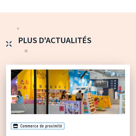
PLUS D'ACTUALITÉS
Commerce de proximité