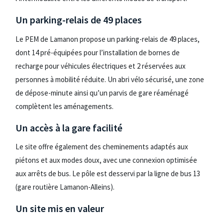
Un parking-relais de 49 places
Le PEM de Lamanon propose un parking-relais de 49 places,
dont 14 pré-équipées pour l’installation de bornes de
recharge pour véhicules électriques et 2 réservées aux
personnes à mobilité réduite. Un abri vélo sécurisé, une zone
de dépose-minute ainsi qu’un parvis de gare réaménagé
complètent les aménagements.
Un accès à la gare facilité
Le site offre également des cheminements adaptés aux
piétons et aux modes doux, avec une connexion optimisée
aux arrêts de bus. Le pôle est desservi par la ligne de bus 13
(gare routière Lamanon-Alleins).
Un site mis en valeur