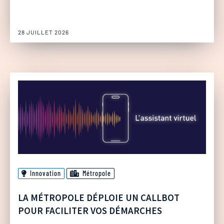
28 JUILLET 2026
Innovation
Métropole
LA MÉTROPOLE DÉPLOIE UN CALLBOT
POUR FACILITER VOS DÉMARCHES