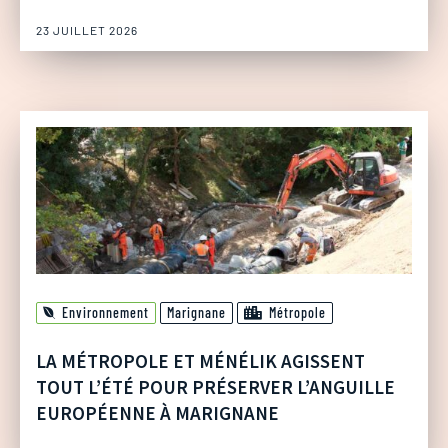
23 JUILLET 2026
Environnement
Marignane
Métropole
LA MÉTROPOLE ET MÉNÉLIK AGISSENT
TOUT L’ÉTÉ POUR PRÉSERVER L’ANGUILLE
EUROPÉENNE À MARIGNANE