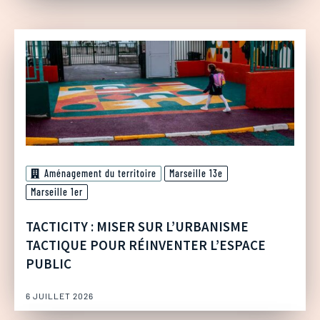
Aménagement du territoire
Marseille 13e
Marseille 1er
TACTICITY : MISER SUR L’URBANISME
TACTIQUE POUR RÉINVENTER L’ESPACE
PUBLIC
6 JUILLET 2026