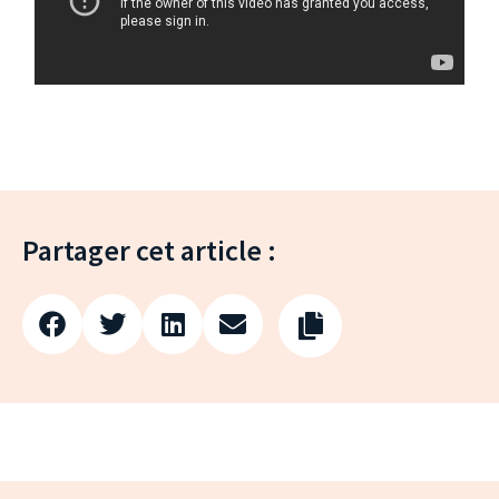
Partager cet article :