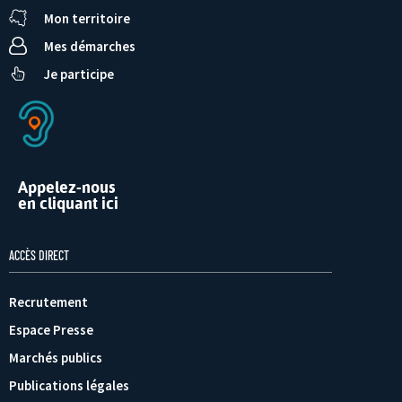
Mon territoire
Mes démarches
Je participe
Appelez-nous
en cliquant ici
ACCÈS DIRECT
Recrutement
Espace Presse
Marchés publics
Publications légales