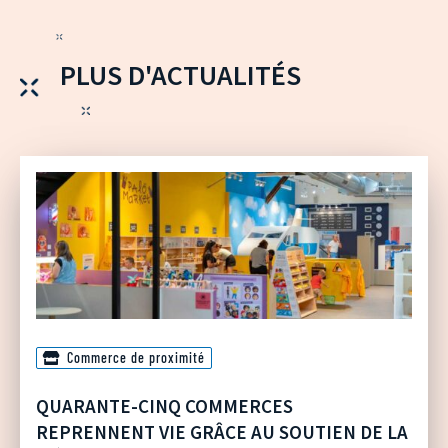
PLUS D'ACTUALITÉS
Commerce de proximité
QUARANTE-CINQ COMMERCES
REPRENNENT VIE GRÂCE AU SOUTIEN DE LA