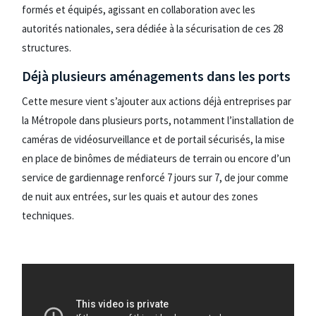
formés et équipés, agissant en collaboration avec les
autorités nationales, sera dédiée à la sécurisation de ces 28
structures.
Déjà plusieurs aménagements dans les ports
Cette mesure vient s’ajouter aux actions déjà entreprises par
la Métropole dans plusieurs ports, notamment l’installation de
caméras de vidéosurveillance et de portail sécurisés, la mise
en place de binômes de médiateurs de terrain ou encore d’un
service de gardiennage renforcé 7 jours sur 7, de jour comme
de nuit aux entrées, sur les quais et autour des zones
techniques.