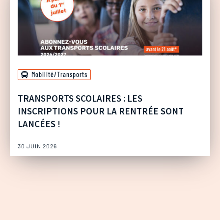
Mobilité/Transports
TRANSPORTS SCOLAIRES : LES
INSCRIPTIONS POUR LA RENTRÉE SONT
LANCÉES !
30 JUIN 2026