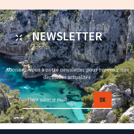
NEWSLETTER
Abonnez-vous à notre newsletter pour recevoir nos
dernières actualités