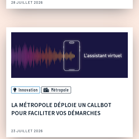
28 JUILLET 2026
Innovation
Métropole
LA MÉTROPOLE DÉPLOIE UN CALLBOT
POUR FACILITER VOS DÉMARCHES
23 JUILLET 2026