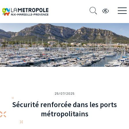
25/07/2025
Sécurité renforcée dans les ports
métropolitains