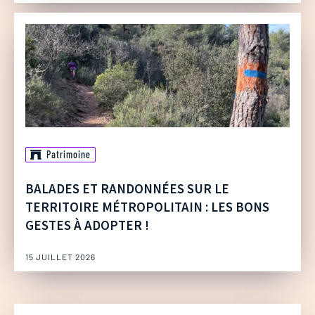
Patrimoine
BALADES ET RANDONNÉES SUR LE
TERRITOIRE MÉTROPOLITAIN : LES BONS
GESTES À ADOPTER !
15 JUILLET 2026