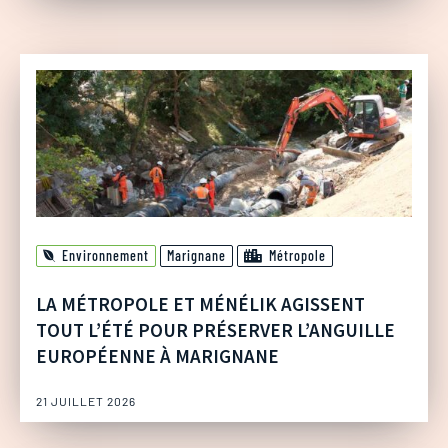
Environnement
Marignane
Métropole
LA MÉTROPOLE ET MÉNÉLIK AGISSENT
TOUT L’ÉTÉ POUR PRÉSERVER L’ANGUILLE
EUROPÉENNE À MARIGNANE
21 JUILLET 2026