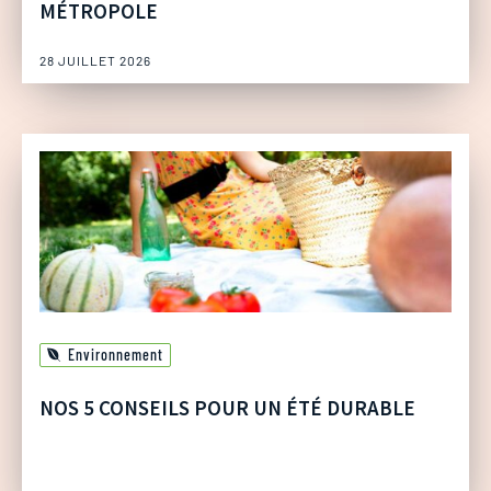
MÉTROPOLE
28 JUILLET 2026
Environnement
NOS 5 CONSEILS POUR UN ÉTÉ DURABLE