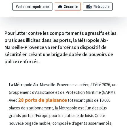
Ports métropolitains
Sécurité
Métropole
Pour lutter contre les comportements agressifs et les
pratiques illicites dans les ports, la Métropole Aix-
Marseille-Provence va renforcer son dispositif de
sécurité en créant une brigade dotée de pouvoirs de
police renforcés.
La Métropole Aix-Marseille-Provence va créer, à l’été 2026, un
Groupement d’Assistance et de Protection Maritime (GAPM).
28 ports de plaisance
Avec
totalisant plus de 10 000
places de stationnement, la Métropole est l’un des plus
grands ports d’Europe pour le nautisme de loisir. Cette
nouvelle brigade mobile, composée d’agents assermentés,