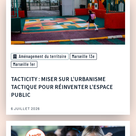
Aménagement du territoire
Marseille 13e
Marseille 1er
TACTICITY : MISER SUR L’URBANISME
TACTIQUE POUR RÉINVENTER L’ESPACE
PUBLIC
6 JUILLET 2026