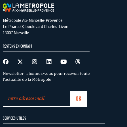
Métropole Aix-Marseille-Provence
Le Pharo 58, boulevard Charles-Livon
13007 Marseille
RESTONS EN CONTACT
Newsletter : abonnez-vous pour recevoir toute
l’actualité de la Métropole
SERVICES UTILES