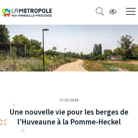
11/12/2025
Une nouvelle vie pour les berges de
l’Huveaune à la Pomme-Heckel