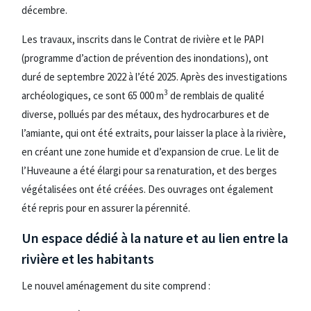
décembre.
Les travaux, inscrits dans le Contrat de rivière et le PAPI
(programme d’action de prévention des inondations), ont
duré de septembre 2022 à l’été 2025. Après des investigations
3
archéologiques, ce sont 65 000 m
de remblais de qualité
diverse, pollués par des métaux, des hydrocarbures et de
l’amiante, qui ont été extraits, pour laisser la place à la rivière,
en créant une zone humide et d’expansion de crue. Le lit de
l’Huveaune a été élargi pour sa renaturation, et des berges
végétalisées ont été créées. Des ouvrages ont également
été repris pour en assurer la pérennité.
Un espace dédié à la nature et au lien entre la
rivière et les habitants
Le nouvel aménagement du site comprend :