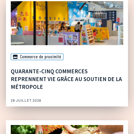
Commerce de proximité
QUARANTE-CINQ COMMERCES
REPRENNENT VIE GRÂCE AU SOUTIEN DE LA
MÉTROPOLE
28 JUILLET 2026