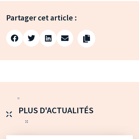
Partager cet article :
PLUS D'ACTUALITÉS