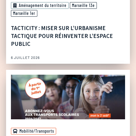
Aménagement du territoire
Marseille 13e
Marseille 1er
TACTICITY : MISER SUR L’URBANISME
TACTIQUE POUR RÉINVENTER L’ESPACE
PUBLIC
6 JUILLET 2026
Mobilité/Transports