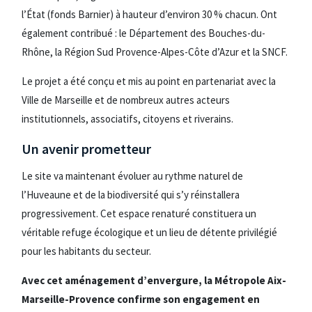
l’État (fonds Barnier) à hauteur d’environ 30 % chacun. Ont
également contribué : le Département des Bouches-du-
Rhône, la Région Sud Provence-Alpes-Côte d’Azur et la SNCF.
Le projet a été conçu et mis au point en partenariat avec la
Ville de Marseille et de nombreux autres acteurs
institutionnels, associatifs, citoyens et riverains.
Un avenir prometteur
Le site va maintenant évoluer au rythme naturel de
l’Huveaune et de la biodiversité qui s’y réinstallera
progressivement. Cet espace renaturé constituera un
véritable refuge écologique et un lieu de détente privilégié
pour les habitants du secteur.
Avec cet aménagement d’envergure, la Métropole Aix-
Marseille-Provence confirme son engagement en