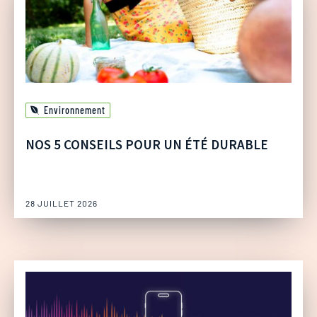
Environnement
NOS 5 CONSEILS POUR UN ÉTÉ DURABLE
28 JUILLET 2026