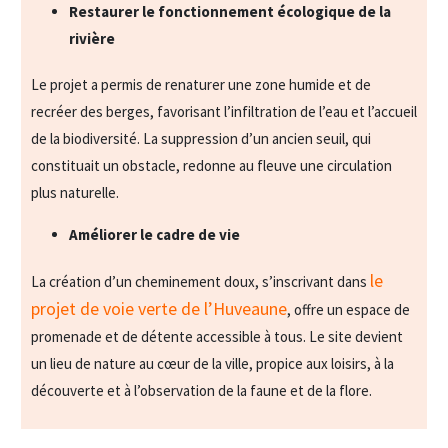
Restaurer le fonctionnement écologique de la
rivière
Le projet a permis de renaturer une zone humide et de
recréer des berges, favorisant l’infiltration de l’eau et l’accueil
de la biodiversité. La suppression d’un ancien seuil, qui
constituait un obstacle, redonne au fleuve une circulation
plus naturelle.
Améliorer le cadre de vie
le
La création d’un cheminement doux, s’inscrivant dans
projet de voie verte de l’Huveaune
, offre un espace de
promenade et de détente accessible à tous. Le site devient
un lieu de nature au cœur de la ville, propice aux loisirs, à la
découverte et à l’observation de la faune et de la flore.