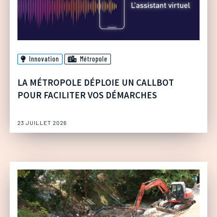
Innovation
Métropole
LA MÉTROPOLE DÉPLOIE UN CALLBOT
POUR FACILITER VOS DÉMARCHES
23 JUILLET 2026