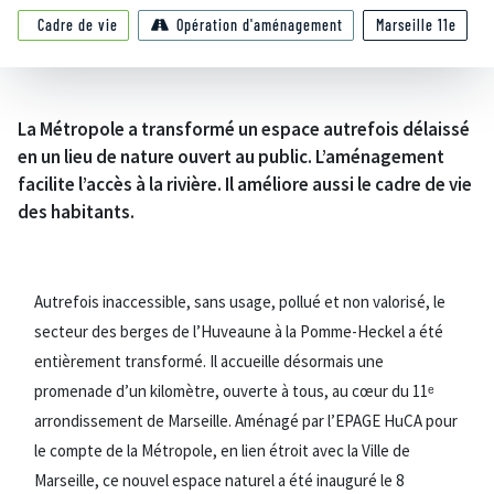
Cadre de vie
Opération d'aménagement
Marseille 11e
La Métropole a transformé un espace autrefois délaissé
en un lieu de nature ouvert au public. L’aménagement
facilite l’accès à la rivière. Il améliore aussi le cadre de vie
des habitants.
Autrefois inaccessible, sans usage, pollué et non valorisé, le
secteur des berges de l’Huveaune à la Pomme-Heckel a été
entièrement transformé. Il accueille désormais une
promenade d’un kilomètre, ouverte à tous, au cœur du 11ᵉ
arrondissement de Marseille. Aménagé par l’EPAGE HuCA pour
le compte de la Métropole, en lien étroit avec la Ville de
Marseille, ce nouvel espace naturel a été inauguré le 8