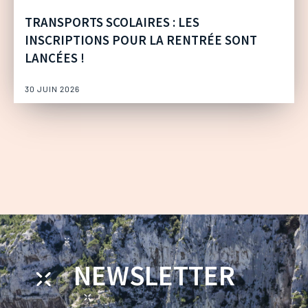
TRANSPORTS SCOLAIRES : LES
INSCRIPTIONS POUR LA RENTRÉE SONT
LANCÉES !
30 JUIN 2026
NEWSLETTER