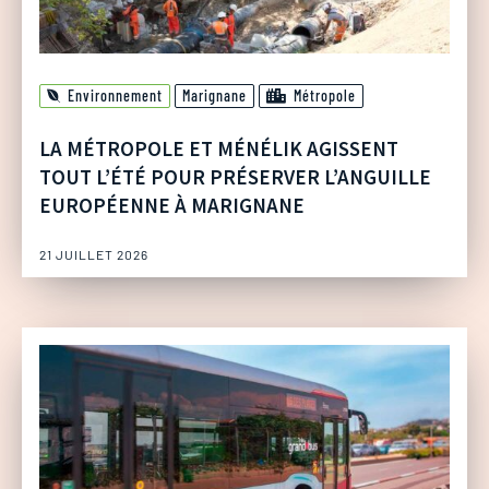
Environnement
Marignane
Métropole
LA MÉTROPOLE ET MÉNÉLIK AGISSENT
TOUT L’ÉTÉ POUR PRÉSERVER L’ANGUILLE
EUROPÉENNE À MARIGNANE
21 JUILLET 2026