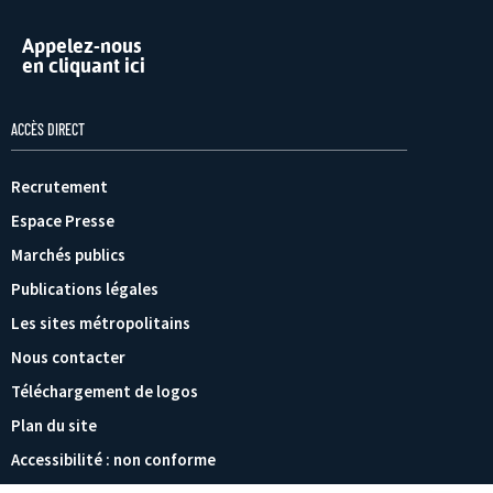
Appelez-nous
en cliquant ici
ACCÈS DIRECT
Recrutement
Espace Presse
Marchés publics
Publications légales
Les sites métropolitains
Nous contacter
Téléchargement de logos
Plan du site
Accessibilité : non conforme