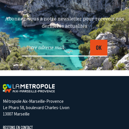
Abonnez-vous à notre newsletter pour recevoir nos
dernières actualités
Métropole Aix-Marseille-Provence
Le Pharo 58, boulevard Charles-Livon
13007 Marseille
RESTONS EN CONTACT