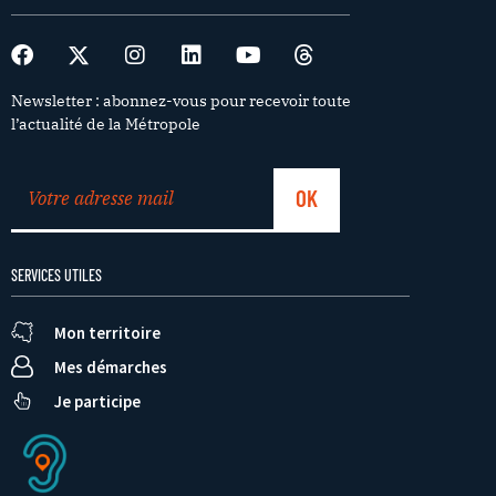
Newsletter : abonnez-vous pour recevoir toute
l’actualité de la Métropole
SERVICES UTILES
Mon territoire
Mes démarches
Je participe