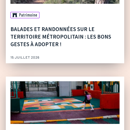
Patrimoine
BALADES ET RANDONNÉES SUR LE
TERRITOIRE MÉTROPOLITAIN : LES BONS
GESTES À ADOPTER !
15 JUILLET 2026