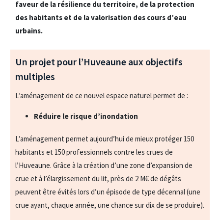
faveur de la résilience du territoire, de la protection
des habitants et de la valorisation des cours d’eau
urbains.
Un projet pour l’Huveaune aux objectifs
multiples
L’aménagement de ce nouvel espace naturel permet de :
Réduire le risque d’inondation
L’aménagement permet aujourd’hui de mieux protéger 150
habitants et 150 professionnels contre les crues de
l’Huveaune. Grâce à la création d’une zone d’expansion de
crue et à l’élargissement du lit, près de 2 M€ de dégâts
peuvent être évités lors d’un épisode de type décennal (une
crue ayant, chaque année, une chance sur dix de se produire).