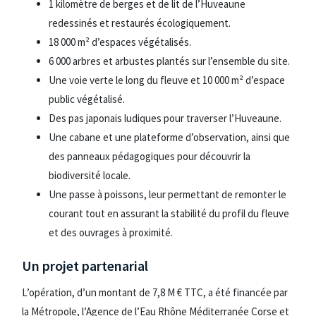
1 kilomètre de berges et de lit de l’Huveaune
redessinés et restaurés écologiquement.
18 000 m² d’espaces végétalisés.
6 000 arbres et arbustes plantés sur l’ensemble du site.
Une voie verte le long du fleuve et 10 000 m² d’espace
public végétalisé.
Des pas japonais ludiques pour traverser l’Huveaune.
Une cabane et une plateforme d’observation, ainsi que
des panneaux pédagogiques pour découvrir la
biodiversité locale.
Une passe à poissons, leur permettant de remonter le
courant tout en assurant la stabilité du profil du fleuve
et des ouvrages à proximité.
Un projet partenarial
L’opération, d’un montant de 7,8 M € TTC, a été financée par
la Métropole, l’Agence de l’Eau Rhône Méditerranée Corse et