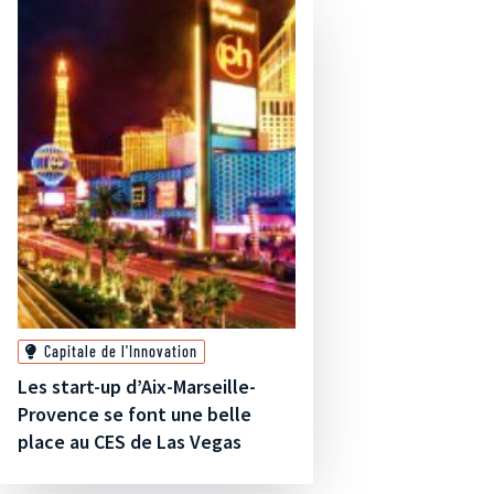
Capitale de l'Innovation
Les start-up d’Aix-Marseille-
Provence se font une belle
place au CES de Las Vegas