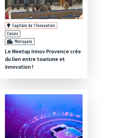
Capitale de l'Innovation
Cassis
Métropole
Le Meetup Innov Provence crée
du lien entre tourisme et
innovation !