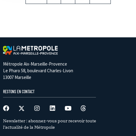
Métropole Aix-Marseille-Provence
Le Pharo 58, boulevard Charles-Livon
13007 Marseille
RESTONS EN CONTACT
Newsletter : abonnez-vous pour recevoir toute
l’actualité de la Métropole