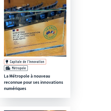
Capitale de l'Innovation
Métropole
La Métropole à nouveau
reconnue pour ses innovations
numériques