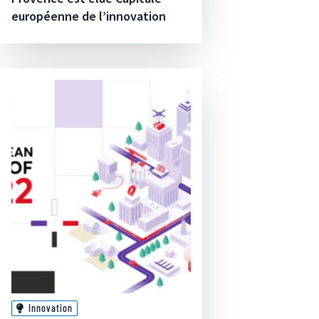
européenne de l’innovation
Innovation