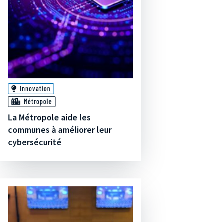
Innovation
Métropole
La Métropole aide les
communes à améliorer leur
cybersécurité