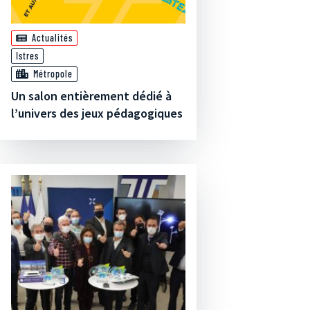
Actualités
Istres
Métropole
Un salon entièrement dédié à
l’univers des jeux pédagogiques