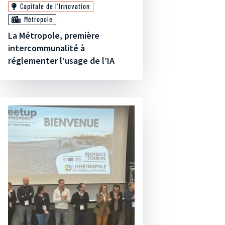
Capitale de l'Innovation
Métropole
La Métropole, première
intercommunalité à
réglementer l’usage de l’IA