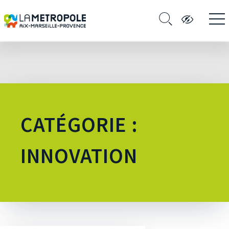
CATÉGORIE :
INNOVATION