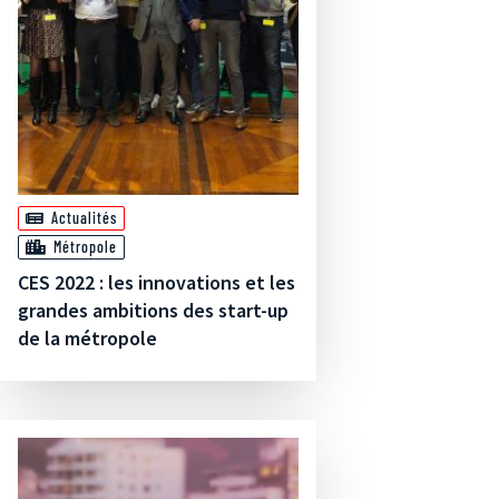
Actualités
Métropole
CES 2022 : les innovations et les
grandes ambitions des start-up
de la métropole