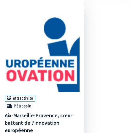
Attractivité
Métropole
Aix-Marseille-Provence, cœur
battant de l’innovation
européenne