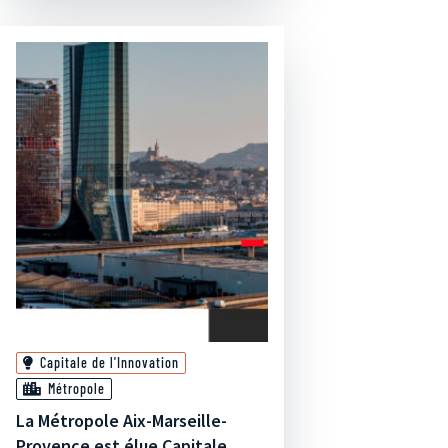
Capitale de l'Innovation
Métropole
La Métropole Aix-Marseille-
Provence est élue Capitale