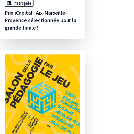
Métropole
Prix iCapital : Aix-Marseille-
Provence sélectionnée pour la
grande finale !