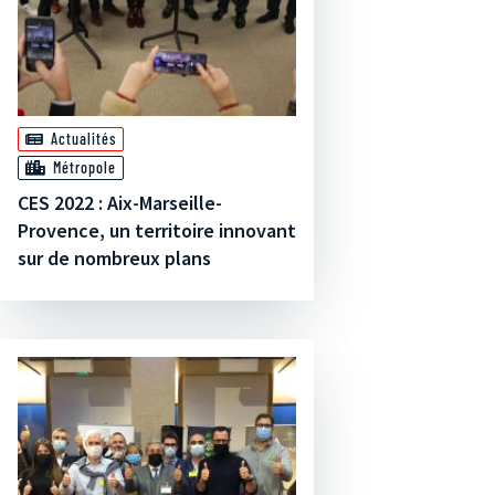
Actualités
Métropole
CES 2022 : Aix-Marseille-
Provence, un territoire innovant
sur de nombreux plans