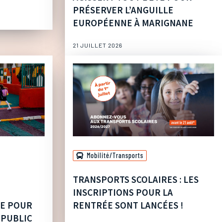
PRÉSERVER L’ANGUILLE
EUROPÉENNE À MARIGNANE
21 JUILLET 2026
Mobilité/Transports
TRANSPORTS SCOLAIRES : LES
INSCRIPTIONS POUR LA
UE POUR
RENTRÉE SONT LANCÉES !
 PUBLIC