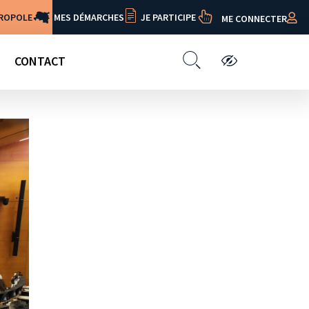
TROPOLE
MES DÉMARCHES
JE PARTICIPE
ME CONNECTER
CONTACT