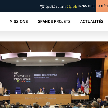
LA MÉ
(MARSEILLE)
Qualité de l'air :
Dégradé
MISSIONS
GRANDS PROJETS
ACTUALITÉS