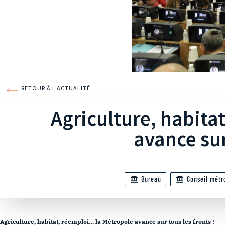
RETOUR À L'ACTUALITÉ
Agriculture, habita
avance sur
Bureau
Conseil métr
Agriculture, habitat, réemploi… la Métropole avance sur tous les fronts !