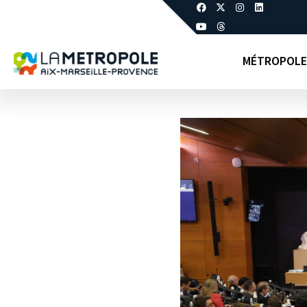
MÉTROPOLE