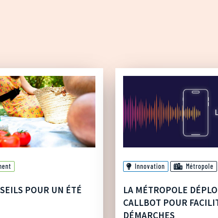
ment
Innovation
Métropole
SEILS POUR UN ÉTÉ
LA MÉTROPOLE DÉPLO
CALLBOT POUR FACILI
DÉMARCHES