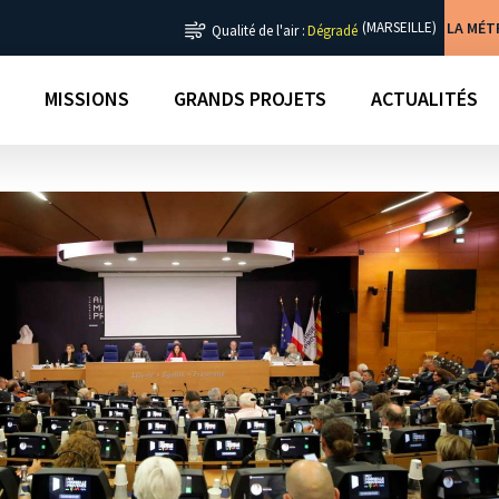
LA MÉ
(MARSEILLE)
Qualité de l'air :
Dégradé
MISSIONS
GRANDS PROJETS
ACTUALITÉS