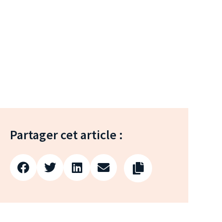
Partager cet article :