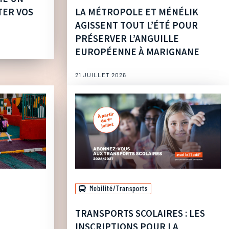
TER VOS
LA MÉTROPOLE ET MÉNÉLIK
AGISSENT TOUT L’ÉTÉ POUR
PRÉSERVER L’ANGUILLE
EUROPÉENNE À MARIGNANE
21 JUILLET 2026
Mobilité/Transports
TRANSPORTS SCOLAIRES : LES
INSCRIPTIONS POUR LA