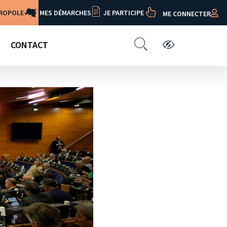
TROPOLE
MES DÉMARCHES
JE PARTICIPE
ME CONNECTER
CONTACT