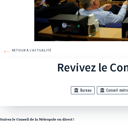
RETOUR À L'ACTUALITÉ
Revivez le Con
Bureau
Conseil métr
Suivez le Conseil de la Métropole en direct !