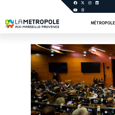
MÉTROPOLE