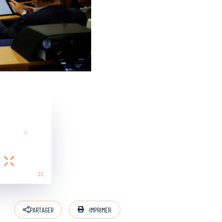
IMPRIMER
PARTAGER