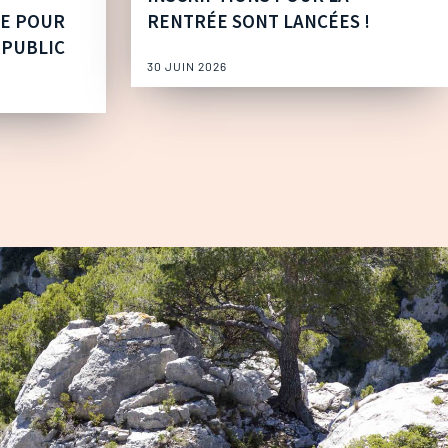
UE POUR
RENTRÉE SONT LANCÉES !
 PUBLIC
30 JUIN 2026