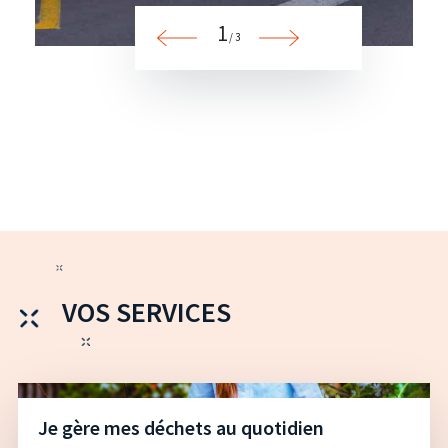
1
/ 3
VOS SERVICES
Je gère mes déchets au quotidien