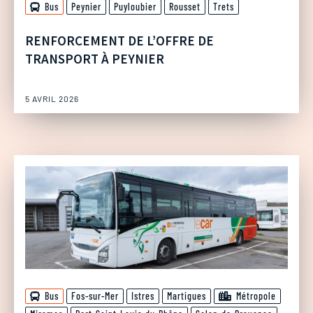
Bus
Peynier
Puyloubier
Rousset
Trets
RENFORCEMENT DE L’OFFRE DE
TRANSPORT À PEYNIER
5 AVRIL 2026
Bus
Fos-sur-Mer
Istres
Martigues
Métropole