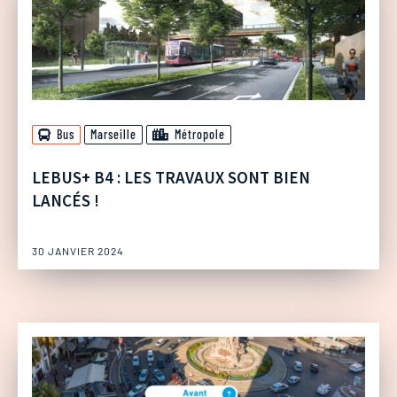
Bus
Marseille
Métropole
LEBUS+ B4 : LES TRAVAUX SONT BIEN
LANCÉS !
30 JANVIER 2024