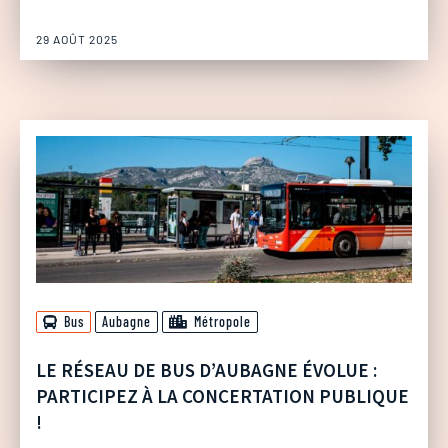
29 AOÛT 2025
Bus
Aubagne
Métropole
LE RÉSEAU DE BUS D’AUBAGNE ÉVOLUE :
PARTICIPEZ À LA CONCERTATION PUBLIQUE
!