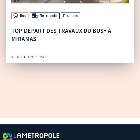
Bus
Métropole
Miramas
TOP DÉPART DES TRAVAUX DU BUS+ À
MIRAMAS
30 OCTOBRE 2023