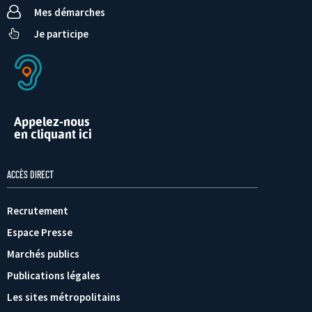
Mes démarches
Je participe
Appelez-nous
en cliquant ici
ACCÈS DIRECT
Recrutement
Espace Presse
Marchés publics
Publications légales
Les sites métropolitains