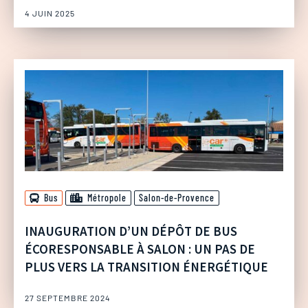
4 JUIN 2025
Bus
Métropole
Salon-de-Provence
INAUGURATION D’UN DÉPÔT DE BUS
ÉCORESPONSABLE À SALON : UN PAS DE
PLUS VERS LA TRANSITION ÉNERGÉTIQUE
27 SEPTEMBRE 2024