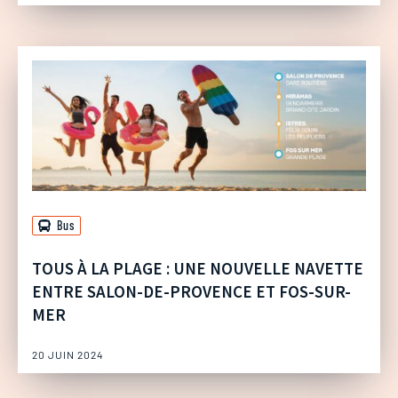
Bus
TOUS À LA PLAGE : UNE NOUVELLE NAVETTE
ENTRE SALON-DE-PROVENCE ET FOS-SUR-
MER
20 JUIN 2024