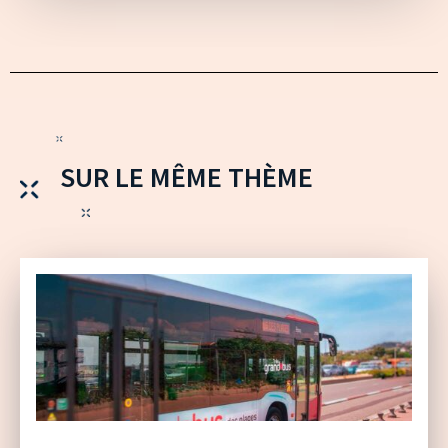
SUR LE MÊME THÈME