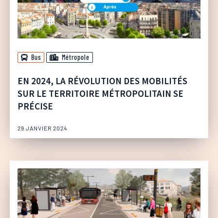
Bus
Métropole
EN 2024, LA RÉVOLUTION DES MOBILITÉS
SUR LE TERRITOIRE MÉTROPOLITAIN SE
PRÉCISE
29 JANVIER 2024