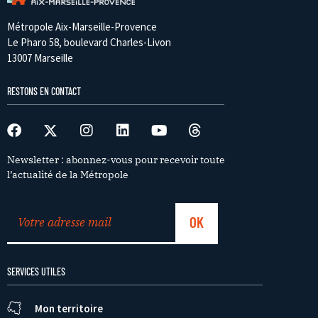
Métropole Aix-Marseille-Provence
Le Pharo 58, boulevard Charles-Livon
13007 Marseille
RESTONS EN CONTACT
Newsletter : abonnez-vous pour recevoir toute
l’actualité de la Métropole
SERVICES UTILES
Mon territoire