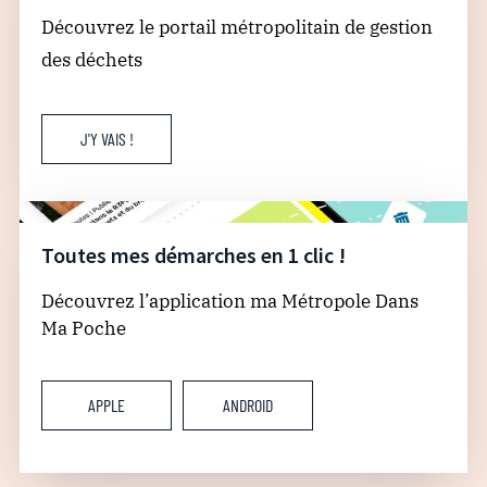
Découvrez le portail métropolitain de gestion
des déchets
J'Y VAIS !
Toutes mes démarches en 1 clic !
Découvrez l’application ma Métropole Dans
Ma Poche
APPLE
ANDROID