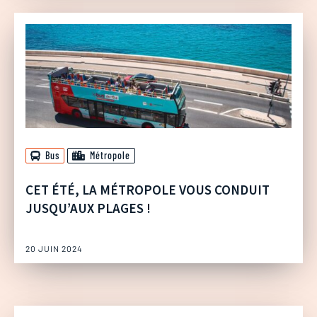
Bus
Métropole
CET ÉTÉ, LA MÉTROPOLE VOUS CONDUIT
JUSQU’AUX PLAGES !
20 JUIN 2024