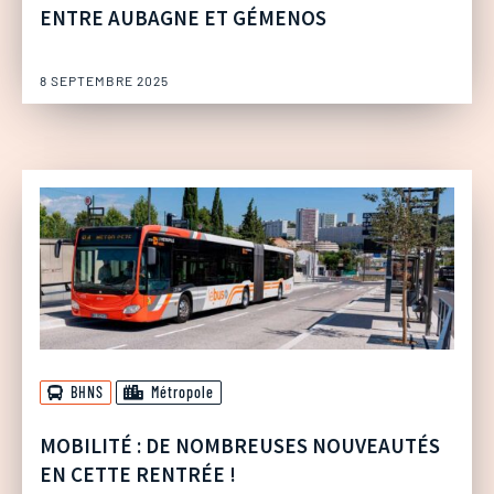
ENTRE AUBAGNE ET GÉMENOS
8 SEPTEMBRE 2025
BHNS
Métropole
MOBILITÉ : DE NOMBREUSES NOUVEAUTÉS
EN CETTE RENTRÉE !