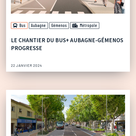
Bus
Aubagne
Gémenos
Métropole
LE CHANTIER DU BUS+ AUBAGNE-GÉMENOS
PROGRESSE
22 JANVIER 2024