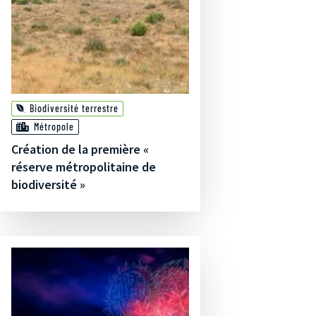
Biodiversité terrestre
Métropole
Création de la première «
réserve métropolitaine de
biodiversité »