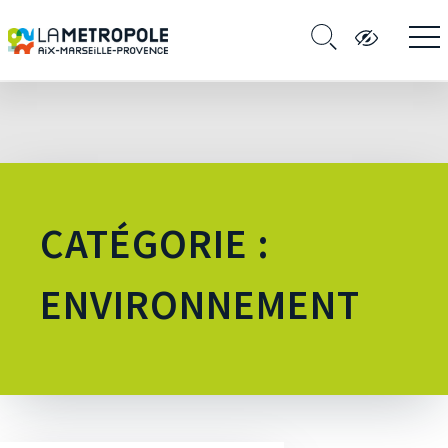
CATÉGORIE :
ENVIRONNEMENT