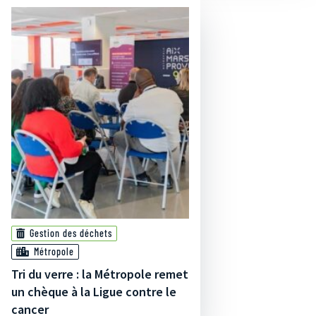
Gestion des déchets
Métropole
Tri du verre : la Métropole remet
un chèque à la Ligue contre le
cancer