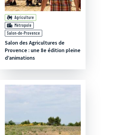
Agriculture
Métropole
Salon-de-Provence
Salon des Agricultures de
Provence : une 8e édition pleine
d’animations