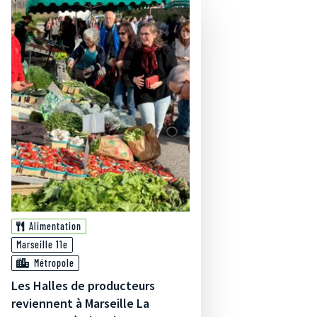
Alimentation
Marseille 11e
Métropole
Les Halles de producteurs
reviennent à Marseille La