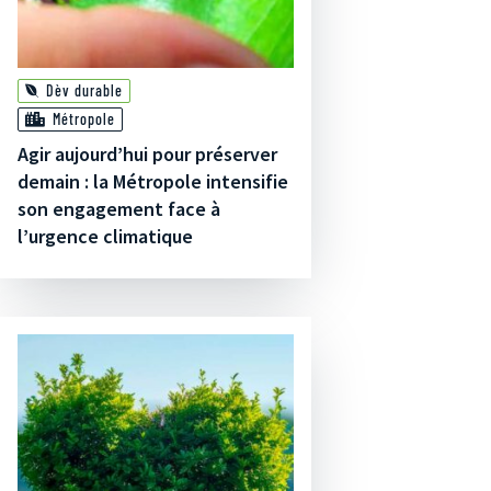
Dèv durable
Métropole
Agir aujourd’hui pour préserver
demain : la Métropole intensifie
son engagement face à
l’urgence climatique