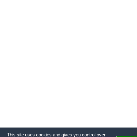
This site uses cookies and gives you control over