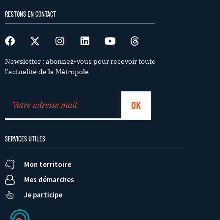
RESTONS EN CONTACT
Newsletter : abonnez-vous pour recevoir toute
l’actualité de la Métropole
SERVICES UTILES
Mon territoire
Mes démarches
Je participe