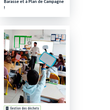
Barasse et à Plan de Campagne
!
Gestion des déchets