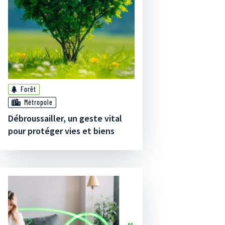
Forêt
Métropole
Débroussailler, un geste vital
pour protéger vies et biens