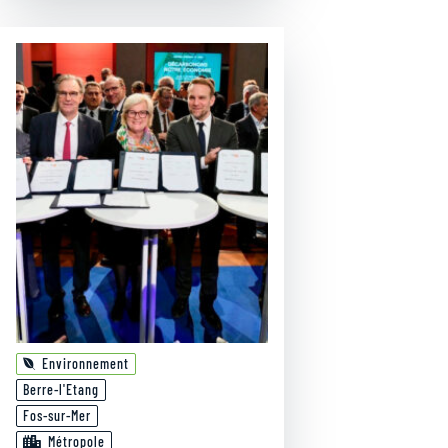
Environnement
Berre-l'Etang
Fos-sur-Mer
Métropole