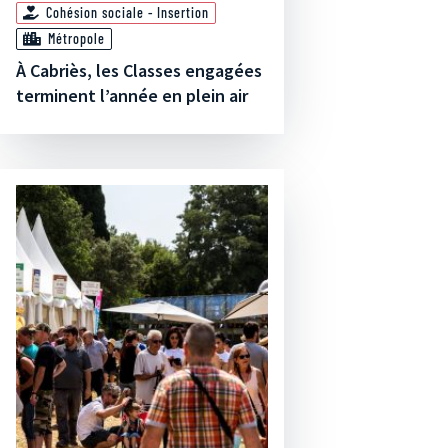
Cohésion sociale - Insertion
Métropole
À Cabriès, les Classes engagées
terminent l’année en plein air