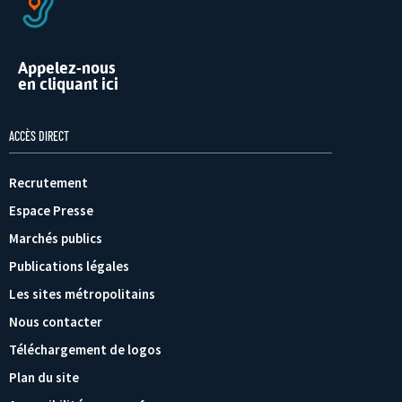
Appelez-nous
en cliquant ici
ACCÈS DIRECT
Recrutement
Espace Presse
Marchés publics
Publications légales
Les sites métropolitains
Nous contacter
Téléchargement de logos
Plan du site