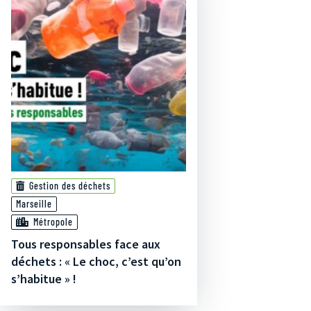
Gestion des déchets
Marseille
Métropole
Tous responsables face aux
déchets : « Le choc, c’est qu’on
s’habitue » !