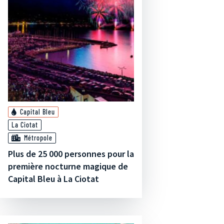
Capital Bleu
La Ciotat
Métropole
Plus de 25 000 personnes pour la
première nocturne magique de
Capital Bleu à La Ciotat