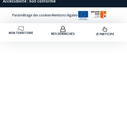
Accessibilité : non conforme
Paramétrage des cookies
Mentions légales
MON TERRITOIRE
MES DÉMARCHES
JE PARTICIPE