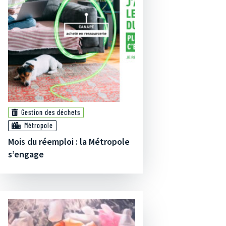
Gestion des déchets
Métropole
Mois du réemploi : la Métropole
s’engage