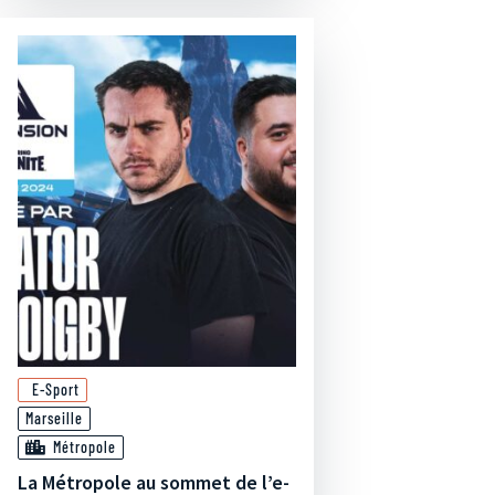
E-Sport
Marseille
Métropole
La Métropole au sommet de l’e-