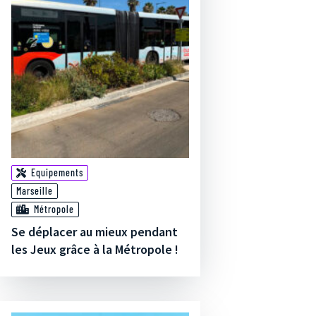
Equipements
Marseille
Métropole
Se déplacer au mieux pendant
les Jeux grâce à la Métropole !