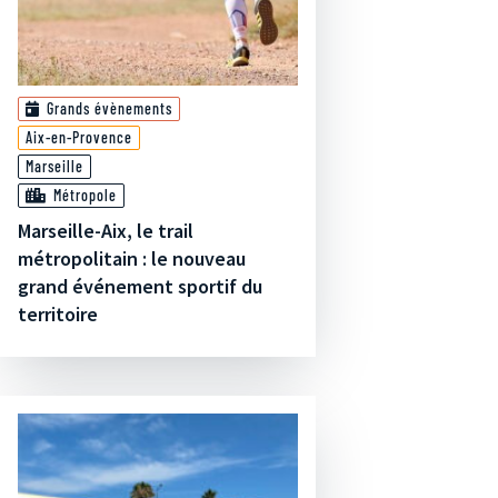
Grands évènements
Aix-en-Provence
Marseille
Métropole
Marseille-Aix, le trail
métropolitain : le nouveau
grand événement sportif du
territoire