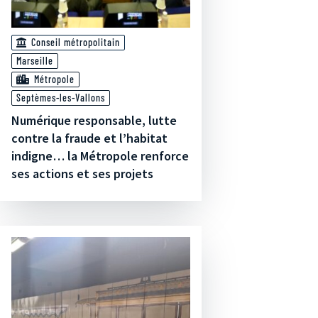
Conseil métropolitain
Marseille
Métropole
Septèmes-les-Vallons
Numérique responsable, lutte
contre la fraude et l’habitat
indigne… la Métropole renforce
ses actions et ses projets