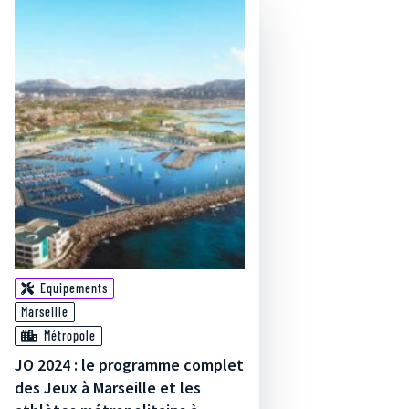
Equipements
Marseille
Métropole
JO 2024 : le programme complet
des Jeux à Marseille et les