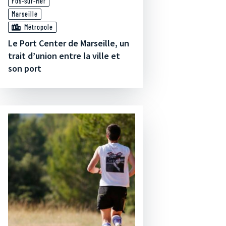
Fos-sur-Mer
Marseille
Métropole
Le Port Center de Marseille, un
trait d’union entre la ville et
son port