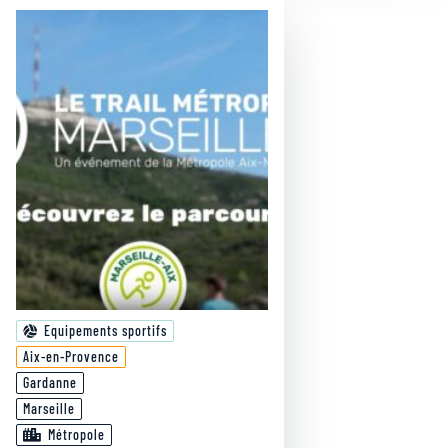
Equipements sportifs
Aix-en-Provence
Gardanne
Marseille
Métropole