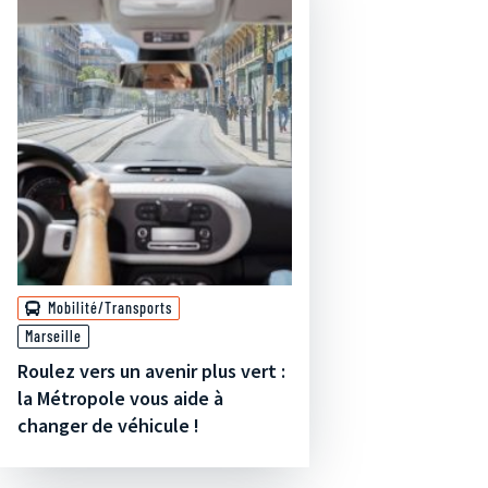
Mobilité/Transports
Marseille
Roulez vers un avenir plus vert :
la Métropole vous aide à
changer de véhicule !