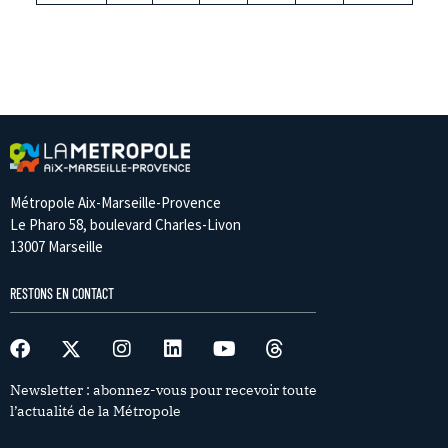
Métropole Aix-Marseille-Provence
Le Pharo 58, boulevard Charles-Livon
13007 Marseille
RESTONS EN CONTACT
Newsletter : abonnez-vous pour recevoir toute
l’actualité de la Métropole