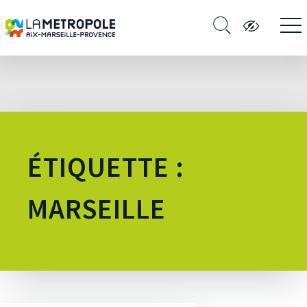
ÉTIQUETTE :
MARSEILLE