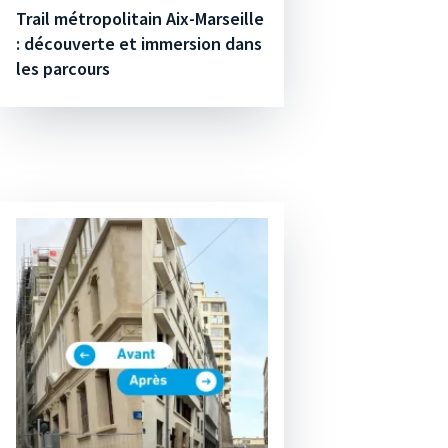
Trail métropolitain Aix-Marseille
: découverte et immersion dans
les parcours