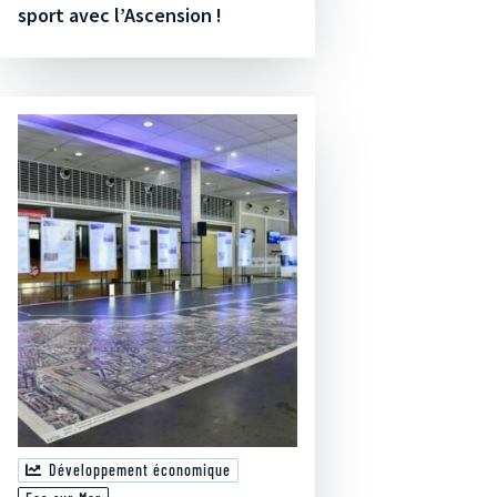
sport avec l’Ascension !
Développement économique