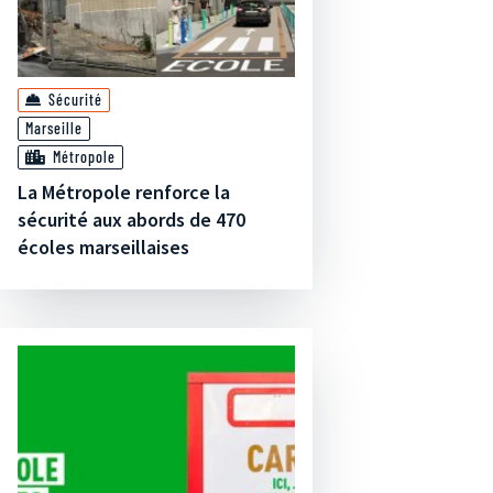
Sécurité
Marseille
Métropole
La Métropole renforce la
sécurité aux abords de 470
écoles marseillaises