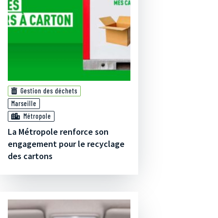
Gestion des déchets
Marseille
Métropole
La Métropole renforce son
engagement pour le recyclage
des cartons