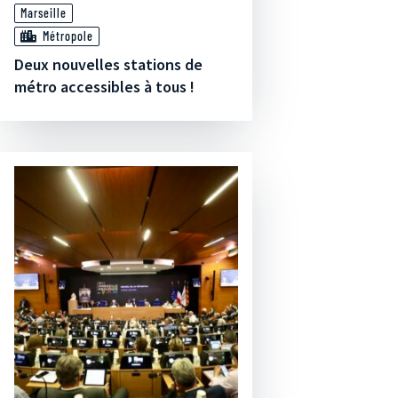
Marseille
Métropole
Deux nouvelles stations de
métro accessibles à tous !