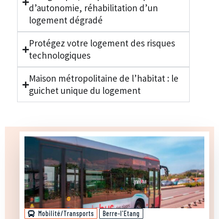
d’autonomie, réhabilitation d’un
logement dégradé
Protégez votre logement des risques
technologiques
Maison métropolitaine de l’habitat : le
guichet unique du logement
Mobilité/Transports
Berre-l'Etang