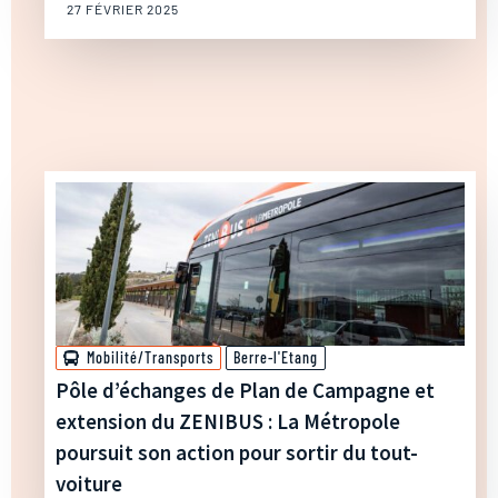
27 FÉVRIER 2025
Mobilité/Transports
Berre-l'Etang
Pôle d’échanges de Plan de Campagne et
extension du ZENIBUS : La Métropole
poursuit son action pour sortir du tout-
voiture