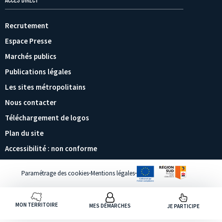
Recrutement
Espace Presse
Marchés publics
Publications légales
Les sites métropolitains
Nous contacter
Téléchargement de logos
Plan du site
Accessibilité : non conforme
Paramétrage des cookies
Mentions légales
MON TERRITOIRE
MES DÉMARCHES
JE PARTICIPE