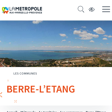
LES COMMUNES
BERRE-L’ETANG