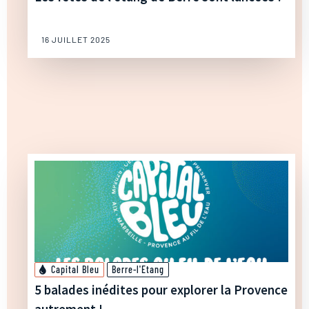
16 JUILLET 2025
Capital Bleu
Berre-l'Etang
5 balades inédites pour explorer la Provence