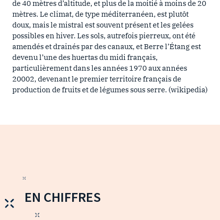
de 40 mètres d’altitude, et plus de la moitié à moins de 20
mètres. Le climat, de type méditerranéen, est plutôt
doux, mais le mistral est souvent présent et les gelées
possibles en hiver. Les sols, autrefois pierreux, ont été
amendés et drainés par des canaux, et Berre l’Étang est
devenu l’une des huertas du midi français,
particulièrement dans les années 1970 aux années
20002, devenant le premier territoire français de
production de fruits et de légumes sous serre. (wikipedia)
EN CHIFFRES