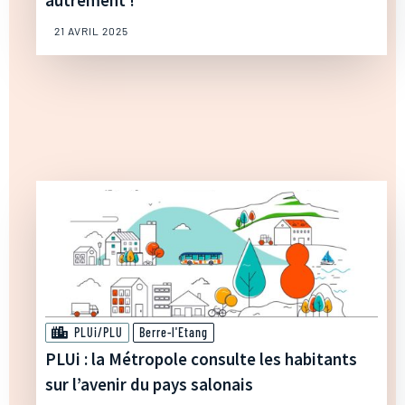
autrement !
21 AVRIL 2025
PLUi/PLU
Berre-l'Etang
PLUi : la Métropole consulte les habitants
sur l’avenir du pays salonais