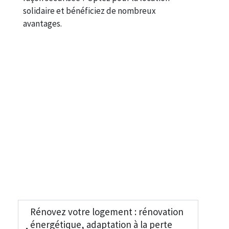
solidaire et bénéficiez de nombreux
avantages.
Rénovez votre logement : rénovation
énergétique, adaptation à la perte