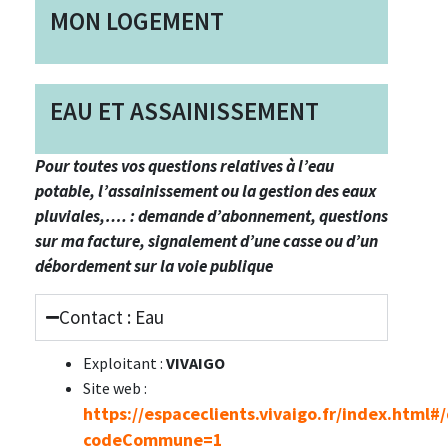
MON LOGEMENT
EAU ET ASSAINISSEMENT
Pour toutes vos questions relatives à l’eau
potable, l’assainissement ou la gestion des eaux
pluviales,…. : demande d’abonnement, questions
sur ma facture, signalement d’une casse ou d’un
débordement sur la voie publique
Contact : Eau
Exploitant :
VIVAIGO
Site web :
https://espaceclients.vivaigo.fr/index.html
codeCommune=1