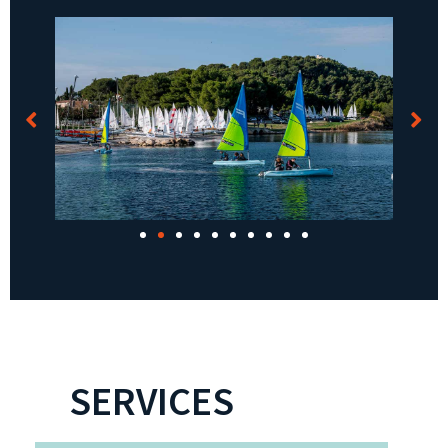
SERVICES