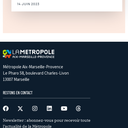
14 JUIN 2023
Métropole Aix-Marseille-Provence
Le Pharo 58, boulevard Charles-Livon
13007 Marseille
RESTONS EN CONTACT
Newsletter : abonnez-vous pour recevoir toute
l’actualité de la Métropole