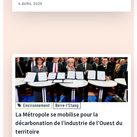
4 AVRIL 2025
Environnement
Berre-l'Etang
La Métropole se mobilise pour la
décarbonation de l’industrie de l’Ouest du
territoire