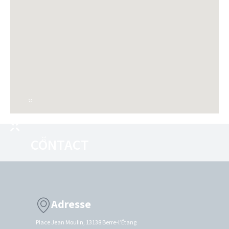
CONTACT
Adresse
Place Jean Moulin, 13138 Berre-l’Étang