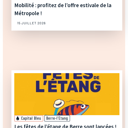
Mobilité : profitez de l’offre estivale de la
Métropole !
15 JUILLET 2026
Capital Bleu
Berre-l'Etang
Les fêtes de l’étang de Berre sont lancées !