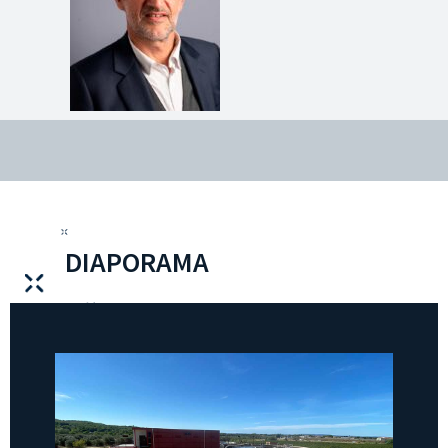
DIAPORAMA