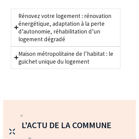
Rénovez votre logement : rénovation
énergétique, adaptation à la perte
d’autonomie, réhabilitation d’un
logement dégradé
Maison métropolitaine de l’habitat : le
guichet unique du logement
L'ACTU DE LA COMMUNE