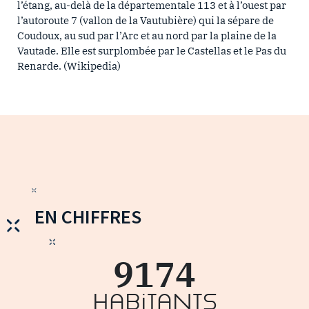
l’étang, au-delà de la départementale 113 et à l’ouest par
l’autoroute 7 (vallon de la Vautubière) qui la sépare de
Coudoux, au sud par l’Arc et au nord par la plaine de la
Vautade. Elle est surplombée par le Castellas et le Pas du
Renarde. (Wikipedia)
EN CHIFFRES
9174
Habitants