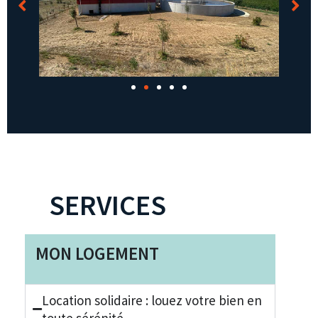
SERVICES
MON LOGEMENT
Location solidaire : louez votre bien en
toute sérénité