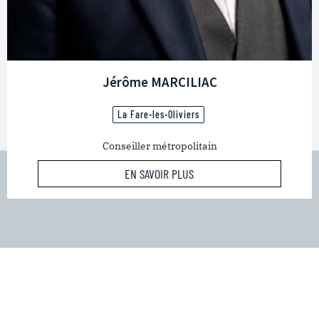
Jérôme MARCILIAC
La Fare-les-Oliviers
Conseiller métropolitain
EN SAVOIR PLUS