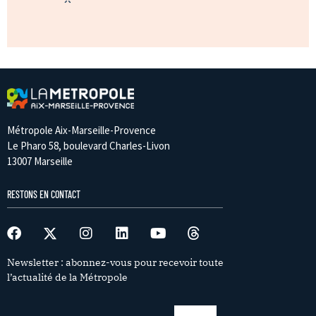
Métropole Aix-Marseille-Provence
Le Pharo 58, boulevard Charles-Livon
13007 Marseille
RESTONS EN CONTACT
Newsletter : abonnez-vous pour recevoir toute
l’actualité de la Métropole