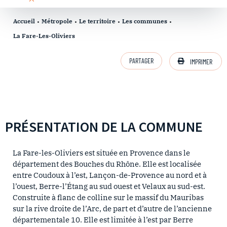
Accueil
Métropole
Le territoire
Les communes
La Fare-Les-Oliviers
PARTAGER
IMPRIMER
PRÉSENTATION DE LA COMMUNE
La Fare-les-Oliviers est située en Provence dans le
département des Bouches du Rhône. Elle est localisée
entre Coudoux à l’est, Lançon-de-Provence au nord et à
l’ouest, Berre-l’Étang au sud ouest et Velaux au sud-est.
Construite à flanc de colline sur le massif du Mauribas
sur la rive droite de l’Arc, de part et d’autre de l’ancienne
départementale 10. Elle est limitée à l’est par Berre