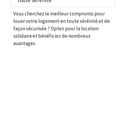
Vous cherchez le meilleur compromis pour
louer votre logement en toute sérénité et de
façon sécurisée ? Optez pour la location
solidaire et bénéficiez de nombreux
avantages.