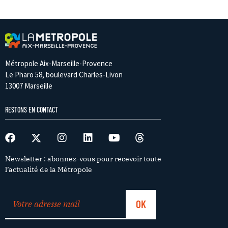
Métropole Aix-Marseille-Provence
Le Pharo 58, boulevard Charles-Livon
13007 Marseille
RESTONS EN CONTACT
Newsletter : abonnez-vous pour recevoir toute
l’actualité de la Métropole