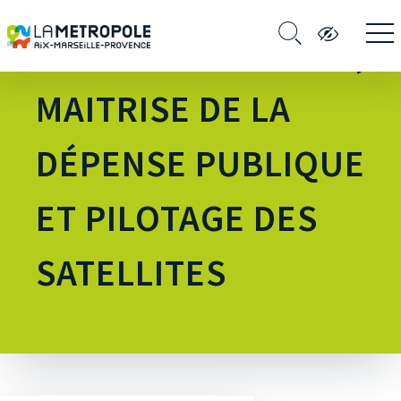
STRATÉGIE FISCALE,
MAITRISE DE LA
DÉPENSE PUBLIQUE
ET PILOTAGE DES
SATELLITES