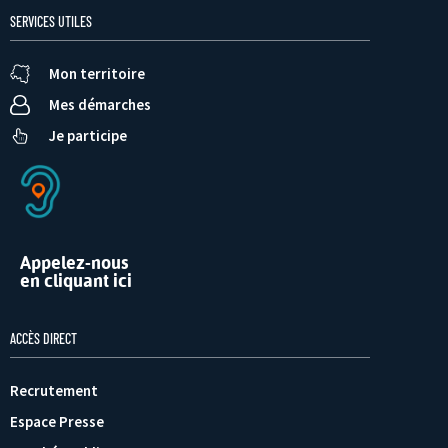
SERVICES UTILES
Mon territoire
Mes démarches
Je participe
Appelez-nous
en cliquant ici
ACCÈS DIRECT
Recrutement
Espace Presse