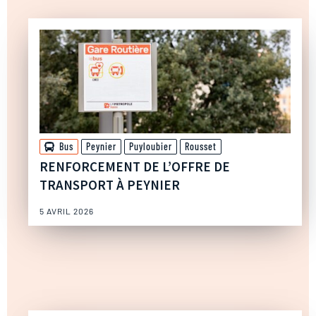
Bus
Peynier
Puyloubier
Rousset
RENFORCEMENT DE L’OFFRE DE
TRANSPORT À PEYNIER
5 AVRIL 2026