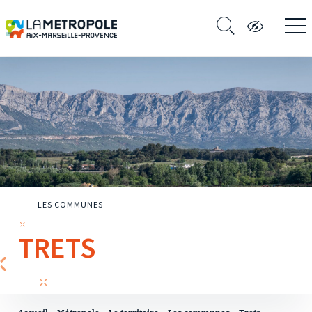
LES COMMUNES
TRETS