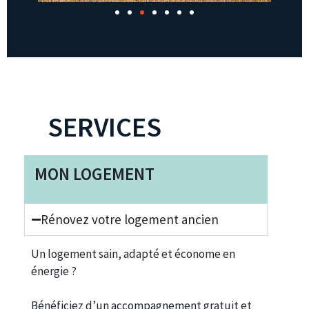
SERVICES
MON LOGEMENT
Rénovez votre logement ancien
Un logement sain, adapté et économe en
énergie ?
Bénéficiez d’un accompagnement gratuit et