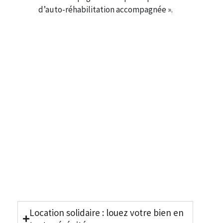
d’auto-réhabilitation accompagnée ».
Location solidaire : louez votre bien en