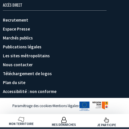
ACCÈS DIRECT
Recrutement
Espace Presse
Marchés publics
Publications légales
Les sites métropolitains
Nous contacter
Téléchargement de logos
Plan du site
Accessibilité : non conforme
Paramétrage des cookies
Mentions légales
MON TERRITOIRE
MES DÉMARCHES
JE PARTICIPE