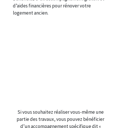
d’aides financières pour rénover votre
logement ancien.
Si vous souhaitez réaliser vous-même une
partie des travaux, vous pouvez bénéficier
d’un accompagnement spécifique dit «