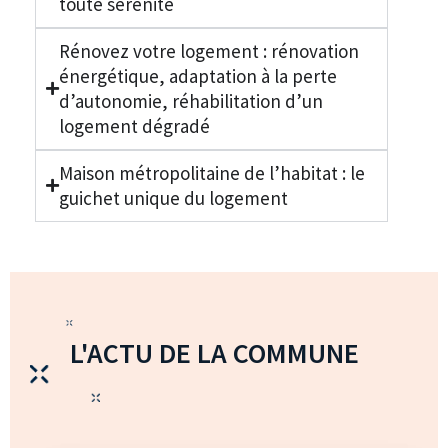
toute sérénité
Rénovez votre logement : rénovation
énergétique, adaptation à la perte
d’autonomie, réhabilitation d’un
logement dégradé
Maison métropolitaine de l’habitat : le
guichet unique du logement
L'ACTU DE LA COMMUNE