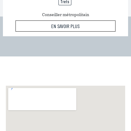
Trets
Conseiller métropolitain
EN SAVOIR PLUS