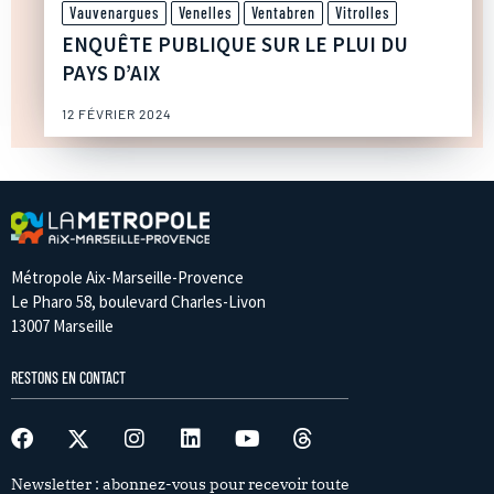
Vauvenargues
Venelles
Ventabren
Vitrolles
ENQUÊTE PUBLIQUE SUR LE PLUI DU
PAYS D’AIX
12 FÉVRIER 2024
Métropole Aix-Marseille-Provence
Le Pharo 58, boulevard Charles-Livon
13007 Marseille
RESTONS EN CONTACT
Newsletter : abonnez-vous pour recevoir toute