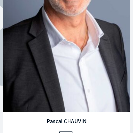
Pascal CHAUVIN