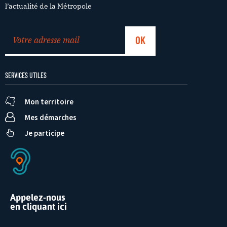
l’actualité de la Métropole
SERVICES UTILES
Mon territoire
Mes démarches
Je participe
Appelez-nous
en cliquant ici