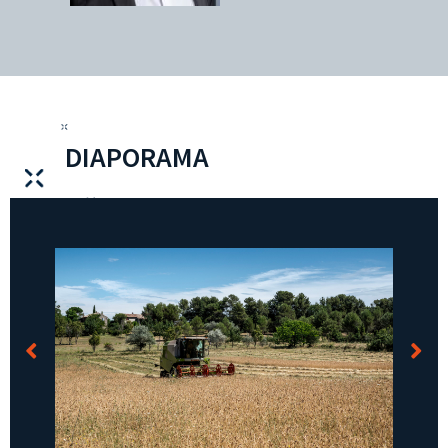
DIAPORAMA