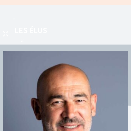
LES ÉLUS