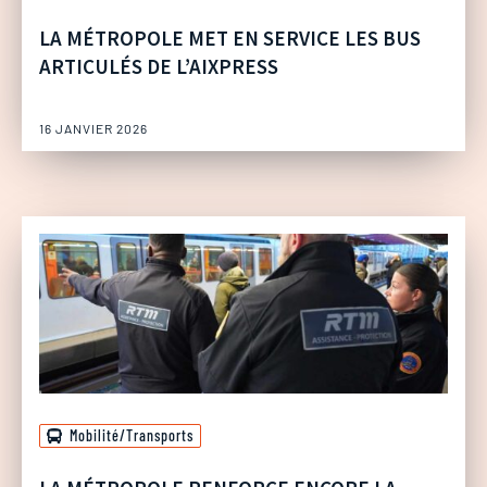
LA MÉTROPOLE MET EN SERVICE LES BUS
ARTICULÉS DE L’AIXPRESS
16 JANVIER 2026
Mobilité/Transports