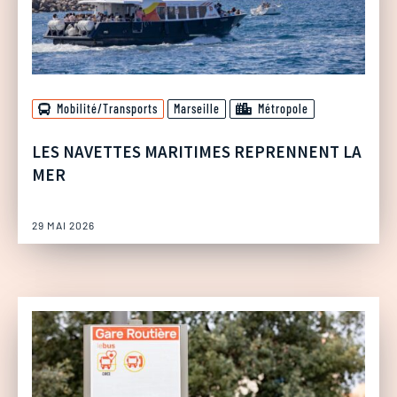
Mobilité/Transports
Marseille
Métropole
LES NAVETTES MARITIMES REPRENNENT LA
MER
29 MAI 2026