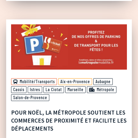
Mobilité/Transports
Aix-en-Provence
Aubagne
Cassis
Istres
La Ciotat
Marseille
Métropole
Salon-de-Provence
POUR NOËL, LA MÉTROPOLE SOUTIENT LES
COMMERCES DE PROXIMITÉ ET FACILITE LES
DÉPLACEMENTS