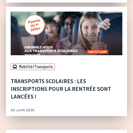
Mobilité/Transports
TRANSPORTS SCOLAIRES : LES
INSCRIPTIONS POUR LA RENTRÉE SONT
LANCÉES !
30 JUIN 2026