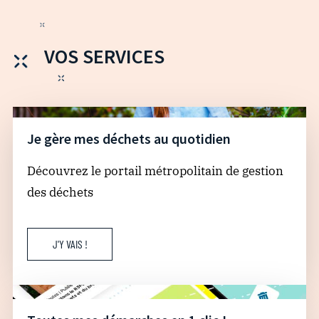
VOS SERVICES
Je gère mes déchets au quotidien
Découvrez le portail métropolitain de gestion
des déchets
J'Y VAIS !