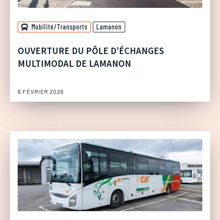
Mobilité/Transports
Lamanon
OUVERTURE DU PÔLE D’ÉCHANGES
MULTIMODAL DE LAMANON
6 FÉVRIER 2026