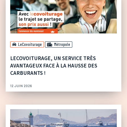
LeCovoiturage
Métropole
LECOVOITURAGE, UN SERVICE TRÈS
AVANTAGEUX FACE À LA HAUSSE DES
CARBURANTS !
12 JUIN 2026