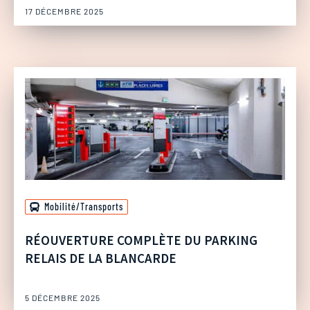
17 DÉCEMBRE 2025
Mobilité/Transports
RÉOUVERTURE COMPLÈTE DU PARKING
RELAIS DE LA BLANCARDE
5 DÉCEMBRE 2025