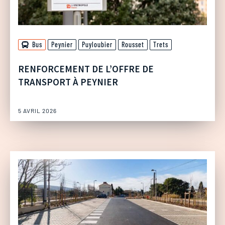
Bus
Peynier
Puyloubier
Rousset
Trets
RENFORCEMENT DE L’OFFRE DE
TRANSPORT À PEYNIER
5 AVRIL 2026