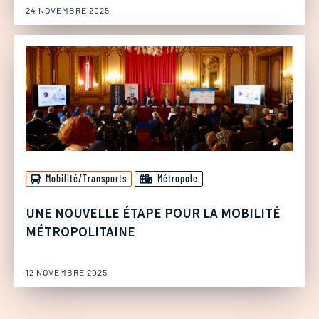
24 NOVEMBRE 2025
Mobilité/Transports
Métropole
UNE NOUVELLE ÉTAPE POUR LA MOBILITÉ
MÉTROPOLITAINE
12 NOVEMBRE 2025