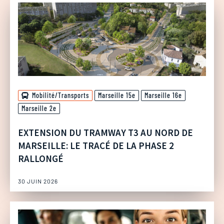
Mobilité/Transports
Marseille 15e
Marseille 16e
Marseille 2e
EXTENSION DU TRAMWAY T3 AU NORD DE
MARSEILLE: LE TRACÉ DE LA PHASE 2
RALLONGÉ
30 JUIN 2026