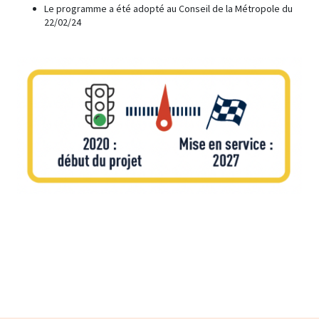
Le programme a été adopté au Conseil de la Métropole du
22/02/24