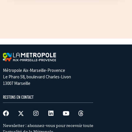
Métropole Aix-Marseille-Provence
Le Pharo 58, boulevard Charles-Livon
13007 Marseille
RESTONS EN CONTACT
Newsletter : abonnez-vous pour recevoir toute
l’actualité de la Métropole