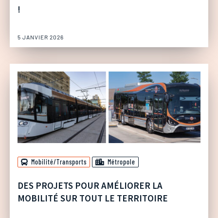
!
5 JANVIER 2026
Mobilité/Transports
Métropole
DES PROJETS POUR AMÉLIORER LA
MOBILITÉ SUR TOUT LE TERRITOIRE