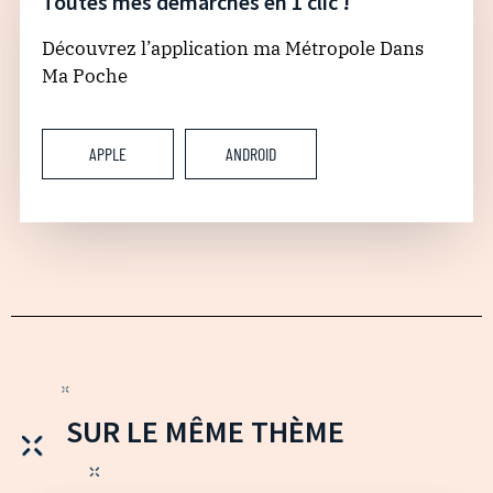
Toutes mes démarches en 1 clic !
Découvrez l’application ma Métropole Dans
Ma Poche
APPLE
ANDROID
SUR LE MÊME THÈME