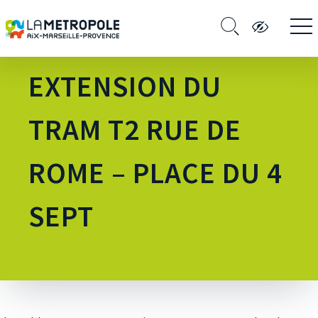
CATÉGORIE :
EXTENSION DU
TRAM T2 RUE DE
ROME – PLACE DU 4
SEPT