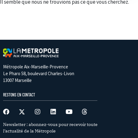
Il semble que nous ne trouvions pas ce que vous cherchez.
Métropole Aix-Marseille-Provence
Le Pharo 58, boulevard Charles-Livon
13007 Marseille
RESTONS EN CONTACT
Newsletter : abonnez-vous pour recevoir toute
l’actualité de la Métropole