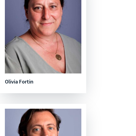
Olivia Fortin