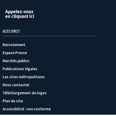
Appelez-nous
en cliquant ici
ACCÈS DIRECT
Recrutement
Espace Presse
Marchés publics
Publications légales
Les sites métropolitains
Nous contacter
Téléchargement de logos
Plan du site
Accessibilité : non conforme