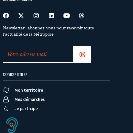
Newsletter : abonnez-vous pour recevoir toute
l’actualité de la Métropole
SERVICES UTILES
Mon territoire
Mes démarches
Je participe