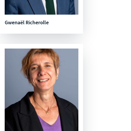
Gwenaël Richerolle