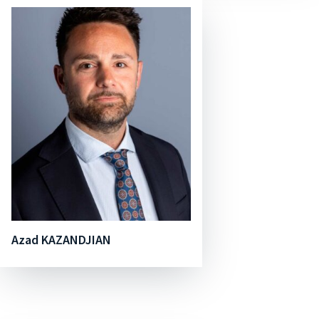
Azad KAZANDJIAN