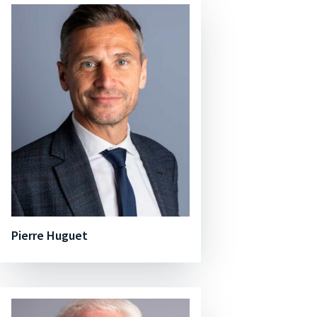
Pierre Huguet