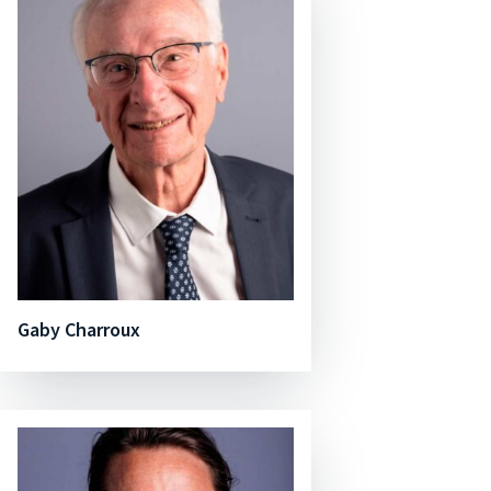
Gaby Charroux