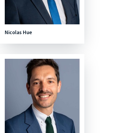
Nicolas Hue