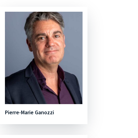
Pierre-Marie Ganozzi