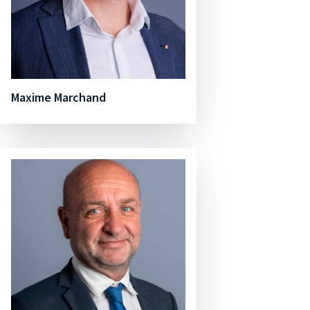
Maxime Marchand