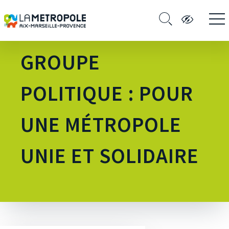
GROUPE
POLITIQUE : POUR
UNE MÉTROPOLE
UNIE ET SOLIDAIRE