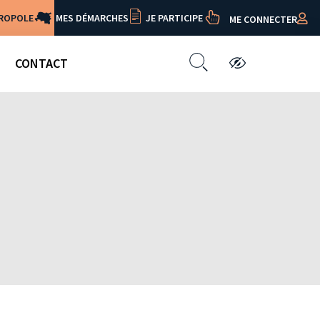
TROPOLE
MES DÉMARCHES
JE PARTICIPE
ME CONNECTER
CONTACT