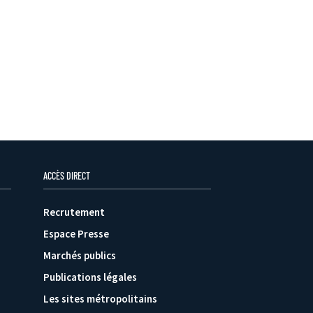
ACCÈS DIRECT
Recrutement
Espace Presse
Marchés publics
Publications légales
Les sites métropolitains