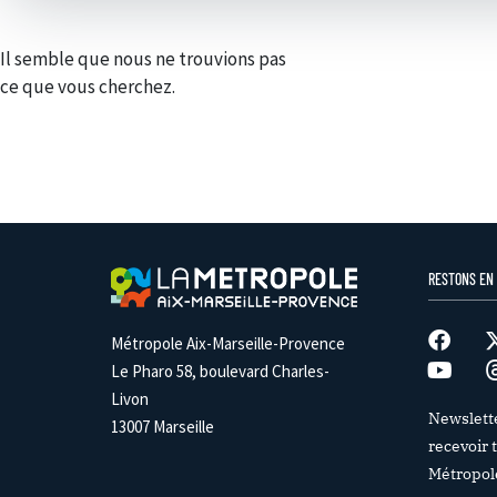
Il semble que nous ne trouvions pas
ce que vous cherchez.
RESTONS EN
Métropole Aix-Marseille-Provence
Le Pharo 58, boulevard Charles-
Livon
Newslett
13007 Marseille
recevoir t
Métropol