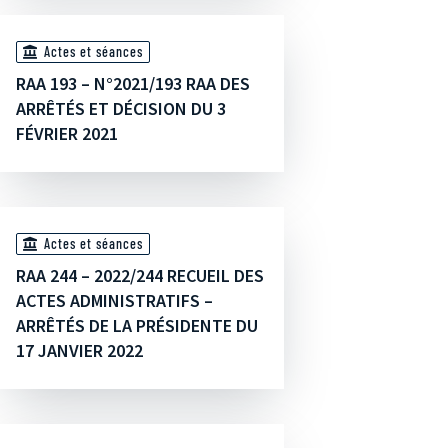
Actes et séances
RAA 193 – N°2021/193 RAA DES
ARRÊTÉS ET DÉCISION DU 3
FÉVRIER 2021
Actes et séances
RAA 244 – 2022/244 RECUEIL DES
ACTES ADMINISTRATIFS –
ARRÊTÉS DE LA PRÉSIDENTE DU
17 JANVIER 2022