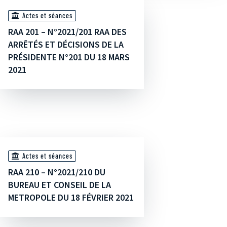
Actes et séances
RAA 201 – N°2021/201 RAA DES
ARRÊTÉS ET DÉCISIONS DE LA
PRÉSIDENTE N°201 DU 18 MARS
2021
Actes et séances
RAA 210 – N°2021/210 DU
BUREAU ET CONSEIL DE LA
METROPOLE DU 18 FÉVRIER 2021