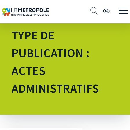
TYPE DE
PUBLICATION :
ACTES
ADMINISTRATIFS