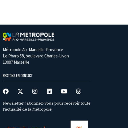
Métropole Aix-Marseille-Provence
Le Pharo 58, boulevard Charles-Livon
13007 Marseille
RESTONS EN CONTACT
Newsletter : abonnez-vous pour recevoir toute
l’actualité de la Métropole