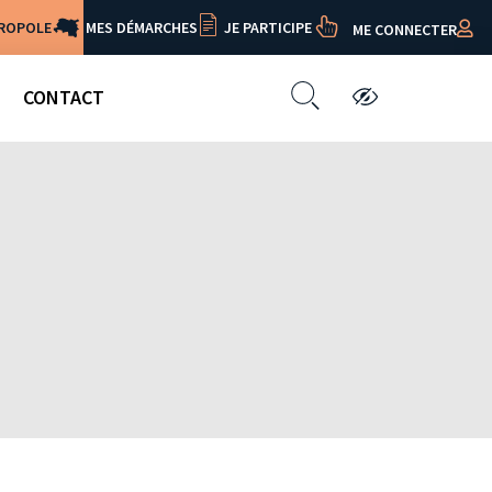
TROPOLE
MES DÉMARCHES
JE PARTICIPE
ME CONNECTER
CONTACT