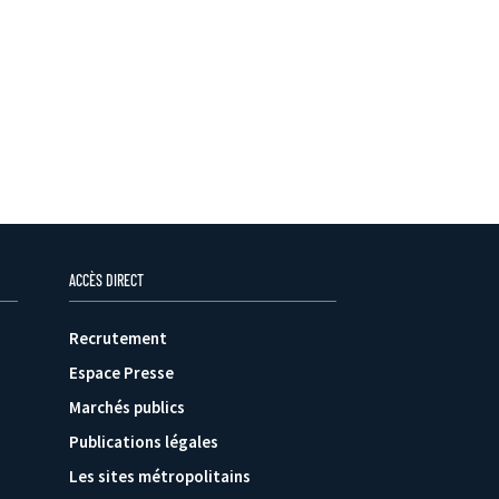
ACCÈS DIRECT
Recrutement
Espace Presse
Marchés publics
Publications légales
Les sites métropolitains