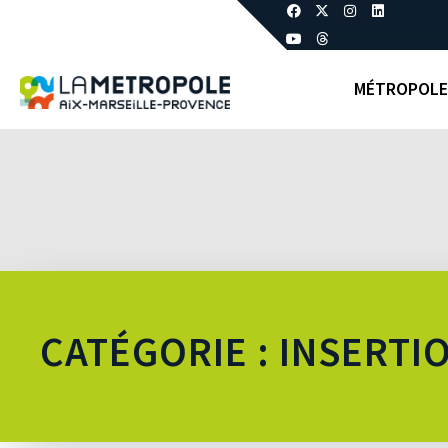
MÉTROPOLE
CATÉGORIE : INSERTI