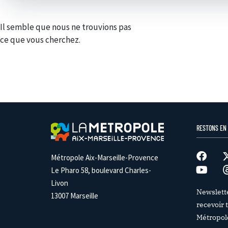
Il semble que nous ne trouvions pas
ce que vous cherchez.
RESTONS EN
Métropole Aix-Marseille-Provence
Le Pharo 58, boulevard Charles-
Livon
Newslett
13007 Marseille
recevoir t
Métropol