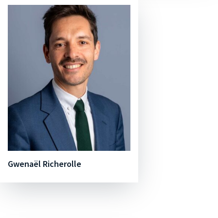
Gwenaël Richerolle