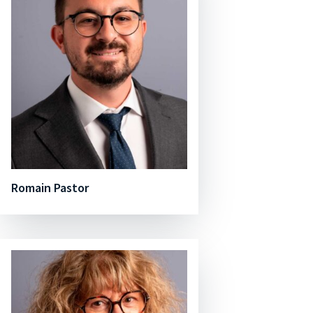
Romain Pastor