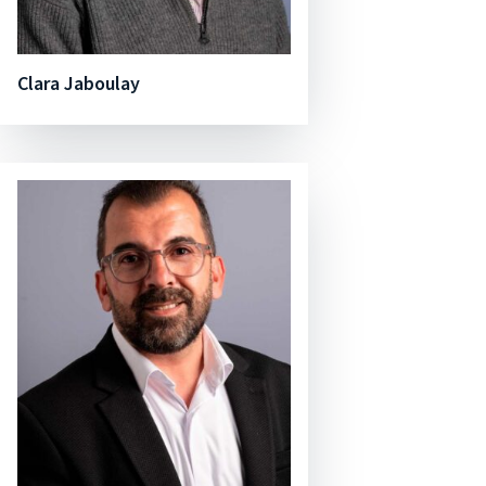
Clara Jaboulay