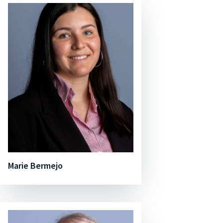
Marie Bermejo