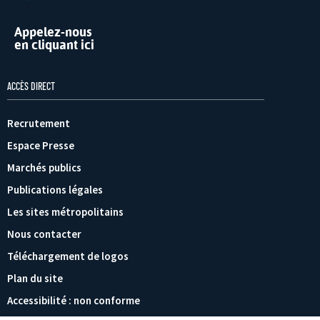
Appelez-nous
en cliquant ici
ACCÈS DIRECT
Recrutement
Espace Presse
Marchés publics
Publications légales
Les sites métropolitains
Nous contacter
Téléchargement de logos
Plan du site
Accessibilité : non conforme