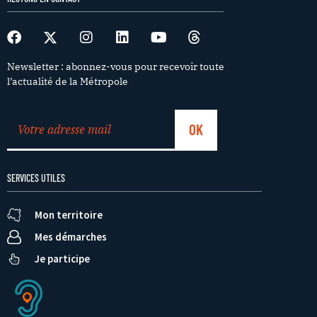
Newsletter : abonnez-vous pour recevoir toute
l’actualité de la Métropole
SERVICES UTILES
Mon territoire
Mes démarches
Je participe