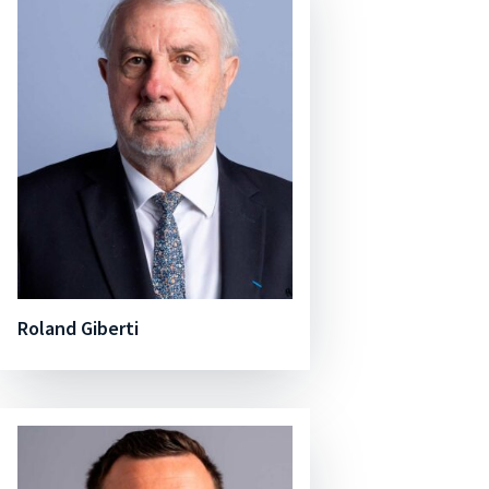
Roland Giberti