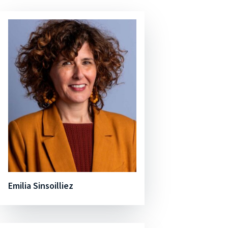
Emilia Sinsoilliez