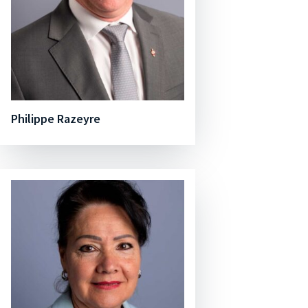
Philippe Razeyre