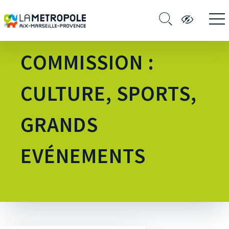
COMMISSION :
CULTURE, SPORTS,
GRANDS
EVÉNEMENTS