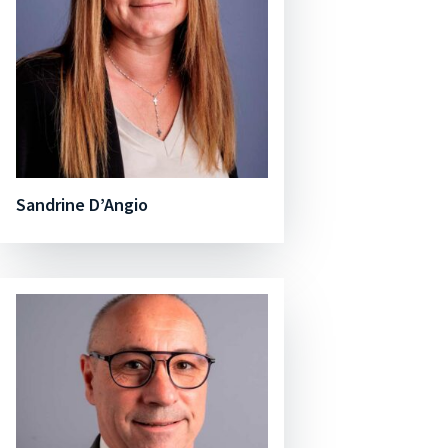
Sandrine D’Angio