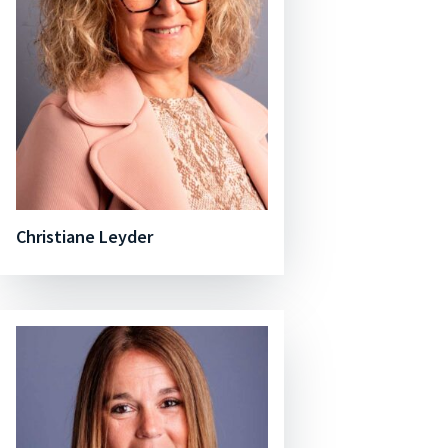
Christiane Leyder