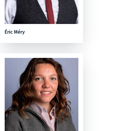
Éric Méry