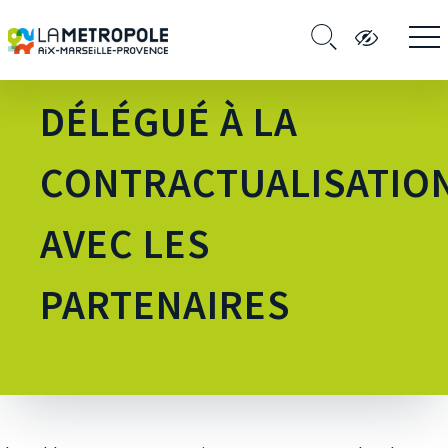
MÉTROPOLITAIN
DÉLÉGUÉ À LA
CONTRACTUALISATIO
AVEC LES
PARTENAIRES