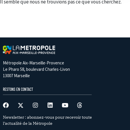
Il semble que nous ne trouvions pas ce que vous cherchez.
Métropole Aix-Marseille-Provence
Le Pharo 58, boulevard Charles-Livon
13007 Marseille
RESTONS EN CONTACT
Newsletter : abonnez-vous pour recevoir toute
l’actualité de la Métropole