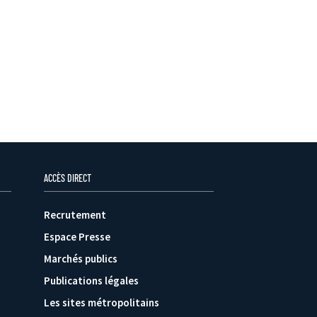
ACCÈS DIRECT
Recrutement
Espace Presse
Marchés publics
Publications légales
Les sites métropolitains