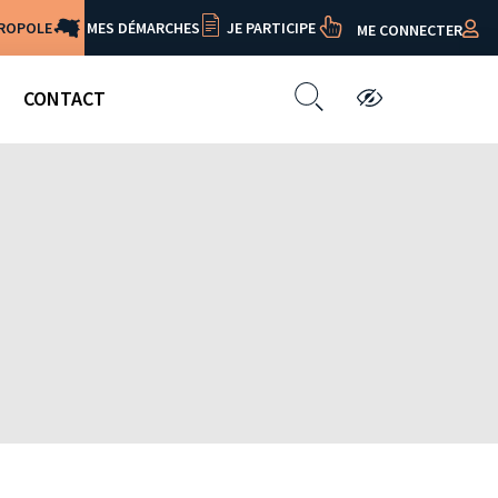
TROPOLE
MES DÉMARCHES
JE PARTICIPE
ME CONNECTER
CONTACT