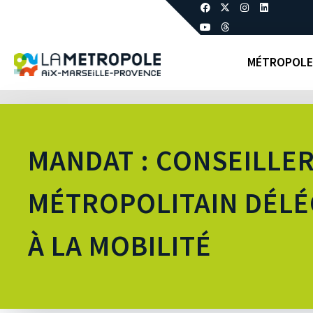
MÉTROPOLE
MANDAT : CONSEILLE
MÉTROPOLITAIN DÉL
À LA MOBILITÉ