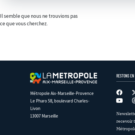
Il semble que nous ne trouvions pas
ce que vous cherchez.
RESTONS EN
Métropole Aix-Marseille-Provence
Le Pharo 58, boulevard Charles-
Livon
Newslett
13007 Marseille
recevoir t
Métropol