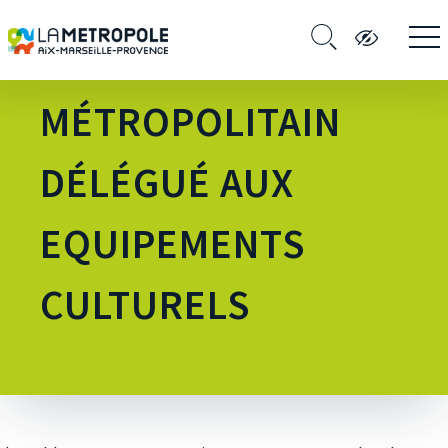
CONSEILLER
MÉTROPOLITAIN
DÉLÉGUÉ AUX
EQUIPEMENTS
CULTURELS