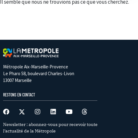
Il semble que nous ne trouvions pas ce que vous cherchez.
Métropole Aix-Marseille-Provence
Le Pharo 58, boulevard Charles-Livon
13007 Marseille
RESTONS EN CONTACT
Newsletter : abonnez-vous pour recevoir toute
l’actualité de la Métropole