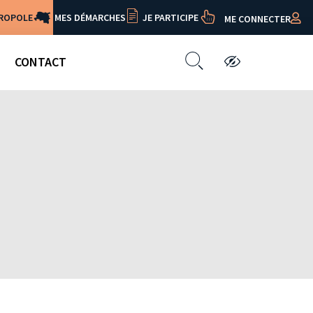
TROPOLE
MES DÉMARCHES
JE PARTICIPE
ME CONNECTER
CONTACT