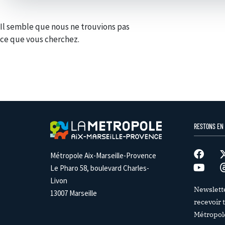
Il semble que nous ne trouvions pas
ce que vous cherchez.
RESTONS EN
Métropole Aix-Marseille-Provence
Le Pharo 58, boulevard Charles-
Livon
Newslett
13007 Marseille
recevoir t
Métropol