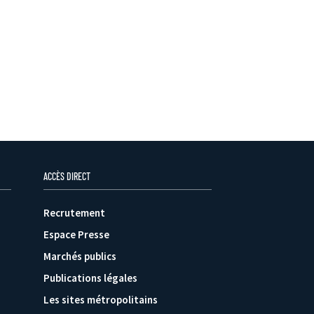
ACCÈS DIRECT
Recrutement
Espace Presse
Marchés publics
Publications légales
Les sites métropolitains