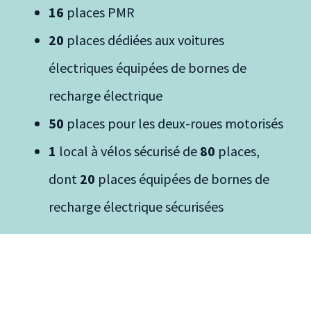
16
places PMR
20
places dédiées aux voitures
électriques équipées de bornes de
recharge électrique
50
places pour les deux-roues motorisés
1
local à vélos sécurisé de
80
places,
dont
20
places équipées de bornes de
recharge électrique sécurisées