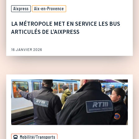
Aixpress
Aix-en-Provence
LA MÉTROPOLE MET EN SERVICE LES BUS
ARTICULÉS DE L’AIXPRESS
16 JANVIER 2026
Mobilité/Transports