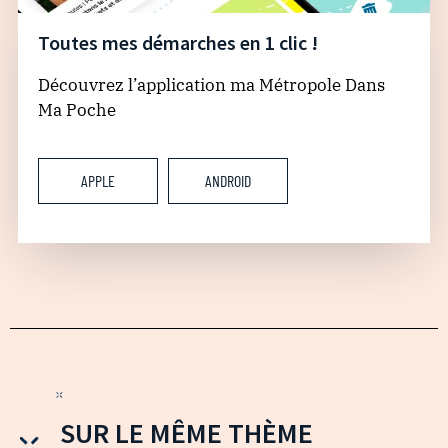
Toutes mes démarches en 1 clic !
Découvrez l’application ma Métropole Dans
Ma Poche
APPLE
ANDROID
SUR LE MÊME THÈME