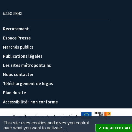
ACCÈS DIRECT
Recrutement
Espace Presse
Marchés publics
Publications légales
Les sites métropolitains
Nous contacter
Téléchargement de logos
Plan du site
Accessibilité : non conforme
Paramétrage des cookies
Mentions légales
This site uses cookies and gives you control
over what you want to activate
OK, ACCEPT ALL