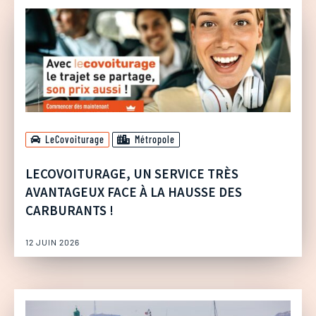
LeCovoiturage
Métropole
LECOVOITURAGE, UN SERVICE TRÈS
AVANTAGEUX FACE À LA HAUSSE DES
CARBURANTS !
12 JUIN 2026