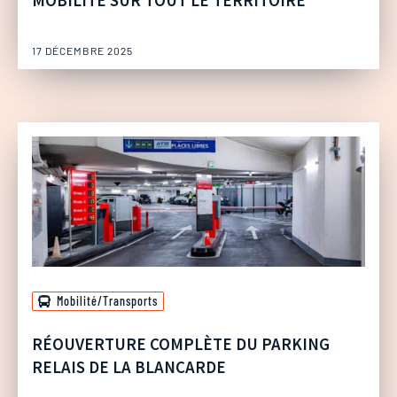
MOBILITÉ SUR TOUT LE TERRITOIRE
17 DÉCEMBRE 2025
Mobilité/Transports
RÉOUVERTURE COMPLÈTE DU PARKING
RELAIS DE LA BLANCARDE