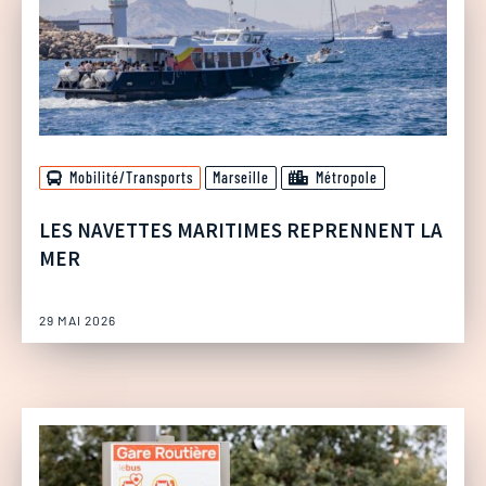
Mobilité/Transports
Marseille
Métropole
LES NAVETTES MARITIMES REPRENNENT LA
MER
29 MAI 2026