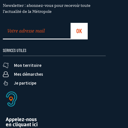
Newsletter : abonnez-vous pour recevoir toute
l’actualité de la Métropole
SERVICES UTILES
Mon territoire
Mes démarches
Je participe
Appelez-nous
en cliquant ici