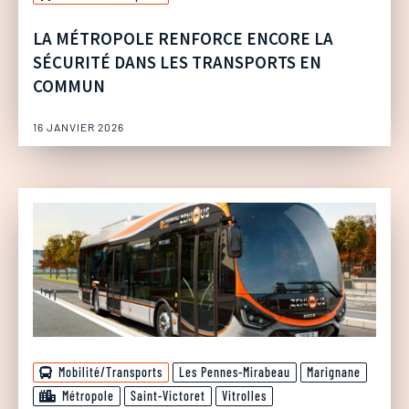
LA MÉTROPOLE RENFORCE ENCORE LA
SÉCURITÉ DANS LES TRANSPORTS EN
COMMUN
16 JANVIER 2026
Mobilité/Transports
Les Pennes-Mirabeau
Marignane
Métropole
Saint-Victoret
Vitrolles