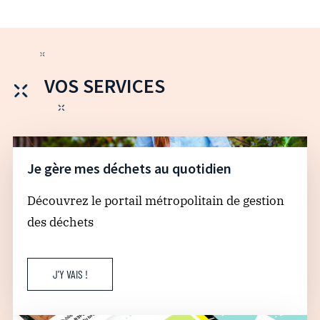
VOS SERVICES
Je gère mes déchets au quotidien
Découvrez le portail métropolitain de gestion
des déchets
J'Y VAIS !