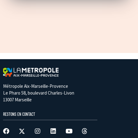
Métropole Aix-Marseille-Provence
Le Pharo 58, boulevard Charles-Livon
13007 Marseille
RESTONS EN CONTACT