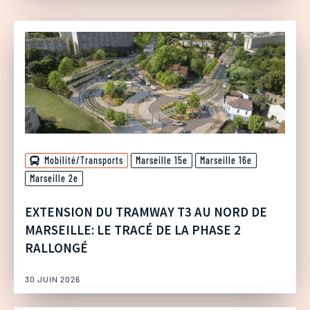
Mobilité/Transports
Marseille 15e
Marseille 16e
Marseille 2e
EXTENSION DU TRAMWAY T3 AU NORD DE
MARSEILLE: LE TRACÉ DE LA PHASE 2
RALLONGÉ
30 JUIN 2026