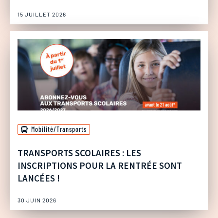
15 JUILLET 2026
Mobilité/Transports
TRANSPORTS SCOLAIRES : LES
INSCRIPTIONS POUR LA RENTRÉE SONT
LANCÉES !
30 JUIN 2026