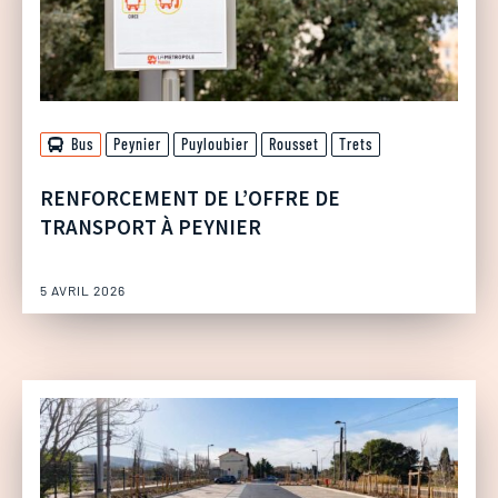
Bus
Peynier
Puyloubier
Rousset
Trets
RENFORCEMENT DE L’OFFRE DE
TRANSPORT À PEYNIER
5 AVRIL 2026