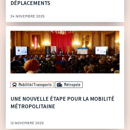
DÉPLACEMENTS
24 NOVEMBRE 2025
Mobilité/Transports
Métropole
UNE NOUVELLE ÉTAPE POUR LA MOBILITÉ
MÉTROPOLITAINE
12 NOVEMBRE 2025