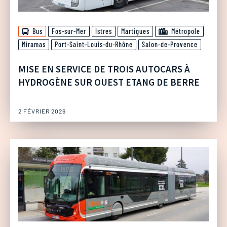
Bus
Fos-sur-Mer
Istres
Martigues
Métropole
Miramas
Port-Saint-Louis-du-Rhône
Salon-de-Provence
MISE EN SERVICE DE TROIS AUTOCARS À
HYDROGÈNE SUR OUEST ETANG DE BERRE
2 FÉVRIER 2026