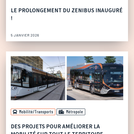
LE PROLONGEMENT DU ZENIBUS INAUGURÉ
!
5 JANVIER 2026
Mobilité/Transports
Métropole
DES PROJETS POUR AMÉLIORER LA