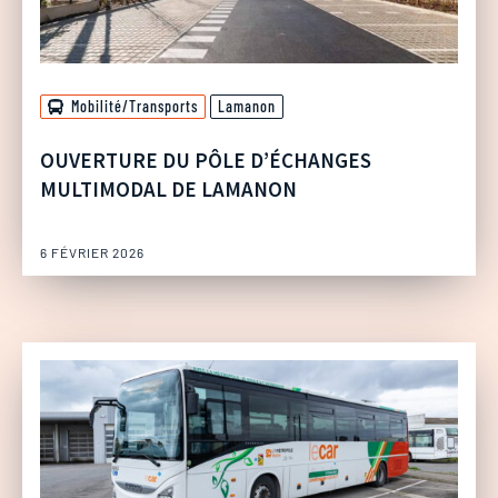
Mobilité/Transports
Lamanon
OUVERTURE DU PÔLE D’ÉCHANGES
MULTIMODAL DE LAMANON
6 FÉVRIER 2026