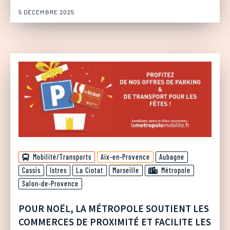
5 DÉCEMBRE 2025
Mobilité/Transports
Aix-en-Provence
Aubagne
Cassis
Istres
La Ciotat
Marseille
Métropole
Salon-de-Provence
POUR NOËL, LA MÉTROPOLE SOUTIENT LES
COMMERCES DE PROXIMITÉ ET FACILITE LES